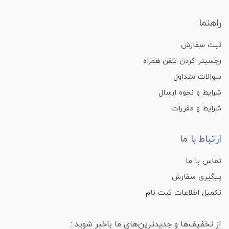
راهنما
ثبت سفارش
رجسیتر کردن تلفن همراه
سوالات متداول
شرایط و نحوه ارسال
شرایط و مقررات
ارتباط با ما
تماس با ما
پیگیری سفارش
تکمیل اطلاعات ثبت نام
از تخفیف‌ها و جدیدترین‌های ما باخبر شوید :