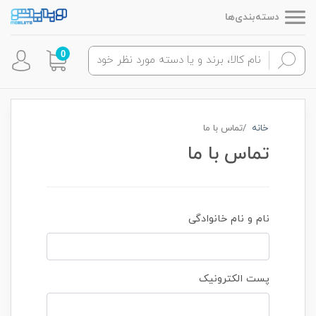
دسته‌بندی‌ها
0
خانه
تماس با ما
تماس با ما
نام و نام خانوادگی
پست الکترونیک