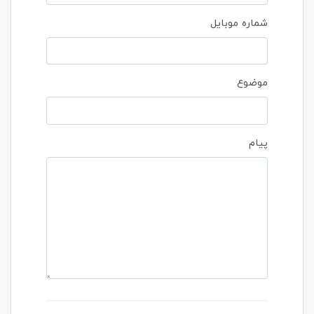
شماره موبایل
موضوع
پیام