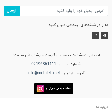
ارسال
ما را در شبکه‌های اجتماعی دنبال کنید:
انتخاب هوشمند ، تضمین قیمت و پشتیبانی مطمئن
شماره تماس :
02196861111
آدرس ایمیل :
info@mobileto.net
درباره ما