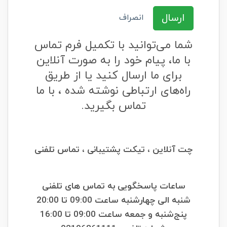
ارسال
انصراف
شما می‌توانید با تکمیل فرم تماس
با ما، پیام خود را به صورت آنلاین
برای ما ارسال کنید یا از طریق
راه‌های ارتباطی نوشته شده ، با ما
تماس بگیرید.
چت آنلاین ، تیکت پشتیبانی ، تماس تلفنی
ساعات پاسخگویی به تماس های تلفنی
شنبه الی چهارشنبه ساعت 09:00 تا 20:00
پنج‌شنبه و جمعه ساعت 09:00 تا 16:00