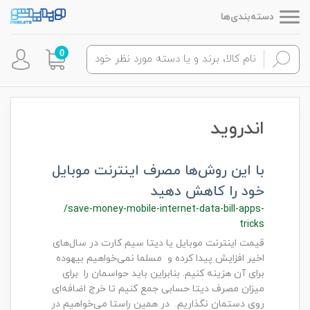
دسته‌بندی‌ها
0
اندروید
با این روش‌ها مصرف اینترنت موبایل
خود را کاهش دهید
/save-money-mobile-internet-data-bill-apps-
tricks
قیمت اینترنت موبایل یا دیتا سیم کارت در سال‌های
اخیر افزایش پیدا کرده و مسلما نمی‌خواهیم بیهوده
برای آن هزینه کنیم. بنابراین باید حواسمان را برای
میزان مصرف دیتا حسابی جمع کنیم تا خرج اضافه‌ای
روی دستمان نگذاریم. در همین راستا می‌خواهیم در