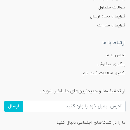
سوالات متداول
شرایط و نحوه ارسال
شرایط و مقررات
ارتباط با ما
تماس با ما
پیگیری سفارش
تکمیل اطلاعات ثبت نام
از تخفیف‌ها و جدیدترین‌های ما باخبر شوید :
ارسال
ما را در شبکه‌های اجتماعی دنبال کنید: