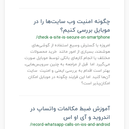
چگونه امنیت وب سایت‌ها را در
موبایل بررسی کنیم؟
/check-a-site-is-secure-on-smartphone
امروزه با گسترش وسیع استفاده از گوشی‌های
هوشمند، بسیاری از امور مانند خرید محصولات
مختلف یا انجام کارهای بانکی توسط موبایل صورت
می‌گیرد. اما قبل از مراجعه به چنین سرویس‌هایی،
بهتر است اقدام به بررسی ایمنی و امنیت سایت
آن‌ها کنید. اما این فرایند چگونه در موبایل امکان
امکان‌پذیر است؟
آموزش ضبط مکالمات واتساپ در
اندروید و آی او اس
/record-whatsapp-calls-on-ios-and-android