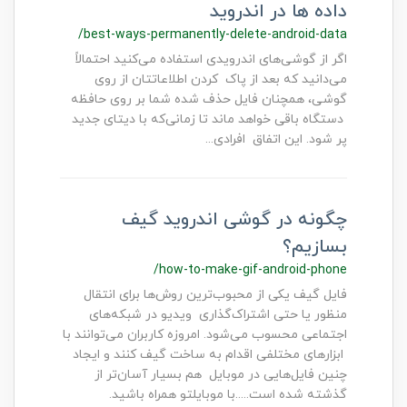
داده ها در اندروید
/best-ways-permanently-delete-android-data
اگر از گوشی‌های اندرویدی استفاده می‌کنید احتمالاً
می‌دانید که بعد از پاک کردن اطلاعاتتان از روی
گوشی، همچنان فایل حذف شده شما بر روی حافظه
دستگاه باقی خواهد ماند تا زمانی‌که با دیتای جدید
پر شود. این اتفاق افرادی...
چگونه در گوشی‌ اندروید گیف
بسازیم؟
/how-to-make-gif-android-phone
فایل گیف یکی از محبوب‌ترین روش‌ها برای انتقال
منظور یا حتی اشتراک‌گذاری ویدیو در شبکه‌های
اجتماعی محسوب می‌شود. امروزه کاربران می‌توانند با
ابزارهای مختلفی اقدام به ساخت گیف کنند و ایجاد
چنین فایل‌هایی در موبایل هم بسیار آسان‌تر از
گذشته شده است.....با موبایلتو همراه باشید.