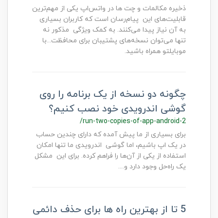
ذخیره مکالمات و چت ها در واتس‌اپ یکی از مهم‌ترین
قابلیت‌های این پیام‌رسان است که کاربران بسیاری
به آن نیاز پیدا می‌کنند. به کمک ویژگی مذکور نه
تنها می‌توان نسخه‌های پشتیبان برای محافظت...با
موبایلتو همراه باشید.
چگونه دو نسخه از یک برنامه را روی
گوشی اندرویدی خود نصب کنیم؟
/run-two-copies-of-app-android-2
برای بسیاری از ما پیش آمده که دارای چندین حساب
در یک اپ باشیم، اما گوشی اندرویدی ما تنها امکان
استفاده از یکی از آن‌ها را فراهم کرده. برای این مشکل
یک را‌ه‌حل وجود دارد و....
5 تا از بهترین راه ها برای حذف دائمی