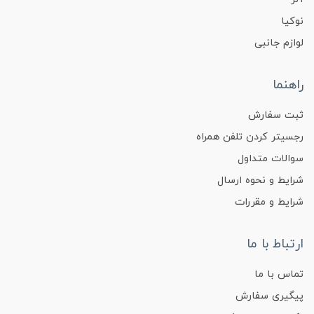
نوکیا
لوازم جانبی
راهنما
ثبت سفارش
رجسیتر کردن تلفن همراه
سوالات متداول
شرایط و نحوه ارسال
شرایط و مقررات
ارتباط با ما
تماس با ما
پیگیری سفارش