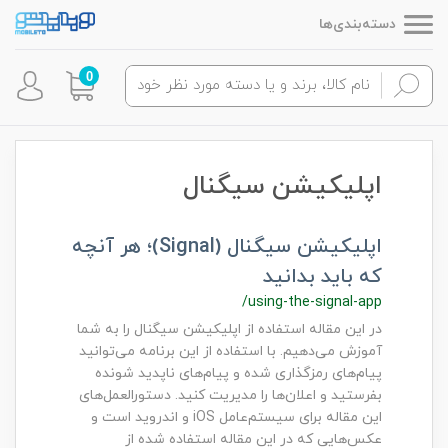
دسته‌بندی‌ها
0
اپلیکیشن سیگنال
اپلیکیشن سیگنال (Signal)؛ هر آنچه
که باید بدانید
/using-the-signal-app
در این مقاله استفاده از اپلیکیشن سیگنال را به شما
آموزش می‌دهیم. با استفاده از این برنامه می‌توانید
پیام‌های رمزگذاری شده و پیام‌های ناپدید شونده
بفرستید و اعلان‌ها را مدیریت کنید. دستورالعمل‌های
این مقاله برای سیستم‌عامل iOS و اندروید است و
عکس‌هایی که در این مقاله استفاده شده از