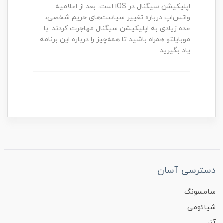
اپلیکیشن سیگنال در iOS است. بعد از اعلامیه
واتس‌اپ درباره تغییر سیاست‌های حریم شخصی،
عده زیادی به اپلیکیشن سیگنال مهاجرت کردند. با
موبایلتو همراه باشید تا همه‌چیز را درباره این برنامه
یاد بگیرید.
دسترسی آسان
سامسونگ
شیائومی
آنر