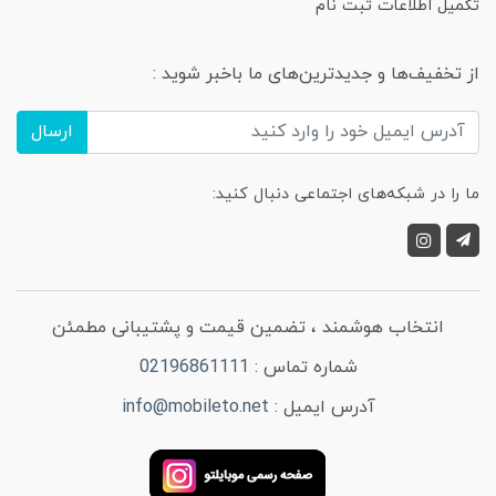
تکمیل اطلاعات ثبت نام
از تخفیف‌ها و جدیدترین‌های ما باخبر شوید :
ارسال
ما را در شبکه‌های اجتماعی دنبال کنید:
انتخاب هوشمند ، تضمین قیمت و پشتیبانی مطمئن
شماره تماس :
02196861111
آدرس ایمیل :
info@mobileto.net