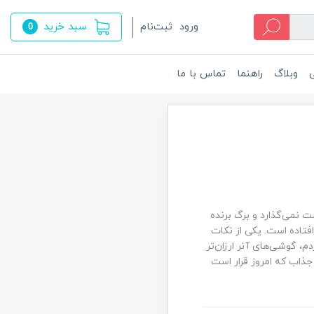
سبد خرید
ورود
ثبت‌نام
0
ی
وبلاگ
راهنما
تماس با ما
نمی‌گذارد و برگ برنده
تاده است. یکی از نکات
، گوشی‌های آنر ارزان‌تر
 جذاب که امروز قرار است