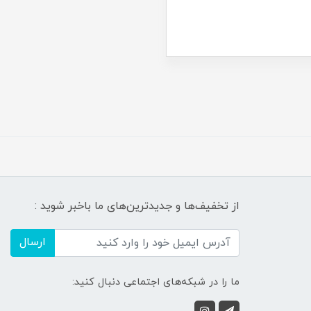
از تخفیف‌ها و جدیدترین‌های ما باخبر شوید :
ارسال
ما را در شبکه‌های اجتماعی دنبال کنید: