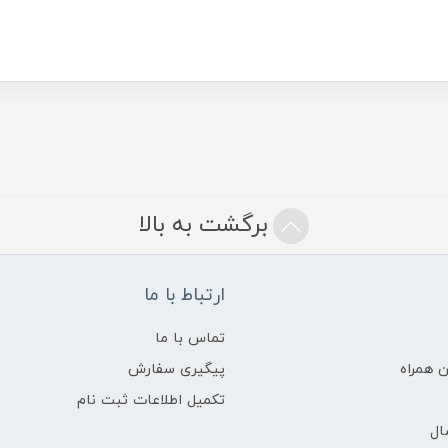
برگشت به بالا
ارتباط با ما
تماس با ما
 همراه
پیگیری سفارش
تکمیل اطلاعات ثبت نام
ال