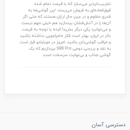
تخریب‌ناپذیر می‌سازد که با قیمت تمام شده
فوق‌العاده‌ای به فروش می‌رسند. این گوشی‌ها به
قدری مقاوم و در عین حال ارزان هستند که حتی اگر
آن‌ها را در آتش‌فشان بیندازید هم خیلی مهم نیست
و می‌توانید یکی دیگر بخرید! البته با توجه به قیمت
دلار در ایران، بهتر است فکر ماجراجویی نداشته باشید
و مراقب گوشی‌تان باشید. امروز در موبایلتو قرار است
به نقد و بررسی دوجی S88 Pro بپردازیم که یک
گوشی جذاب و بی‌نهایت سرسخت است.
دسترسی آسان