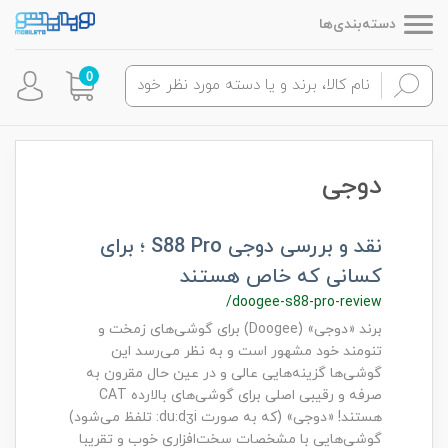
دسته‌بندی‌ها
0
دوجی
نقد و بررسی دوجی S88 Pro ؛ برای
کسانی که خاص هستند
/doogee-s88-pro-review
برند «دوجی» (Doogee) برای گوشی‌های زمخت و
تنومند خود مشهور است و به نظر می‌رسد این
گوشی‌ها گزینه‌هایی عالی و در عین حال مقرون به
صرفه و رقیبی اصلی برای گوشی‌های بالارده CAT
هستند! «دوجی» (که به صورت du:dʒi: تلفظ می‌شود)
گوشی‌هایی با مشخصات سخت‌افزاری خوب و تقریبا