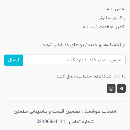
تماس با ما
پیگیری سفارش
تکمیل اطلاعات ثبت نام
از تخفیف‌ها و جدیدترین‌های ما باخبر شوید :
ارسال
ما را در شبکه‌های اجتماعی دنبال کنید:
انتخاب هوشمند ، تضمین قیمت و پشتیبانی مطمئن
شماره تماس :
02196861111