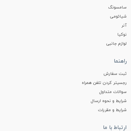
سامسونگ
شیائومی
آنر
نوکیا
لوازم جانبی
راهنما
ثبت سفارش
رجسیتر کردن تلفن همراه
سوالات متداول
شرایط و نحوه ارسال
شرایط و مقررات
ارتباط با ما