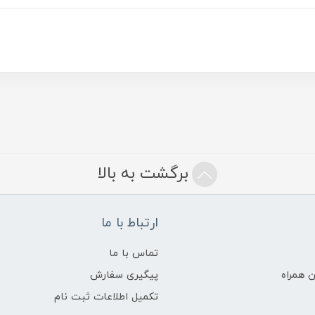
برگشت به بالا
ارتباط با ما
تماس با ما
 همراه
پیگیری سفارش
تکمیل اطلاعات ثبت نام