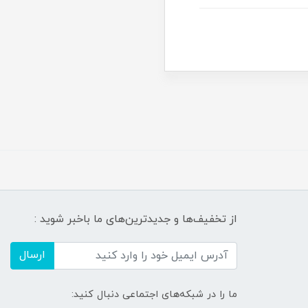
از تخفیف‌ها و جدیدترین‌های ما باخبر شوید :
ارسال
ما را در شبکه‌های اجتماعی دنبال کنید: