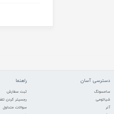
دسترسی آسان
راهنما
سامسونگ
ثبت سفارش
شیائومی
رجسیتر کردن تلفن
آنر
سوالات متداول