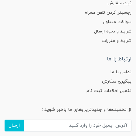
ثبت سفارش
رجسیتر کردن تلفن همراه
سوالات متداول
شرایط و نحوه ارسال
شرایط و مقررات
ارتباط با ما
تماس با ما
پیگیری سفارش
تکمیل اطلاعات ثبت نام
از تخفیف‌ها و جدیدترین‌های ما باخبر شوید :
ارسال