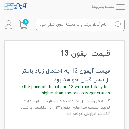
دسته‌بندی‌ها
0
قیمت ایفون 13
قیمت آیفون 13 به احتمال زیاد بالاتر
از نسل قبلی خواهد بود
/the-price-of-the-iphone-13-will-most-likely-be-
higher-than-the-previous-generation
گفته می‌شود اپل احتمالا به دلیل افزایش هزینه‌های
تولید، قیمت مدل‌های آیفون ۱۳ را در مقایسه با نسل
گذشته افزایش خواهد داد.