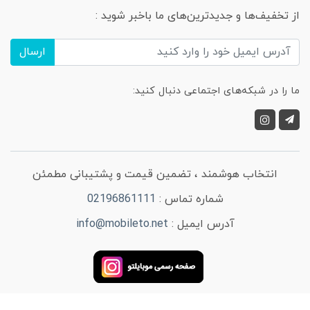
از تخفیف‌ها و جدیدترین‌های ما باخبر شوید :
ارسال
ما را در شبکه‌های اجتماعی دنبال کنید:
انتخاب هوشمند ، تضمین قیمت و پشتیبانی مطمئن
شماره تماس :
02196861111
آدرس ایمیل :
info@mobileto.net