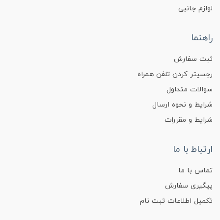
لوازم جانبی
راهنما
ثبت سفارش
رجسیتر کردن تلفن همراه
سوالات متداول
شرایط و نحوه ارسال
شرایط و مقررات
ارتباط با ما
تماس با ما
پیگیری سفارش
تکمیل اطلاعات ثبت نام