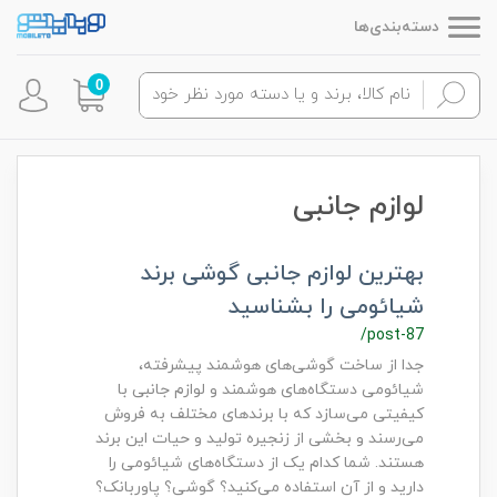
دسته‌بندی‌ها
0
لوازم جانبی
بهترین لوازم جانبی گوشی برند
شیائومی را بشناسید
/post-87
جدا از ساخت گوشی‌های هوشمند پیشرفته،
شیائومی دستگاه‌های هوشمند و لوازم جانبی با
کیفیتی می‌سازد که با برندهای مختلف به فروش
می‌رسند و بخشی از زنجیره تولید و حیات این برند
هستند. شما کدام یک از دستگاه‌های شیائومی را
دارید و از آن استفاده می‌کنید؟ گوشی؟ پاوربانک؟