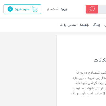
سبد خرید
ورود
ثبت‌نام
0
ی
وبلاگ
راهنما
تماس با ما
ی اقتصادی داریم تا
ب است که ارزش خرید بالایی دارد.
کن، یک گوشی هوشمند
ربانی شوند. اما نوکیا
یبانی از حالت شب دارد. در نقد