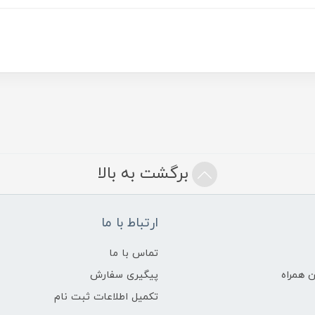
برگشت به بالا
ارتباط با ما
تماس با ما
 همراه
پیگیری سفارش
تکمیل اطلاعات ثبت نام