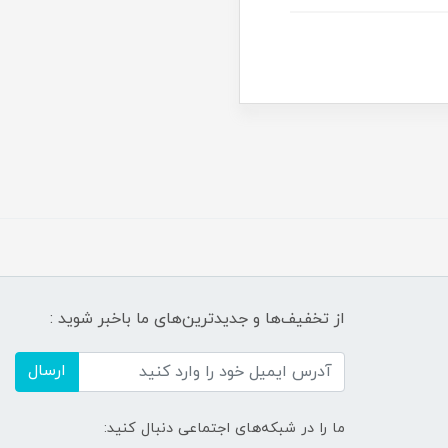
از تخفیف‌ها و جدیدترین‌های ما باخبر شوید :
ارسال
ما را در شبکه‌های اجتماعی دنبال کنید: