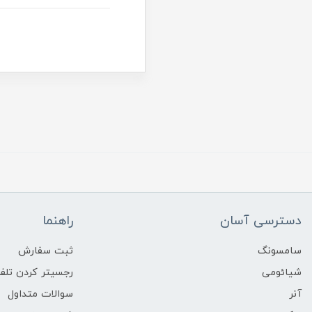
دسترسی آسان
راهنما
سامسونگ
ثبت سفارش
شیائومی
رجسیتر کردن تلفن
آنر
سوالات متداول