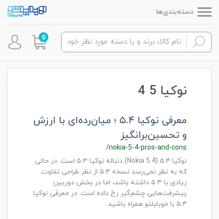
دسته‌بندی‌ها
0
نوکیا 5 4
معرفی نوکیا ۵.۴ ؛ میان‌رده‌ای با ارزش
و تحسین‌برانگیز
/nokia-5-4-pros-and-cons
نوکیا ۵.۴ (Nokia 5.4) دنباله نوکیا ۵.۳ است. در حالی
که به نظر نمی‌رسد نسخه ۵.۴ از نظر طراحی تفاوت
زیادی با ۵.۳ داشته باشد، اما در بخش دوربین
پیشرفت‌هایی چشم‌گیر رخ داده است. در معرفی نوکیا
۵.۴ با موبایلتو همراه باشید.