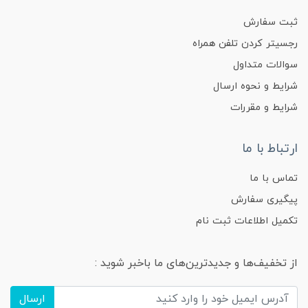
ثبت سفارش
رجسیتر کردن تلفن همراه
سوالات متداول
شرایط و نحوه ارسال
شرایط و مقررات
ارتباط با ما
تماس با ما
پیگیری سفارش
تکمیل اطلاعات ثبت نام
از تخفیف‌ها و جدیدترین‌های ما باخبر شوید :
ارسال