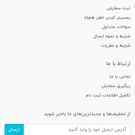
ثبت سفارش
رجسیتر کردن تلفن همراه
سوالات متداول
شرایط و نحوه ارسال
شرایط و مقررات
ارتباط با ما
تماس با ما
پیگیری سفارش
تکمیل اطلاعات ثبت نام
از تخفیف‌ها و جدیدترین‌های ما باخبر شوید :
ارسال