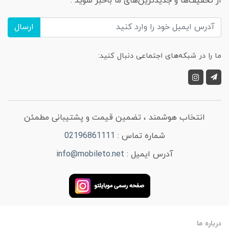
از تخفیف‌ها و جدیدترین‌های ما باخبر شوید :
ارسال
ما را در شبکه‌های اجتماعی دنبال کنید:
انتخاب هوشمند ، تضمین قیمت و پشتیبانی مطمئن
شماره تماس :
02196861111
آدرس ایمیل :
info@mobileto.net
درباره ما