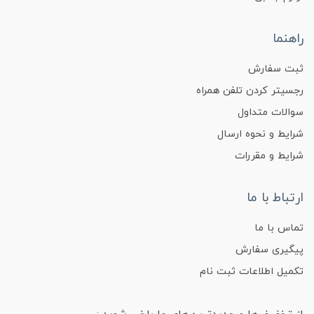
راهنما
ثبت سفارش
رجسیتر کردن تلفن همراه
سوالات متداول
شرایط و نحوه ارسال
شرایط و مقررات
ارتباط با ما
تماس با ما
پیگیری سفارش
تکمیل اطلاعات ثبت نام