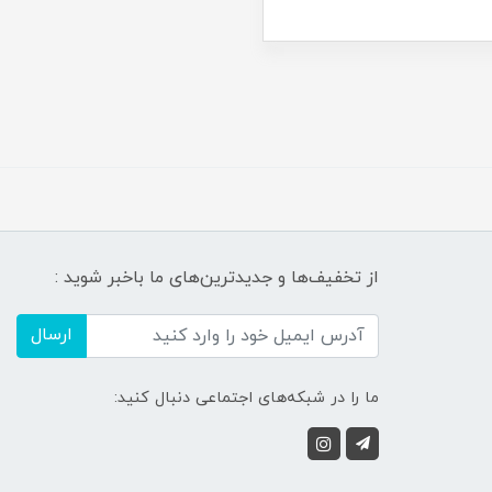
از تخفیف‌ها و جدیدترین‌های ما باخبر شوید :
ارسال
ما را در شبکه‌های اجتماعی دنبال کنید: