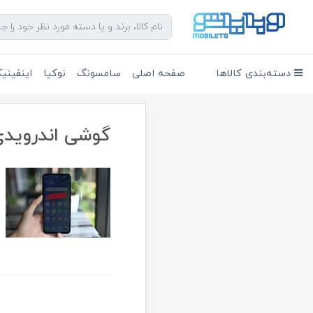
دسته‌بندی کالاها
صفحه اصلی
سامسونگ
نوکیا
اینفین
گوشی اندرویدی