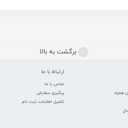
برگشت به بالا
ارتباط با ما
تماس با ما
 همراه
پیگیری سفارش
تکمیل اطلاعات ثبت نام
ال