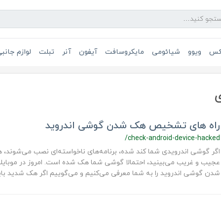
یکس
ویوو
شیائومی
مایکروسافت
آیفون
آنر
تبلت
لوازم جانب
راه های تشخیص هک شدن گوشی اندروید
/check-android-device-hacked
اگر گوشی اندرویدی شما کند شده، برنامه‌های ناخواسته‌ای نصب می‌شوند، ه
عجیب و غریب می‌بینید، احتمالا گوشی شما هک شده است. امروز در موبای
شدن گوشی اندروید را به شما معرفی می‌کنیم و می‌گوییم اگر هک شدید باید