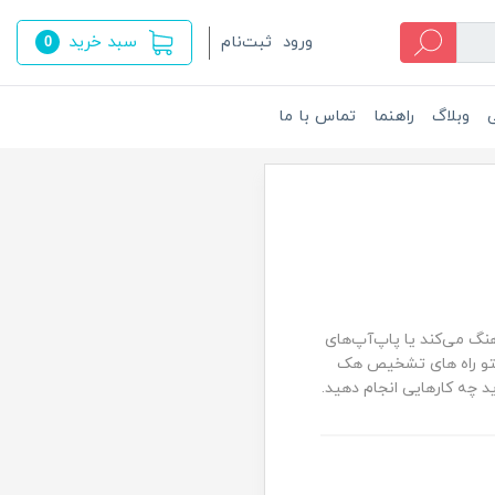
سبد خرید
ورود
ثبت‌نام
0
ی
وبلاگ
راهنما
تماس با ما
نگ می‌کند یا پاپ‌آپ‌های
لتو راه های تشخیص هک
 چه کارهایی انجام دهید.