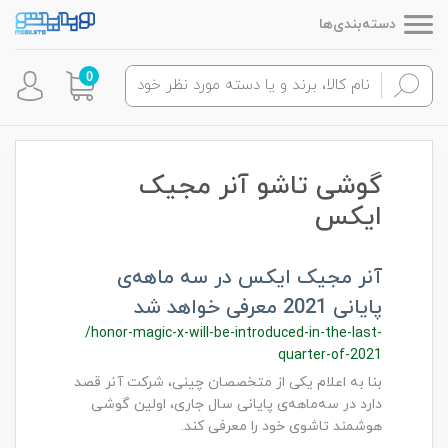
دسته‌بندی‌ها
0
گوشی تاشو آنر مجیک
ایکس
آنر مجیک ایکس در سه ماهه‌ی
پایانی 2021 معرفی خواهد شد
/honor-magic-x-will-be-introduced-in-the-last-
quarter-of-2021
بنا به اعلام یکی از متخصصان چینی، شرکت آنر قصد
دارد در سه‌ماهه‌ی پایانی سال جاری، اولین گوشی
هوشمند تاشوی خود را معرفی کند.​​​​