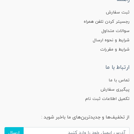
ثبت سفارش
رجسیتر کردن تلفن همراه
سوالات متداول
شرایط و نحوه ارسال
شرایط و مقررات
ارتباط با ما
تماس با ما
پیگیری سفارش
تکمیل اطلاعات ثبت نام
از تخفیف‌ها و جدیدترین‌های ما باخبر شوید :
ارسال