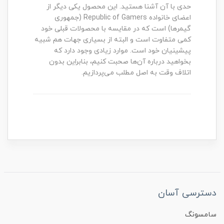
حدی با آن آشنا هستید. این محصول یکی دیگر از
اعضای خانواده Republic of Gamers (جمهوری
گیمرها) است که در مقایسه با محصولات قبلی خود
کمی متفاوت است و البته از بسیاری جهات هم شبیه
پیشینیان خود است. موارد زیادی وجود دارد که
بخواهید درباره آن‌ها صحبت کنیم، بنابراین بدون
اتلاف وقت به اصل مطلب می‌پردازیم.
دسترسی آسان
سامسونگ