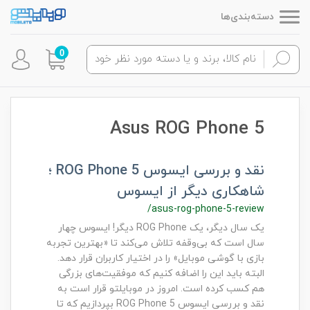
دسته‌بندی‌ها
0
Asus ROG Phone 5
نقد و بررسی ایسوس ROG Phone 5 ؛
شاهکاری دیگر از ایسوس
/asus-rog-phone-5-review
یک سال دیگر، یک ROG Phone دیگر! ایسوس چهار
سال است که بی‌وقفه تلاش می‌کند تا «بهترین تجربه
بازی با گوشی موبایل» را در اختیار کاربران قرار دهد.
البته باید این را اضافه کنیم که موفقیت‌های بزرگی
هم کسب کرده است. امروز در موبایلتو قرار است به
نقد و بررسی ایسوس ROG Phone 5 بپردازیم که تا