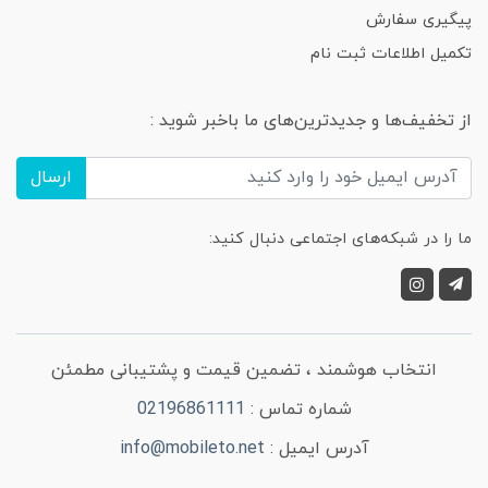
پیگیری سفارش
تکمیل اطلاعات ثبت نام
از تخفیف‌ها و جدیدترین‌های ما باخبر شوید :
ارسال
ما را در شبکه‌های اجتماعی دنبال کنید:
انتخاب هوشمند ، تضمین قیمت و پشتیبانی مطمئن
شماره تماس :
02196861111
آدرس ایمیل :
info@mobileto.net