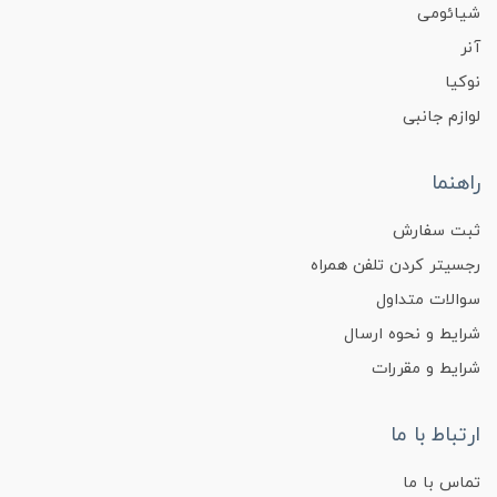
شیائومی
آنر
نوکیا
لوازم جانبی
راهنما
ثبت سفارش
رجسیتر کردن تلفن همراه
سوالات متداول
شرایط و نحوه ارسال
شرایط و مقررات
ارتباط با ما
تماس با ما