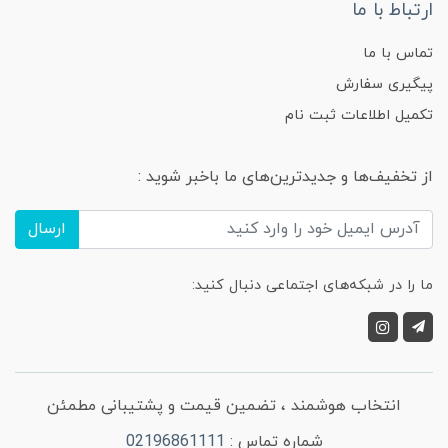
ارتباط با ما
تماس با ما
پیگیری سفارش
تکمیل اطلاعات ثبت نام
از تخفیف‌ها و جدیدترین‌های ما باخبر شوید :
ارسال
ما را در شبکه‌های اجتماعی دنبال کنید:
انتخاب هوشمند ، تضمین قیمت و پشتیبانی مطمئن
شماره تماس :
02196861111