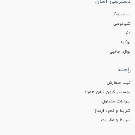
دسترسی آسان
سامسونگ
شیائومی
آنر
نوکیا
لوازم جانبی
راهنما
ثبت سفارش
رجسیتر کردن تلفن همراه
سوالات متداول
شرایط و نحوه ارسال
شرایط و مقررات