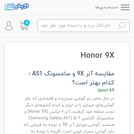
دسته‌بندی‌ها
0
Honor 9X
مقایسه آنر 9X و سامسونگ A51 ؛
کدام بهتر است؟
/post-69
در حال حاضر دو گوشی میان‌رده و اقتصادی که بازار
گوشی‌های موبایل را در ایران و البته کشورهای دیگر
تحت سلطه خود گرفتند، آنر ۹ ایکس (Honor 9X) و
سامسونگ گلکسی آ ۵۱ (Samsung Galaxy A51)
هستند. گوشی موبایل آنر 9X با توجه به قیمتی که
دارد گوشی بسیار خوبی است. اگرچه با توجه به