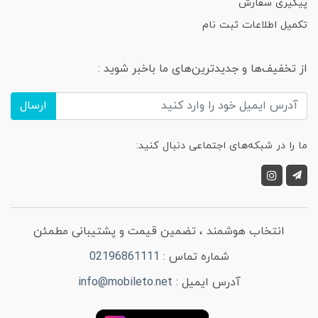
پیگیری سفارش
تکمیل اطلاعات ثبت نام
از تخفیف‌ها و جدیدترین‌های ما باخبر شوید :
ارسال
ما را در شبکه‌های اجتماعی دنبال کنید:
انتخاب هوشمند ، تضمین قیمت و پشتیبانی مطمئن
شماره تماس :
02196861111
آدرس ایمیل :
info@mobileto.net