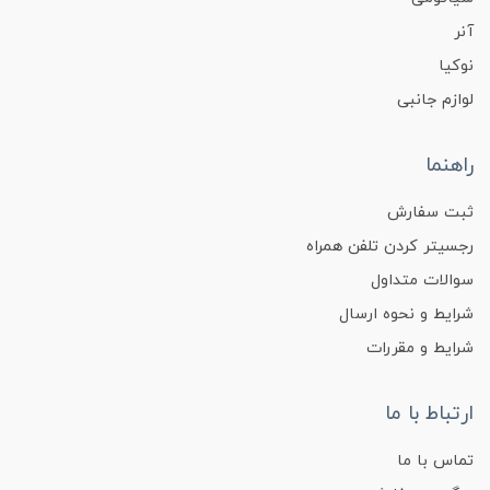
آنر
نوکیا
لوازم جانبی
راهنما
ثبت سفارش
رجسیتر کردن تلفن همراه
سوالات متداول
شرایط و نحوه ارسال
شرایط و مقررات
ارتباط با ما
تماس با ما