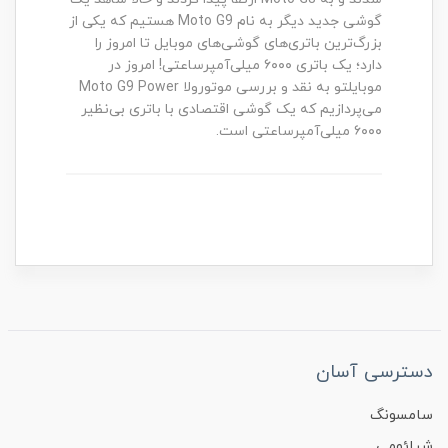
گوشی جدید دیگر به نام Moto G9 هستیم که یکی از
بزرگ‌ترین باتری‌های گوشی‌های موبایل تا امروز را
دارد؛ یک باتری ۶۰۰۰ میلی‌آمپرساعتی! امروز در
موبایلتو به نقد و بررسی موتورولا Moto G9 Power
می‌پردازیم که یک گوشی اقتصادی با باتری بی‌نظیر
۶۰۰۰ میلی‌آمپرساعتی است.
دسترسی آسان
سامسونگ
شیائومی