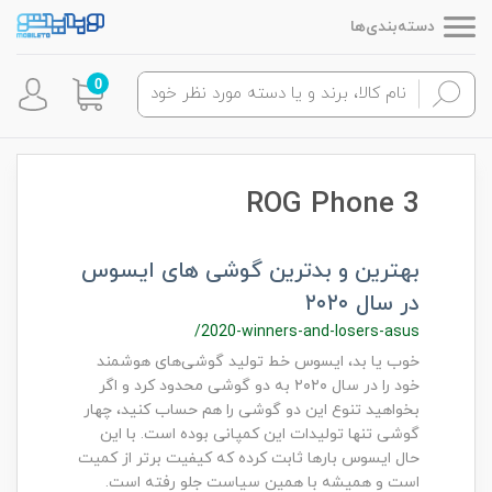
دسته‌بندی‌ها
0
ROG Phone 3
بهترین و بدترین گوشی های ایسوس
در سال ۲۰۲۰
/2020-winners-and-losers-asus
خوب یا بد، ایسوس خط تولید گوشی‌های هوشمند
خود را در سال ۲۰۲۰ به دو گوشی محدود کرد و اگر
بخواهید تنوع این دو گوشی را هم حساب کنید، چهار
گوشی تنها تولیدات این کمپانی بوده است. با این
حال ایسوس بارها ثابت کرده که کیفیت برتر از کمیت
است و همیشه با همین سیاست جلو رفته است.