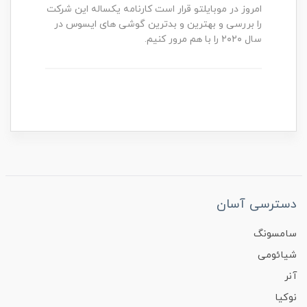
امروز در موبایلتو قرار است کارنامه یکساله این شرکت
را بررسی و بهترین و بدترین گوشی های ایسوس در
سال ۲۰۲۰ را با هم مرور کنیم.
دسترسی آسان
سامسونگ
شیائومی
آنر
نوکیا