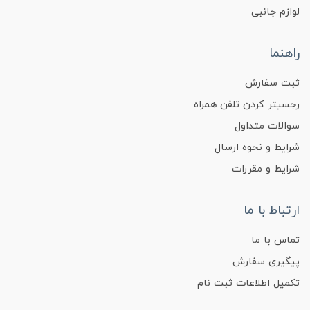
لوازم جانبی
راهنما
ثبت سفارش
رجسیتر کردن تلفن همراه
سوالات متداول
شرایط و نحوه ارسال
شرایط و مقررات
ارتباط با ما
تماس با ما
پیگیری سفارش
تکمیل اطلاعات ثبت نام