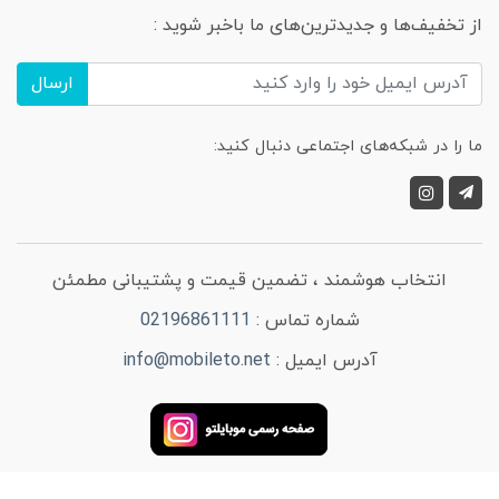
از تخفیف‌ها و جدیدترین‌های ما باخبر شوید :
ارسال
ما را در شبکه‌های اجتماعی دنبال کنید:
انتخاب هوشمند ، تضمین قیمت و پشتیبانی مطمئن
شماره تماس :
02196861111
آدرس ایمیل :
info@mobileto.net