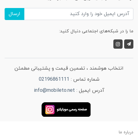
ارسال
ما را در شبکه‌های اجتماعی دنبال کنید:
انتخاب هوشمند ، تضمین قیمت و پشتیبانی مطمئن
شماره تماس :
02196861111
آدرس ایمیل :
info@mobileto.net
درباره ما