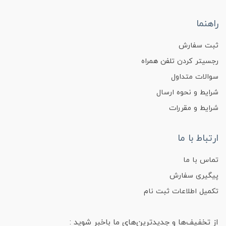
راهنما
ثبت سفارش
رجسیتر کردن تلفن همراه
سوالات متداول
شرایط و نحوه ارسال
شرایط و مقررات
ارتباط با ما
تماس با ما
پیگیری سفارش
تکمیل اطلاعات ثبت نام
از تخفیف‌ها و جدیدترین‌های ما باخبر شوید :