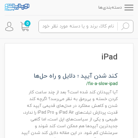
دسته‌بندی‌ها
0
iPad
کند شدن آیپد ؛ دلایل و راه حل‌ها
/fix-a-slow-ipad
آیا آیپدتان کند شده است؟ بعد از چند ساعت کار
کردن خسته و بی‌رمق به نظر می‌رسد؟ اگرچه کند
شدن و کاهش عملکرد در مدل‌های قدیمی آیپد که
قدرت پردازش تبلت‌های iPad Air و iPad Pro را ندارد،
طبیعی و یکی از سیاست‌های اپل است، اما گاهی
جدیدترین آیپدها هم ممکن است کند شوند و
سرعتشان کم شود. در این مقاله دلایل کند شدن آیپد