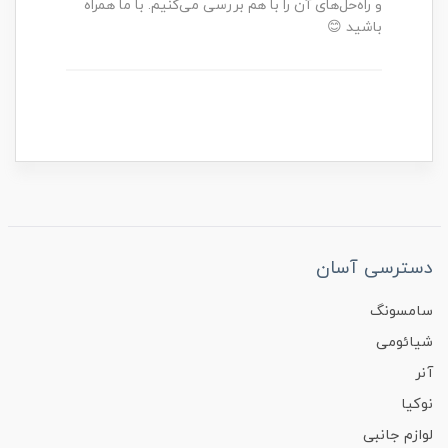
و راه‌حل‌های آن را با هم بررسی می‌کنیم. با ما همراه
باشید 😊
دسترسی آسان
سامسونگ
شیائومی
آنر
نوکیا
لوازم جانبی