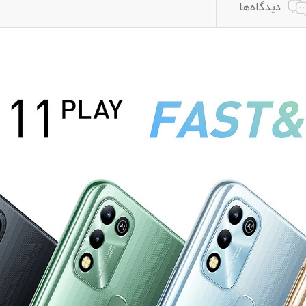
دیدگاه‌ها