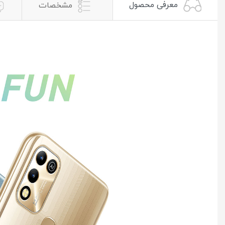
معرفی محصول
مشخصات