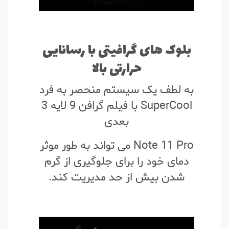
بلوک های گرافیتی با رسانایی
حرارتی بالا
به لطف یک سیستم منحصر به فرد
SuperCool با فیلم گرافن 9 لایه 3
بعدی
Note 11 Pro می تواند به طور موثر
دمای خود را برای جلوگیری از گرم
شدن بیش از حد مدیریت کند.