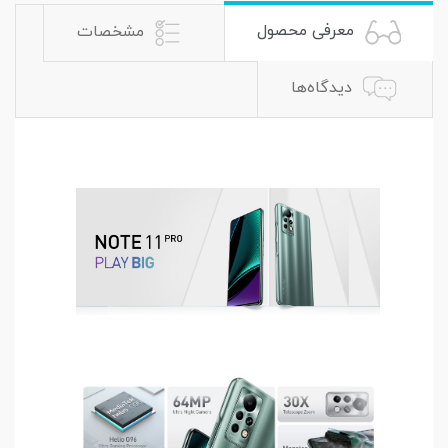
معرفی محصول
مشخصات
دیدگاه‌ها