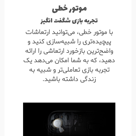
موتور خطی
تجربه بازی شگفت انگیز
با موتور خطی، می‌توانید ارتعاشات
پیچیده‌تری را شبیه‌سازی کنید و
واضح‌ترین بازخورد ارتعاشی را ارائه
دهید، که به شما امکان می‌دهد یک
تجربه بازی تعاملی‌تر و شبیه به
زندگی داشته باشید.