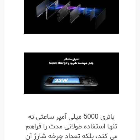
باتری 5000 میلی آمپر ساعتی نه
تنها استفاده طولانی مدت را فراهم
می کند، بلکه تعداد چرخه شارژ آن