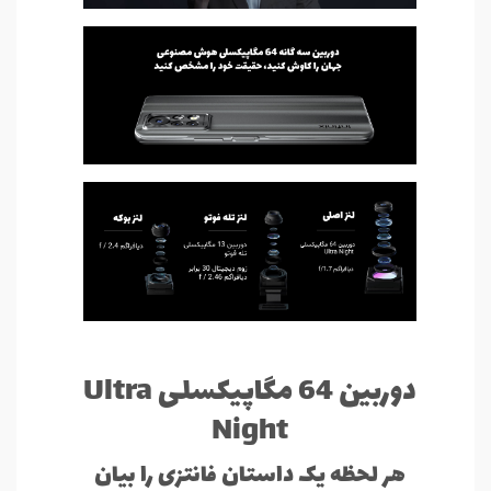
دوربین 64 مگاپیکسلی Ultra
Night
هر لحظه یک داستان فانتزی را بیان