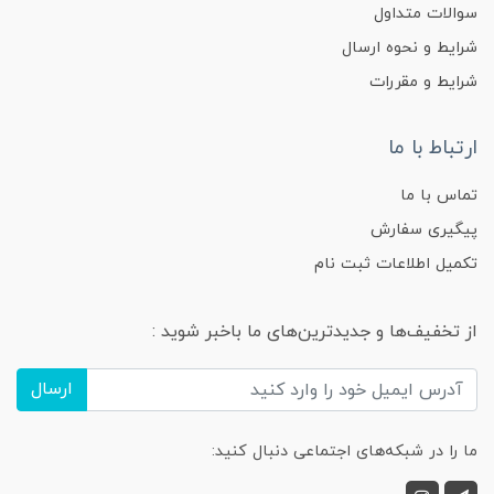
سوالات متداول
شرایط و نحوه ارسال
شرایط و مقررات
ارتباط با ما
تماس با ما
پیگیری سفارش
تکمیل اطلاعات ثبت نام
از تخفیف‌ها و جدیدترین‌های ما باخبر شوید :
ارسال
ما را در شبکه‌های اجتماعی دنبال کنید: