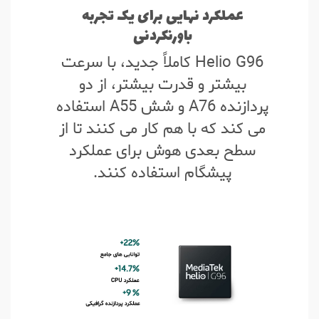
عملکرد نهایی برای یک تجربه
باورنکردنی
Helio G96 کاملاً جدید، با سرعت
بیشتر و قدرت بیشتر، از دو
پردازنده A76 و شش A55 استفاده
می کند که با هم کار می کنند تا از
سطح بعدی هوش برای عملکرد
پیشگام استفاده کنند.