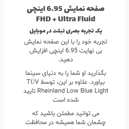
صفحه نمایش 6.95 اینچی
FHD + Ultra Fluid
یک تجربه بصری تبلت در موبایل
تجربه خود را با این صفحه نمایش
بی نهایت 6.95 اینچی افزایش
دهید.
بگذارید او شما را به دنیای سینما
بیاورد. علاوه بر این، توسط TÜV
Rheinland Low Blue Light تایید
شده است
می توانید مطمئن باشید که
چشمان شما همیشه در محافظت