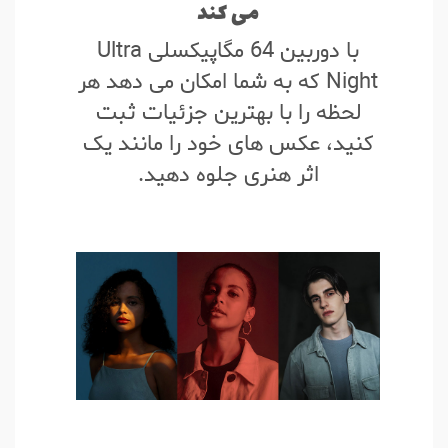
می کند
با دوربین 64 مگاپیکسلی Ultra
Night که به شما امکان می دهد هر
لحظه را با بهترین جزئیات ثبت
کنید، عکس های خود را مانند یک
اثر هنری جلوه دهید.