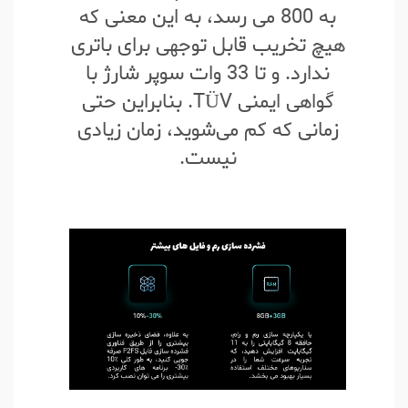
به 800 می رسد، به این معنی که
هیچ تخریب قابل توجهی برای باتری
ندارد. و تا 33 وات سوپر شارژ با
گواهی ایمنی TÜV. بنابراین حتی
زمانی که کم می‌شوید، زمان زیادی
نیست.