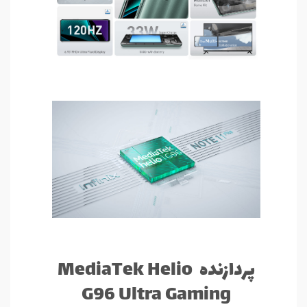
پردازنده MediaTek Helio
G96 Ultra Gaming