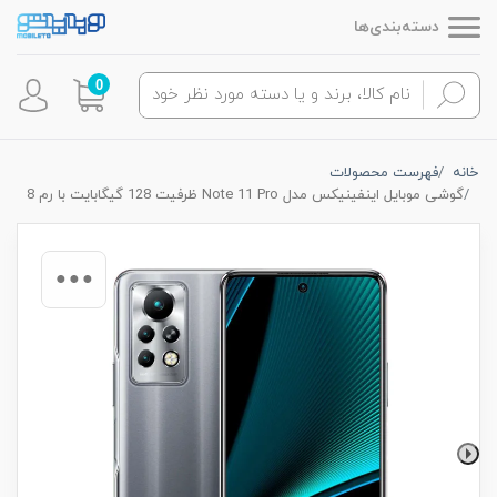
دسته‌بندی‌ها
0
خانه
فهرست محصولات
گوشی موبایل اینفینیکس مدل Note 11 Pro ظرفیت 128 گیگابایت با رم 8