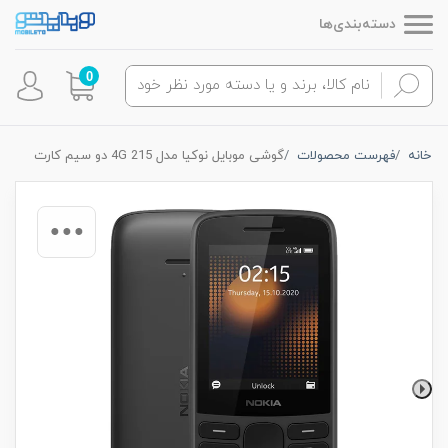
دسته‌بندی‌ها
0
خانه
فهرست محصولات
گوشی موبایل نوکیا مدل 215 4G دو سیم کارت