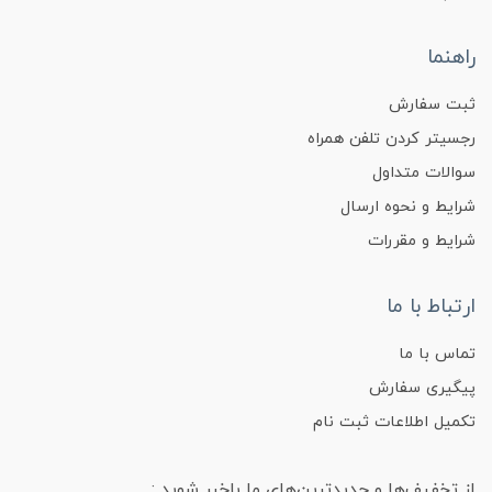
راهنما
ثبت سفارش
رجسیتر کردن تلفن همراه
سوالات متداول
شرایط و نحوه ارسال
شرایط و مقررات
ارتباط با ما
تماس با ما
پیگیری سفارش
تکمیل اطلاعات ثبت نام
از تخفیف‌ها و جدیدترین‌های ما باخبر شوید :