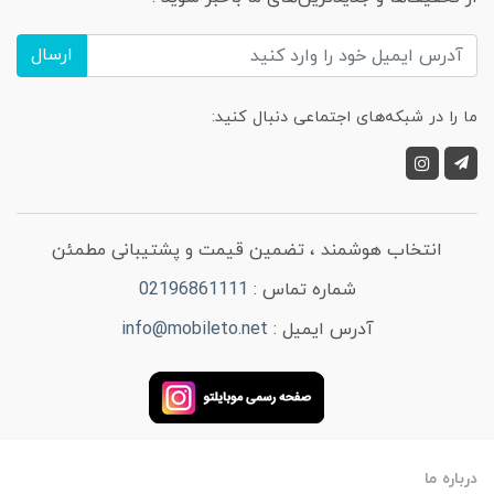
ارسال
ما را در شبکه‌های اجتماعی دنبال کنید:
انتخاب هوشمند ، تضمین قیمت و پشتیبانی مطمئن
شماره تماس :
02196861111
آدرس ایمیل :
info@mobileto.net
درباره ما