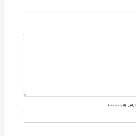
درس وب‌سایت