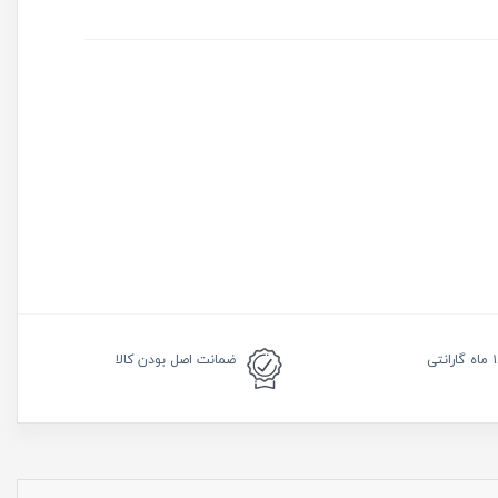
رانتی
ضمانت
اصل بودن کالا