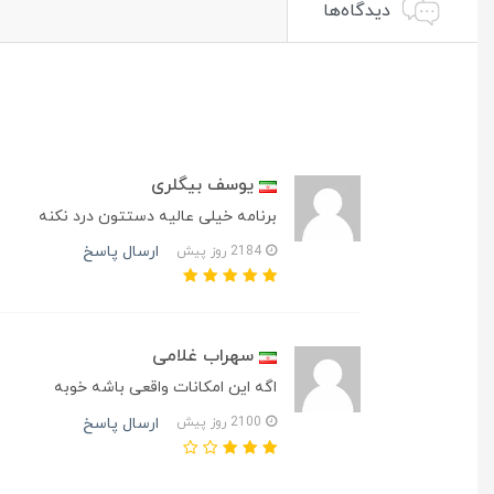
دیدگاه‌ها
یوسف بیگلری
برنامه خیلی عالیه دستتون درد نکنه
ارسال پاسخ
2184 روز پیش
سهراب غلامی
اگه این امکانات واقعی باشه خوبه
ارسال پاسخ
2100 روز پیش