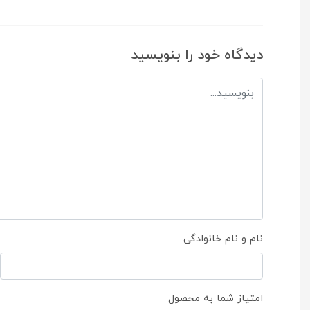
دیدگاه خود را بنویسید
نام و نام خانوادگی
امتیاز شما به محصول