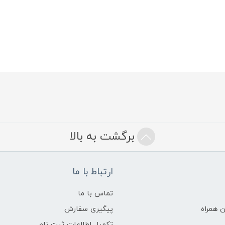
برگشت به بالا
ارتباط با ما
تماس با ما
 همراه
پیگیری سفارش
تکمیل اطلاعات ثبت نام