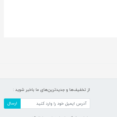
از تخفیف‌ها و جدیدترین‌های ما باخبر شوید :
ارسال