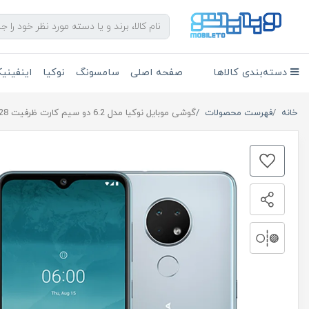
دسته‌بندی کالاها
صفحه اصلی
سامسونگ
نوکیا
اینفین
خانه
فهرست محصولات
گوشی موبایل نوکیا مدل 6.2 دو سیم کارت ظرفیت 128 گیگابایت