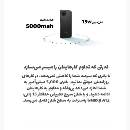
قدرتی که تداوم کارهایتان را میسر می‌سازد
با باتری که سرعت شما را کاهش نمی‌دهد، در کارهای
روزانه‌تان موفق بمانید. باتری 5,000 میلی‌آمپر به
شما اجازه می‌دهد بی‌وقفه و مداوم به کارهایتان
ادامه دهید. و با شارژ سریع تطبیقی حداکثر 15 واتی،
Galaxy A12 به‌سرعت به سطح شارژ کامل می‌رسد.