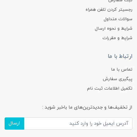
ثبت سفارش
رجسیتر کردن تلفن همراه
سوالات متداول
شرایط و نحوه ارسال
شرایط و مقررات
ارتباط با ما
تماس با ما
پیگیری سفارش
تکمیل اطلاعات ثبت نام
از تخفیف‌ها و جدیدترین‌های ما باخبر شوید :
ارسال