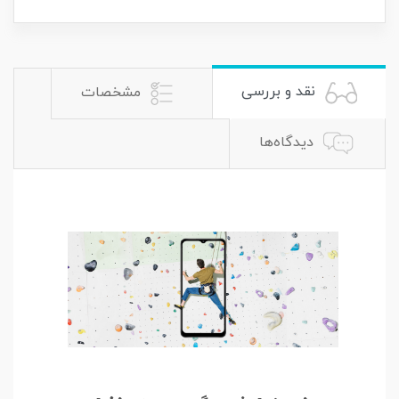
نقد و بررسی
مشخصات
دیدگاه‌ها