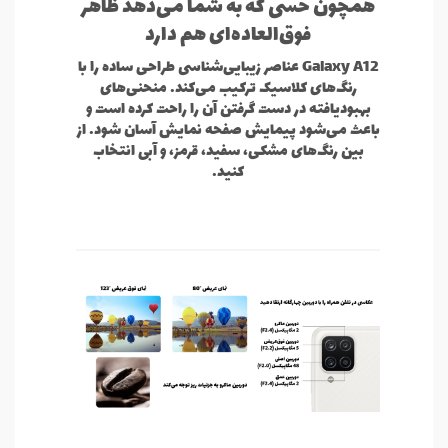
همچون حسی که به شما می‌دهد ظاهر
فوق‌العاده‌ای هم دارد
Galaxy A12 عناصر زیبایی‌شناسی طراحی ساده را با
رنگ‌های کلاسیک ترکیب می‌کند. منحنی‌های
بهبودیافته در دست گرفتن آن را راحت کرده است و
باعث می‌شود پیمایش صفحه نمایش آسان شود. از
بین رنگ‌های مشکی، سفید، قرمز، و آبی انتخاب
کنید.