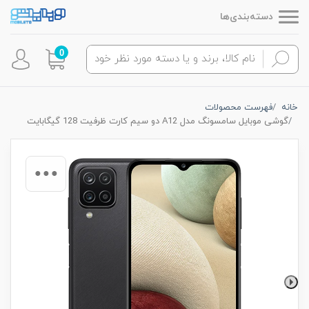
دسته‌بندی‌ها
0
خانه
فهرست محصولات
گوشی موبایل سامسونگ مدل A12 دو سیم کارت ظرفیت 128 گیگابایت