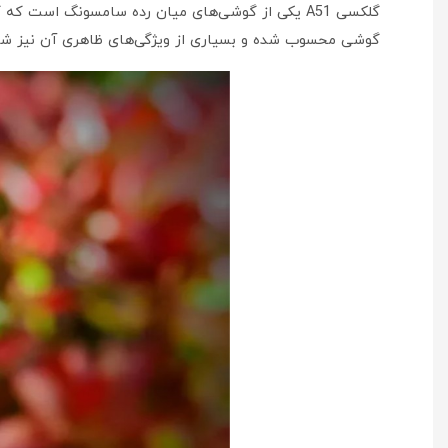
گوشی محسوب شده و بسیاری از ویژگی‌های ظاهری آن نیز شبیه به گوشی‌ها