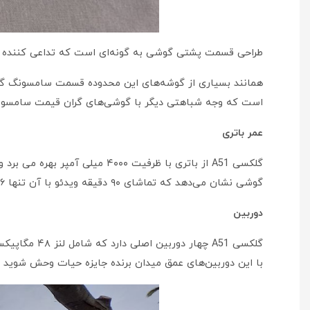
طراحی قسمت پشتی گوشی به گونه‌ای است که تداعی کننده 
است که وجه شباهتی دیگر با گوشی‌های گران قیمت سامسونگ محسوب می‌شود. وزن گوشی گلکسی A51
عمر باتری
گوشی نشان می‌دهد که تماشای ۹۰ دقیقه ویدئو با آن تنها ۶ درصد از شارژش کم می‌کند.
دوربین
با این دوربین‌های عمق میدان برنده جایزه حیات وحش شوید و