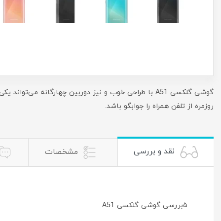
روزمره از تلفن همراه را جوابگو باشد.
نقد و بررسی
مشخصات
۵بررسی گوشی گلکسی A51