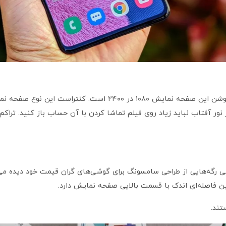
 . در این گوشی رگه‌هایی از طراحی سامسونگ برای گوشی‌های گران قیمت خود دی
ین فاصله‌ای اندک با قسمت بالایی صفحه نمایش دارد.