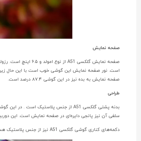
صفحه نمایش
صفحه نمایش به بده نیز در این گوشی ۸۷.۴ درصد است.
طراحی
بدنه پشتی گلکسی A51 از جنس پلاستیک است
سلفی آن نیز پانجی دایره‌ای در صفحه نمایش است. این دورب
دکمه‌های کناری گوشی گلکسی A51 نیز از جنس پلاستیک هستند.