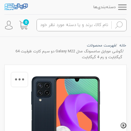
دسته‌بندی‌ها
0
خانه
فهرست محصولات
گوشی موبایل سامسونگ مدل Galaxy M22 دو سیم کارت ظرفیت 64
گیگابایت و رم 4 گیگابایت