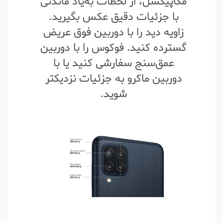
مگاپیکسل، از لحظات به‌یاد ماندنی
با جزئیات دقیق عکس بگیرید.
زاویه دید را با دوربین فوق عریض
گسترده کنید. فوکوس را با دوربین
عمق‌سنج سفارشی کنید یا با
دوربین ماکرو به جزئیات نزدیکتر
شوید.