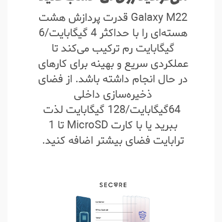
Galaxy M22 قدرت پردازش هشت
هسته‌ای را با حداکثر 4 گیگابایت/6
گیگابایت رم ترکیب می‌کند تا
عملکردی سریع و بهینه برای کارهای
در حال انجام داشته باشد. از فضای
ذخیره‌سازی داخلی
64گیگابایت/128 گیگابایت لذت
ببرید یا با کارت MicroSD تا 1
ترابایت فضای بیشتر اضافه کنید.