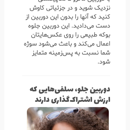
نزدیک شوید و در جزئیاتی کاوش
کنید که آنها را بدون این دوربین از
دست می‌دادید. این دوربین جلوه
بوکه طبیعی را روی عکس‌هایتان
اعمال می‌کند و باعث می‌شود سوژه
شما نسبت به پس‌زمینه متمایز
شود.
دوربین جلو، سلفی‌هایی که
ارزش اشتراک‌گذاری دارند