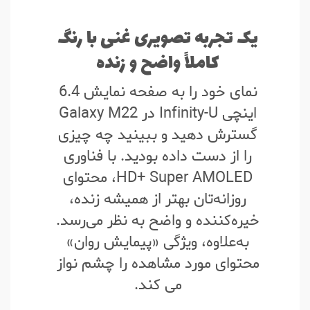
یک تجربه تصویری غنی با رنگ
کاملاً واضح و زنده
نمای خود را به صفحه نمایش 6.4
اینچی Infinity-U ‏در Galaxy M22
گسترش دهید و ببینید چه چیزی
را از دست داده بودید. با فناوری
HD+ Super AMOLED، محتوای
روزانه‌تان بهتر از همیشه زنده،
خیره‌کننده و واضح به نظر می‌رسد.
به‌علاوه، ویژگی «پیمایش روان»
محتوای مورد مشاهده را چشم نواز
می کند.