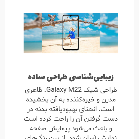
زیبایی‌شناسی طراحی ساده
طراحی شیک Galaxy M22، ظاهری
مدرن و خیره‌کننده به آن بخشیده
است. انحنای بهبودیافته بدنه در
دست گرفتن آن را راحت کرده است
و باعث می‌شود پیمایش صفحه
نمایش آسان شود. از بین رنگ‌های