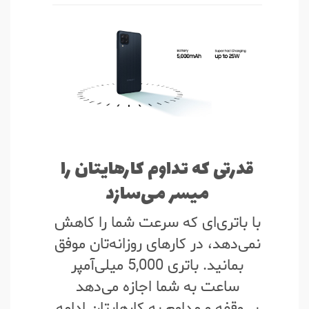
قدرتی که تداوم کارهایتان را
میسر می‌سازد
با باتری‌ای که سرعت شما را کاهش
نمی‌دهد، در کارهای روزانه‌تان موفق
بمانید. باتری 5,000 میلی‌آمپر
ساعت به شما اجازه می‌دهد
بی‌وقفه و مداوم به کارهایتان ادامه