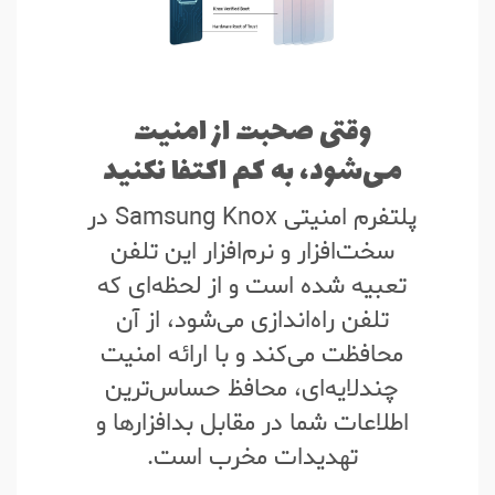
وقتی صحبت از امنیت
می‌شود، به کم اکتفا نکنید
پلتفرم امنیتی Samsung Knox در
سخت‌افزار و نرم‌افزار این تلفن
تعبیه شده است و از لحظه‌ای که
تلفن راه‌اندازی می‌شود، از آن
محافظت می‌کند و با ارائه امنیت
چندلایه‌ای، محافظ حساس‌ترین
اطلاعات شما در مقابل بدافزارها و
تهدیدات مخرب است.