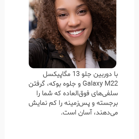
با دوربین جلو 13 مگاپیکسل
Galaxy M22 و جلوه بوکه، گرفتن
سلفی‌های فوق‌العاده که شما را
برجسته و پس‌زمینه را کم نمایش
می‌دهند، آسان است.