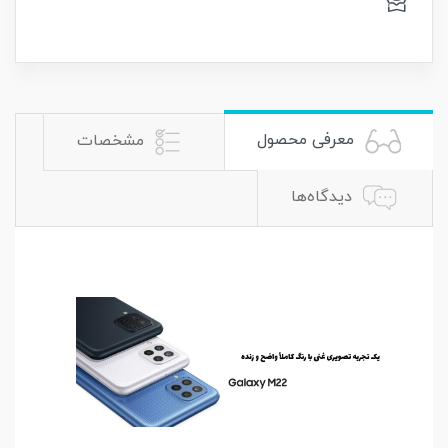
معرفی محصول
مشخصات
دیدگاه‌ها