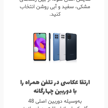
مشکی، سفید و آبی روشن انتخاب
کنید.
ارتقا عکاسی در تلفن همراه را
با دوربین چهارگانه
به‌وسیله دوربین اصلی 48