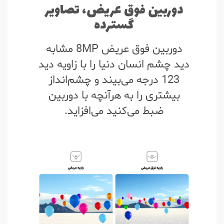
دوربین فوق عریض، تصاویر
گسترده
دوربین فوق عریض 8MP مشابه
دید چشم انسان دنیا را با زاویه دید
123 درجه می‌بیند و چشم‌انداز
بیشتری را به هرآنچه با دوربین
ضبط می‌کنید می‌افزاید.