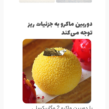
دوربین ماکرو به جزئیات ریز
توجه می‌کند
با دوربین ماکرو 2 مگاپیکسلی