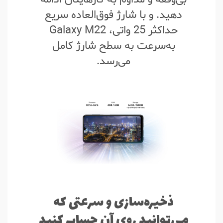
دهید. و با شارژ فوق‌العاده سریع
حداکثر 25 واتی، Galaxy M22
به‌سرعت به سطح شارژ کامل
می‌رسد.
ذخیره‌سازی و سرعتی که
می‌توانید روی آن حساب کنید