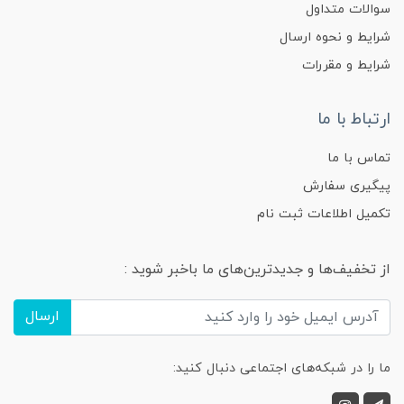
سوالات متداول
شرایط و نحوه ارسال
شرایط و مقررات
ارتباط با ما
تماس با ما
پیگیری سفارش
تکمیل اطلاعات ثبت نام
از تخفیف‌ها و جدیدترین‌های ما باخبر شوید :
ارسال
ما را در شبکه‌های اجتماعی دنبال کنید: