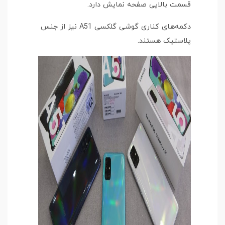
قسمت بالایی صفحه نمایش دارد.
دکمه‌های کناری گوشی گلکسی A51 نیز از جنس
پلاستیک هستند.