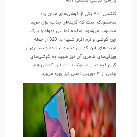
بررسی گوشی گلکسی A51
گلکسی A51 یکی از گوشی‌های میان رده
سامسونگ است که گزینه‌ای جذاب برای خرید
محسوب می‌شود. صفحه نمایش آمولد و بزرگ
این گوشی و نرم افزار شبیه به S20 از جمله
مزیت‌های این گوشی محسوب شده و بسیاری از
ویژگی‌های ظاهری آن نیز شبیه به گوشی‌های
گران قیمت سامسونگ است. این گوشی هم
چنین از ۴ دوربین اصلی نیز بهره می‌برد.