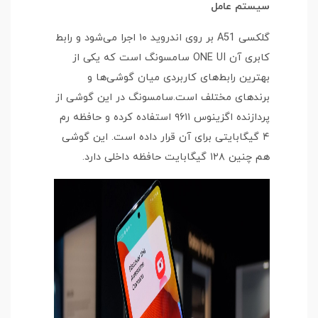
سیستم عامل
گلکسی A51 بر روی اندروید ۱۰ اجرا می‌شود و رابط
کابری آن ONE UI سامسونگ است که یکی از
بهترین رابط‌های کاربردی میان گوشی‌ها و
برندهای مختلف است.سامسونگ در این گوشی از
پردازنده اگزینوس ۹۶۱۱ استفاده کرده و حافظه رم
۴ گیگابایتی برای آن قرار داده است. این گوشی
هم چنین ۱۲۸ گیگابایت حافظه داخلی دارد.