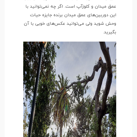
عمق میدان و کلوزآپ است. اگر چه نمی‌توانید با
این دوربین‌های عمق میدان برنده جایزه حیات
وحش شوید ولی می‌توانید عکس‌های خوبی با آن
بگیرید.