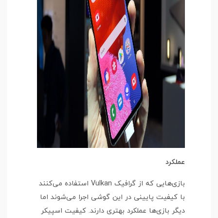
عملکرد
بازی‌هایی که از گرافیک Vulkan استفاده می‌کنند
با کیفیت پایینی در این گوشی اجرا می‌شوند اما
دیگر بازی‌ها عملکرد بهتری دارند. کیفیت اسپیکر