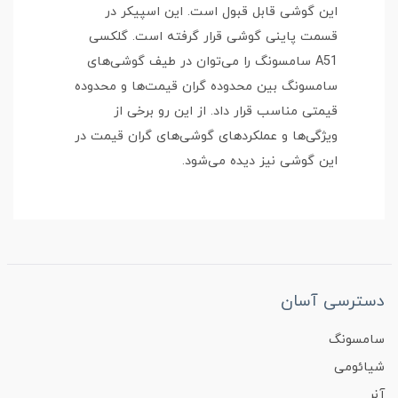
این گوشی قابل قبول است. این اسپیکر در
قسمت پاینی گوشی قرار گرفته است. گلکسی
A51 سامسونگ را می‌توان در طیف گوشی‌های
سامسونگ بین محدوده گران قیمت‌ها و محدوده
قیمتی مناسب قرار داد. از این رو برخی از
ویژگی‌ها و عملکردهای گوشی‌های گران قیمت در
این گوشی نیز دیده می‌شود.
دسترسی آسان
سامسونگ
شیائومی
آنر