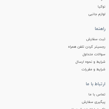
نوکیا
لوازم جانبی
راهنما
ثبت سفارش
رجسیتر کردن تلفن همراه
سوالات متداول
شرایط و نحوه ارسال
شرایط و مقررات
ارتباط با ما
تماس با ما
پیگیری سفارش