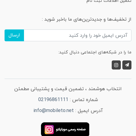
تکمیل اطلاعات ثبت نام
از تخفیف‌ها و جدیدترین‌های ما باخبر شوید :
ارسال
ما را در شبکه‌های اجتماعی دنبال کنید:
انتخاب هوشمند ، تضمین قیمت و پشتیبانی مطمئن
شماره تماس :
02196861111
آدرس ایمیل :
info@mobileto.net