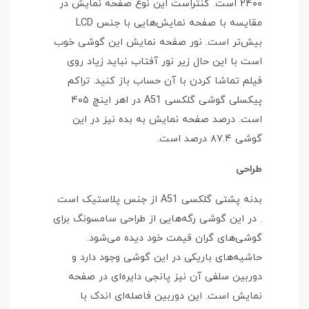
۲۴۰۰ است. کنتراست این نوع صفحه نمایش در
مقایسه با صفحه نمایش‌هایی با جنس LCD
بیش‌تر است. نور صفحه نمایش این گوشی خوب
است با این حال زیر نور آفتاب نباید زیاد روی
فیلم تماشا کردن با آن حساب باز کنید. تراکم
پیکسلی گوشی گلکسی A51 در اهر اینچ ۴۰۵
است. درصد صفحه نمایش به بده نیز در این
گوشی ۸۷.۴ درصد است.
طراحی
بدنه پشتی گلکسی A51 از جنس پلاستیک است
. در این گوشی رگه‌هایی از طراحی سامسونگ برای
گوشی‌های گران قیمت خود دیده می‌شود.
حاشیه‌های باریکی در این گوشی وجود دارد و
دوربین سلفی آن نیز پانجی دایره‌ای در صفحه
نمایش است. این دوربین فاصله‌ای اندک با