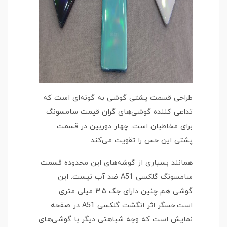
طراحی قسمت پشتی گوشی به گونه‌ای است که
تداعی کننده گوشی‌های گران قیمت سامسونگ
برای مخاطبان است. چهار دوربین در قسمت
پشتی این حس را تقویت می‌کند.
همانند بسیاری از گوشه‌های این محدوده قسمت
سامسونگ گلکسی A51 ضد آب نیست. این
گوشی هم چنین دارای جک ۳.۵ میلی متری
است.حسگر اثر انگشت گلکسی A51 در صفحه
نمایش است که وجه شباهتی دیگر با گوشی‌های