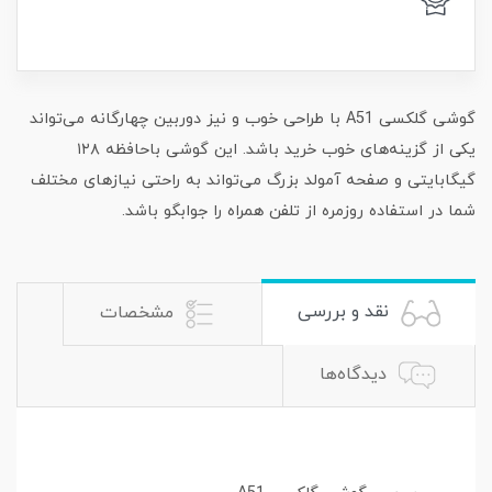
گوشی گلکسی A51 با طراحی خوب و نیز دوربین چهارگانه می‌تواند
یکی از گزینه‌های خوب خرید باشد. این گوشی باحافظه ۱۲۸
گیگابایتی و صفحه آمولد بزرگ می‌تواند به راحتی نیاز‌های مختلف
شما در استفاده روزمره از تلفن همراه را جوابگو باشد.
نقد و بررسی
مشخصات
دیدگاه‌ها