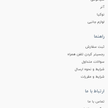
آنر
نوکیا
لوازم جانبی
راهنما
ثبت سفارش
رجسیتر کردن تلفن همراه
سوالات متداول
شرایط و نحوه ارسال
شرایط و مقررات
ارتباط با ما
تماس با ما