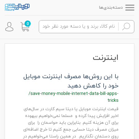
دسته‌بندی‌ها
0
اینترنت
با این روش‌ها مصرف اینترنت موبایل
خود را کاهش دهید
/save-money-mobile-internet-data-bill-apps-
tricks
قیمت اینترنت موبایل یا دیتا سیم کارت در سال‌های
اخیر افزایش پیدا کرده و مسلما نمی‌خواهیم بیهوده
برای آن هزینه کنیم. بنابراین باید حواسمان را برای
میزان مصرف دیتا حسابی جمع کنیم تا خرج اضافه‌ای
روی دستمان نگذاریم. در همین راستا می‌خواهیم در