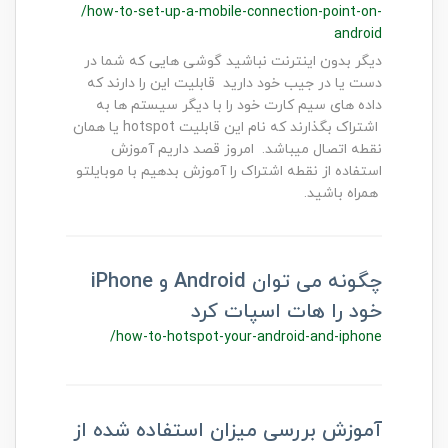
/how-to-set-up-a-mobile-connection-point-on-
android
دیگر بدون اینترنت نباشید گوشی هایی که شما در
دست یا در جیب خود دارید قابلیت این را دارند که
داده های سیم کارت خود را با دیگر سیستم ها به
اشتراک بگذارند که نام این قابلیت hotspot یا همان
نقطه اتصال میباشد. امروز قصد داریم آموزش
استفاده از نقطه اشتراک را آموزش بدهیم با موبایلتو
همراه باشید.
چگونه می توان Android و iPhone
خود را هات اسپات کرد
/how-to-hotspot-your-android-and-iphone
آموزش بررسی میزان استفاده شده از