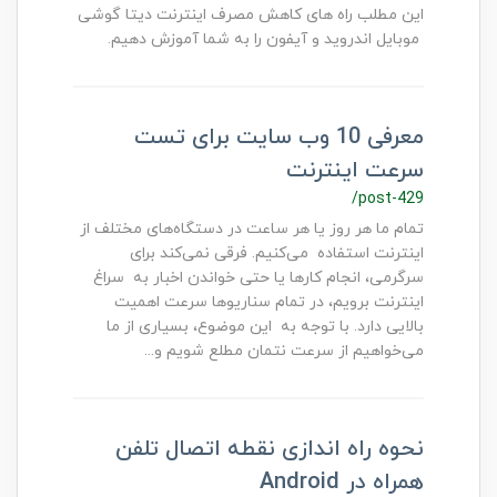
این مطلب راه های کاهش مصرف اینترنت دیتا گوشی
موبایل اندروید و آیفون را به شما آموزش دهیم.
معرفی 10 وب سایت برای تست
سرعت اینترنت
/post-429
تمام ما هر روز یا هر ساعت در دستگاه‌های مختلف از
اینترنت استفاده می‌کنیم. فرقی نمی‌کند برای
سرگرمی، انجام کارها یا حتی خواندن اخبار به سراغ
اینترنت برویم، در تمام سناریوها سرعت اهمیت
بالایی دارد. با توجه به این موضوع، بسیاری از ما
می‌خواهیم از سرعت نتمان مطلع شویم و...
نحوه راه اندازی نقطه اتصال تلفن
همراه در Android