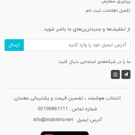
پیگیری سفارش
تکمیل اطلاعات ثبت نام
از تخفیف‌ها و جدیدترین‌های ما باخبر شوید :
ارسال
ما را در شبکه‌های اجتماعی دنبال کنید:
انتخاب هوشمند ، تضمین قیمت و پشتیبانی مطمئن
شماره تماس :
02196861111
آدرس ایمیل :
info@mobileto.net