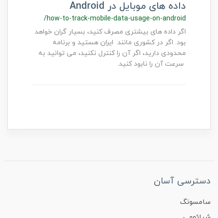
داده های موبایل در Android
/how-to-track-mobile-data-usage-on-android
اگر داده های بیشتری مصرف کنید، بسیار گران خواهد
بود. اگر در کشوری مانند ایران هستید و برنامه
محدودی دارید، اگر آن را کنترل نکنید، می توانید به
سرعت آن را نابود کنید.
دسترسی آسان
سامسونگ
شیائومی