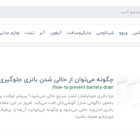
یکس
ویوو
شیائومی
مایکروسافت
آیفون
آنر
تبلت
لوازم جانب
چگونه می‌توان از خالی شدن باتری جلوگیری 
/how-to-prevent-battery-drain
چرا باتری موبایلمان انقدر سریع خالی می‌شود؟ بیشتر اوقات ب
باتری اندروید خالی می‌شود و چگونه می‌توانید آن‌ها را برطرف ک
موبایلتو همراه باشید.