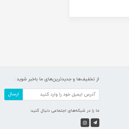
از تخفیف‌ها و جدیدترین‌های ما باخبر شوید :
ارسال
ما را در شبکه‌های اجتماعی دنبال کنید: