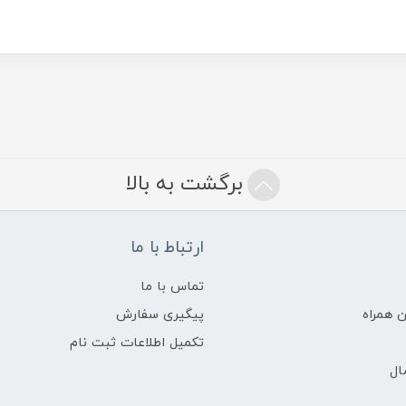
برگشت به بالا
ارتباط با ما
تماس با ما
 همراه
پیگیری سفارش
تکمیل اطلاعات ثبت نام
ال