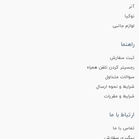
آنر
نوکیا
لوازم جانبی
راهنما
ثبت سفارش
رجسیتر کردن تلفن همراه
سوالات متداول
شرایط و نحوه ارسال
شرایط و مقررات
ارتباط با ما
تماس با ما
پیگیری سفارش