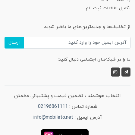
تکمیل اطلاعات ثبت نام
از تخفیف‌ها و جدیدترین‌های ما باخبر شوید :
ارسال
ما را در شبکه‌های اجتماعی دنبال کنید:
انتخاب هوشمند ، تضمین قیمت و پشتیبانی مطمئن
شماره تماس :
02196861111
آدرس ایمیل :
info@mobileto.net