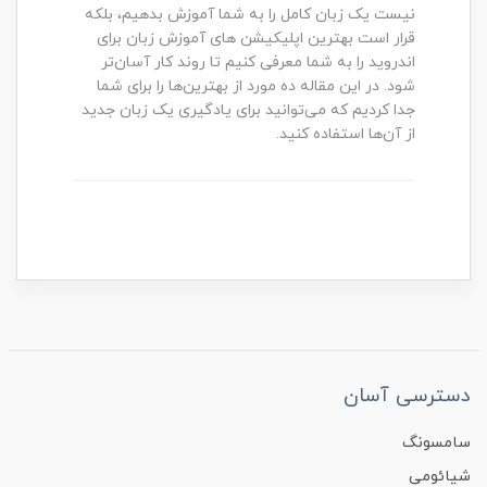
نیست یک زبان کامل را به شما آموزش بدهیم، بلکه
قرار است بهترین اپلیکیشن های آموزش زبان برای
اندروید را به شما معرفی کنیم تا روند کار آسان‌تر
شود. در این مقاله ده مورد از بهترین‌ها را برای شما
جدا کردیم که می‌توانید برای یادگیری یک زبان جدید
از آن‌ها استفاده کنید.
دسترسی آسان
سامسونگ
شیائومی