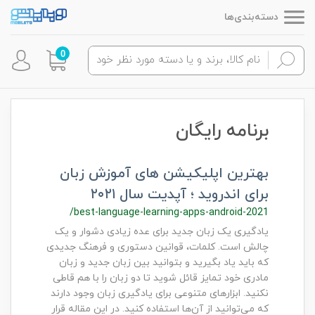
دسته‌بندی‌ها
0
برنامه رایگان
بهترین اپلیکیشن های آموزش زبان
برای اندروید ؛ آپدیت سال ۲۰۲۱
/best-language-learning-apps-android-2021
یادگیری یک زبان جدید برای عده زیادی دشوار و یک
چالش است. کلمات، قوانین دستوری و فرهنگ جدیدی
که باید یاد بگیرید و بتوانید بین زبان جدید و زبان
مادری خود تمایز قائل شوید تا دو زبان را با هم قاطی
نکنید. ابزارهای متنوعی برای یادگیری زبان وجود دارند
که می‌توانید از آن‌ها استفاده کنید. در این مقاله قرار