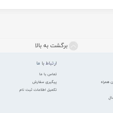
برگشت به بالا
ارتباط با ما
تماس با ما
 همراه
پیگیری سفارش
تکمیل اطلاعات ثبت نام
ال