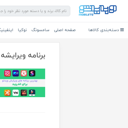
دسته‌بندی کالاها
صفحه اصلی
سامسونگ
نوکیا
اینفین
برنامه ویرایشه 