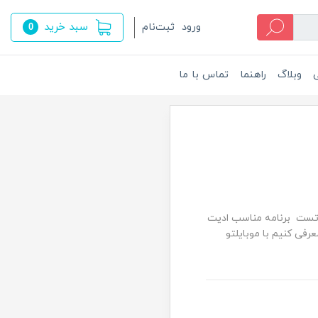
سبد خرید
ورود
ثبت‌نام
0
ی
وبلاگ
راهنما
تماس با ما
ا تست برنامه مناسب ادیت
 عزیزان معرفی کنیم با موبایلتو