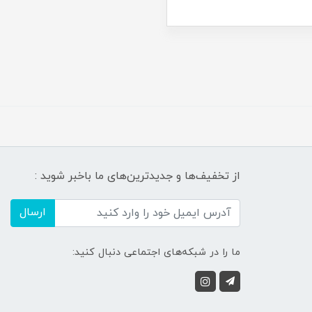
از تخفیف‌ها و جدیدترین‌های ما باخبر شوید :
ارسال
ما را در شبکه‌های اجتماعی دنبال کنید: