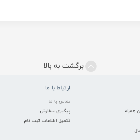
برگشت به بالا
ارتباط با ما
تماس با ما
 همراه
پیگیری سفارش
تکمیل اطلاعات ثبت نام
ال