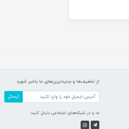
از تخفیف‌ها و جدیدترین‌های ما باخبر شوید :
ارسال
ما را در شبکه‌های اجتماعی دنبال کنید: