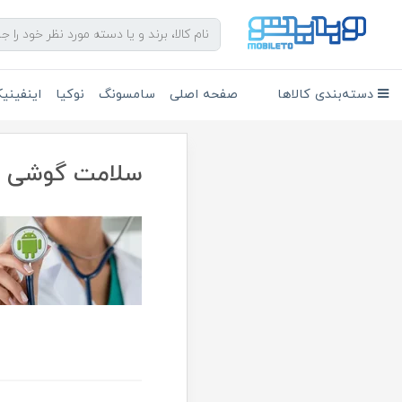
دسته‌بندی کالاها
صفحه اصلی
سامسونگ
نوکیا
اینفین
سلامت گوشی