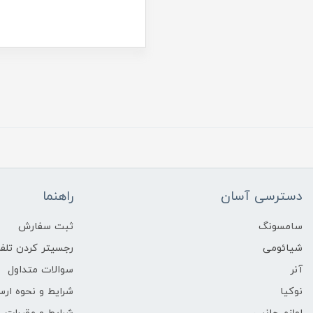
دسترسی آسان
راهنما
سامسونگ
ثبت سفارش
شیائومی
رجسیتر کردن تلفن
آنر
سوالات متداول
نوکیا
شرایط و نحوه ارس