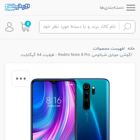
دسته‌بندی‌ها
0
خانه
فهرست محصولات
گوشی موبایل شیائومی Redmi Note 8 Pro - ظرفیت 64 گیگابایت