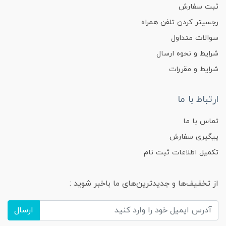
ثبت سفارش
رجسیتر کردن تلفن همراه
سوالات متداول
شرایط و نحوه ارسال
شرایط و مقررات
ارتباط با ما
تماس با ما
پیگیری سفارش
تکمیل اطلاعات ثبت نام
از تخفیف‌ها و جدیدترین‌های ما باخبر شوید :
ارسال