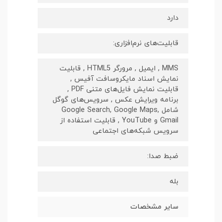
دارد
قابلیت‌های نرم‌افزاری:
MMS , ایمیل , مرورگر HTML5 , قابلیت
نمایش اسناد مایکروسافت آفیس ,
قابلیت نمایش فایل‌های متنی PDF ,
برنامه ویرایش عکس , سرویس‌های گوگل
شامل Google Search, Google Maps,
Gmail و YouTube , قابلیت استفاده از
سرویس شبکه‌های اجتماعی
ضبط صدا:
بله
سایر مشخصات