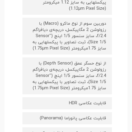
پیکسل‎هایی به سایز 1.12 میکرومتر
(1.12µm Pixel Size)
دوربین سوم از نوع ماکرو (Macro) با
رزولوشن 2 مگاپیکسل، دریچه‌ی دیافراگم
f/2.4، سایز سنسور 1/5 اینچ (''Sensor
Size 1/5)، ثبت تصاویر با پیکسل‎هایی به
سایز 1.75میکرومتر (1.75µm Pixel Size)
از نوع حسگر عمق (Depth Sensor) با
رزولوشن 2 مگاپیکسل، دریچه‌ی دیافراگم
f/2.4، سایز سنسور 1/5 اینچ (''Sensor
Size 1/5)، ثبت تصاویر با پیکسل‎هایی به
سایز 1.75میکرومتر (1.75µm Pixel Size)
قابلیت عکاسی HDR
قابلیت عکاسی پانوراما (Panorama)