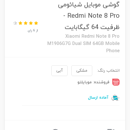
گوشی موبایل شیائومی
Redmi Note 8 Pro -
ظرفیت 64 گیگابایت
از 6 رای
Xiaomi Redmi Note 8 Pro
M1906G7G Dual SIM 64GB Mobile
Phone
انتخاب رنگ:
مشکی
آبی
فروشنده: موبایلتو
آماده ارسال