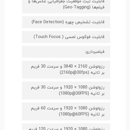
قابلیت ثبت موقعیت جغرافیایی عکس‌ها و
فیلم‌ها (Geo-Tagging)
قابلیت تشخیص چهره (Face Detection)
قابلیت فوکوس لمسی ( Touch Focus)
فیلمبرداری:
رزولوشن 2160 × 3840 و سرعت 30 فریم
بر ثانیه (2160p@30fps)
رزولوشن 1080 × 1920 و سرعت 30 فریم
بر ثانیه (1080p@30FPS)
رزولوشن 1080 × 1920 و سرعت 60 فریم
بر ثانیه (1080p@60FPS)
رزولوشن 1080 × 1920 و سرعت 120 فریم