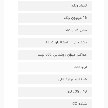
تعداد رنگ:
16 میلیون رنگ
سایر قابلیت‌ها:
پشتیبانی از استاندارد HDR
حداکثر میزان روشنایی: 500 نیت
ارتباطات
شبکه های ارتباطی:
2G , 3G , 4G
شبکه 2G: