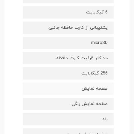
6 گیگابایت
پشتیبانی از کارت حافظه جانبی:
microSD
حداکثر ظرفیت کارت حافظه:
256 گیگابایت
صفحه نمایش
صفحه نمایش رنگی:
بله