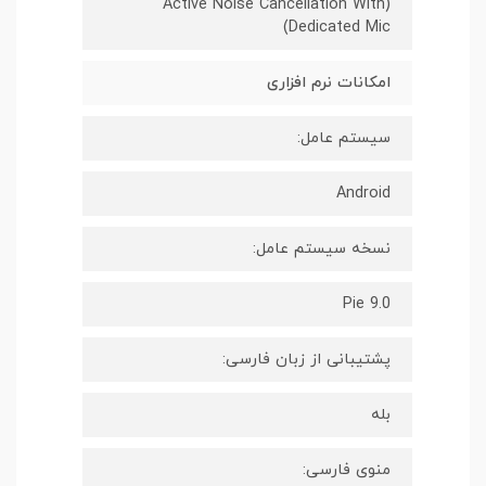
(Active Noise Cancellation With
Dedicated Mic)
امکانات نرم افزاری
سیستم عامل:
Android
نسخه سیستم عامل:
Pie 9.0
پشتیبانی از زبان فارسی:
بله
منوی فارسی: