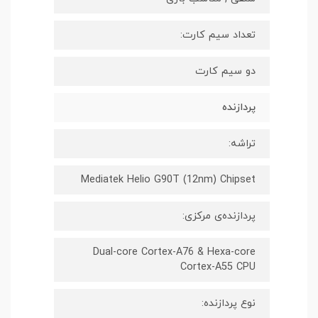
تعداد سیم کارت:
دو سیم کارت
پردازنده
تراشه:
Mediatek Helio G90T (12nm) Chipset
پردازنده‌ی مرکزی:
Dual-core Cortex-A76 & Hexa-core
Cortex-A55 CPU
نوع پردازنده: