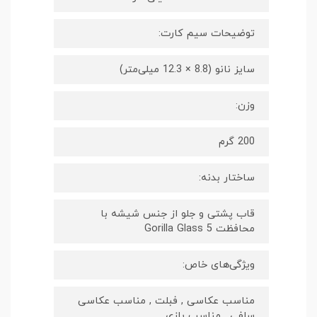
توضیحات سیم کارت:
سایز نانو (8.8 × 12.3 میلی‌متر)
وزن:
200 گرم
ساختار بدنه:
قاب پشتی و جلو از جنس شیشه با
محافظت Gorilla Glass 5
ویژگی‌های خاص:
مناسب عکاسی , فبلت , مناسب عکاسی
سلفی , مناسب بازی