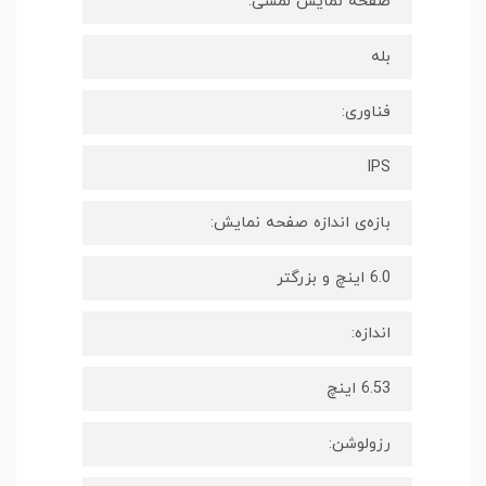
صفحه نمایش لمسی:
بله
فناوری:
IPS
بازه‌ی اندازه صفحه نمایش:
6.0 اینچ و بزرگتر
اندازه:
6.53 اینچ
رزولوشن: