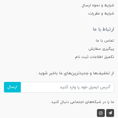
شرایط و نحوه ارسال
شرایط و مقررات
ارتباط با ما
تماس با ما
پیگیری سفارش
تکمیل اطلاعات ثبت نام
از تخفیف‌ها و جدیدترین‌های ما باخبر شوید :
ارسال
ما را در شبکه‌های اجتماعی دنبال کنید: