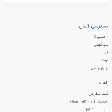
دسترسی آسان
سامسونگ
شیائومی
آنر
نوکیا
لوازم جانبی
راهنما
ثبت سفارش
رجسیتر کردن تلفن همراه
سوالات متداول