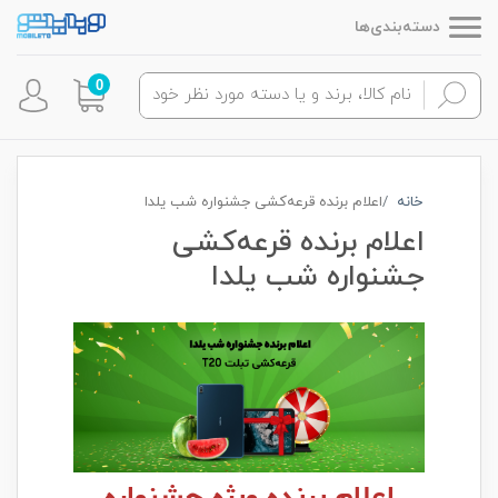
دسته‌بندی‌ها
0
خانه
اعلام برنده قرعه‌کشی جشنواره شب یلدا
اعلام برنده قرعه‌کشی
جشنواره شب یلدا