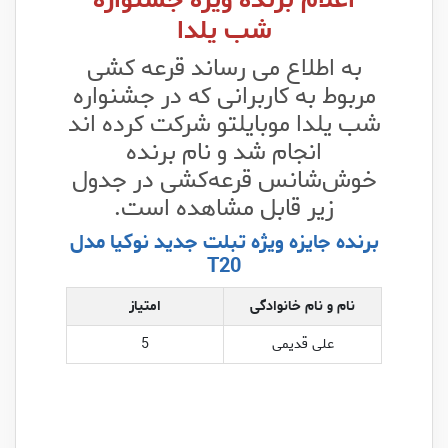
اعلام برنده ویژه جشنواره
شب یلدا
به اطلاع می رساند قرعه کشی
مربوط به کاربرانی که در جشنواره
شب یلدا موبایلتو شرکت کرده اند
انجام شد و نام برنده
خوش‌شانس قرعه‌کشی در جدول
زیر قابل مشاهده است.
برنده جایزه ویژه تبلت جدید نوکیا مدل
T20
نام و نام خانوادگی
امتیاز
علی قدیمی
5