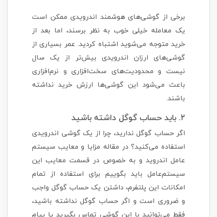
برخی از گوشی‌های هوشمند اندرویدی ممکن است
یک معامله خیلی خوب به نظر برسند، اما بعد از
خرید متوجه می‌شوید اشتباه کردید. عمر بسیاری از
گوشی‌های ارزان اندرویدی بیش‌تر از یک سال
نیست و محدودیت‌های سخت‌افزاری و نرم‌افزاری
باعث می‌شود این گوشی‌ها ارزش خرید نداشته
باشند.
۲. باید حساب گوگل داشته باشید
اگر حساب گوگل ندارید، چرا از یک گوشی اندرویدی
استفاده می‌کنید؟ در مقاله مزایا و معایب سیستم
عامل اندروید و به خصوص در قسمت معایب این
سیستم‌عامل باید بگوییم برای استفاده از تمام
امکانات این پلتفرم، داشتن یک حساب گوگل واجب
و ضروری است و اگر حساب گوگل نداشته باشید،
فقط می‌توانید با این گوشی تماس بگیرید یا پیام