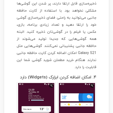
ذخیره‌سازی قابل ارتقا دارند، پر شدن این گوشی‌ها
مشکلی نخواهد بود. با استفاده از کارت حافظه
جانبی می‌توانید به راحتی فضای ذخیره‌سازی گوشی
خود را ارتقا دهید و تعداد زیادی برنامه، بازی،
عکس یا فیلم را در گوشی‌تان ذخیره کنید. البته
همه گوشی‌هایی که جدیدا تولید می‌شوند از
حافظه جانبی پشتیبانی نمی‌کنند. گوشی‌هایی مثل
Galaxy S21 امکان اضافه کردن کارت حافظه جانبی
ندارند. هنگام خرید مطمئن شوید گوشی شما این
قابلیت را دارد.
۴. امکان اضافه کردن ابزارک (Widgets) دارد