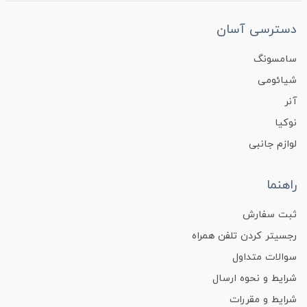
دسترسی آسان
سامسونگ
شیائومی
آنر
نوکیا
لوازم جانبی
راهنما
ثبت سفارش
رجسیتر کردن تلفن همراه
سوالات متداول
شرایط و نحوه ارسال
شرایط و مقررات