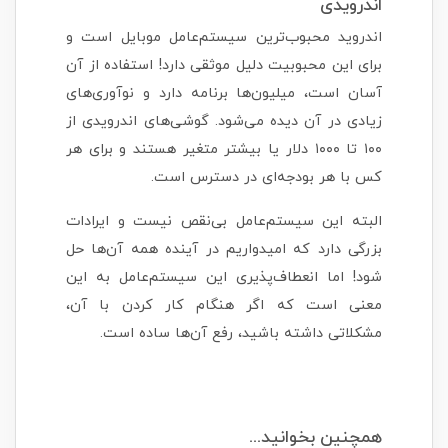
اندرویدی
اندروید محبوب‌ترین سیستم‌عامل موبایل است و
برای این محبوبیت دلیل موثقی دارد! استفاده از آن
آسان است، میلیون‌ها برنامه دارد و نوآوری‌های
زیادی در آن دیده می‌شود. گوشی‌های اندرویدی از
۱۰۰ تا ۱۰۰۰ دلار یا بیشتر متغیر هستند و برای هر
کس با هر بودجه‌ای در دسترس است.
البته این سیستم‌عامل بی‌نقص نیست و ایرادات
بزرگی دارد که امیدواریم در آینده همه آن‌ها حل
شود! اما انعطاف‌پذیری این سیستم‌عامل به این
معنی است که اگر هنگام کار کردن با آن،
مشکلاتی داشته باشید، رفع آن‌ها ساده است.
همچنین بخوانید...