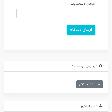
آدرس وب‌سایت
ارسال دیدگاه
درباره‌ی نویسنده
اطلاعات بیشتر
دسته‌بندی