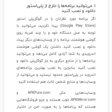
۱. می‌توانید برنامه‌ها را خارج از پلی‌استور
دانلود و نصب کنید
اگر برنامه مورد نظرتان را در گوگل‌پلی استور
(Google Play Store) پیدا نکردید، می‌توانید با
توجه به مدل دستگاه خود و با چند ضربه روی
گوشی هوشمند، برنامه را از وبسایت‌های دیگر پیدا،
دانلود و نصب کنید. داشتن یک گوشی هوشمند
اندرویدی به شما آزادی کامل می‌دهد و می‌توانید
برنامه‌ها را از منابع دیگری به جز گوگل‌پلی دانلود و
نصب کنید. بنابراین به نصب بهترین برنامه‌های
اندروید در پلی‌استور محدود نیستید و می‌توانید از
وبسایت‌ها و منابع شخص ثالث هم استفاده کنید.
وبسایت‌هایی مثل APKPure.com و
APKMirror.com خوب هستند و جزو فروشگاه‌هایی
هستند که برنامه‌ها را به صورت امن در اختیار