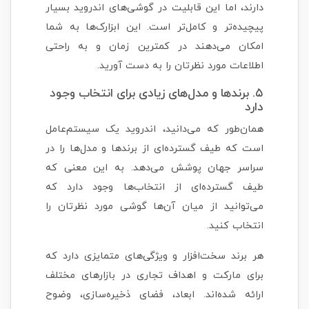
دارند، اما این قابلیت در گوشی‌های اندروید بسیار
پیچیده‌تر و کامل‌تر است. این ابزارک‌ها به شما
امکان می‌دهند در کمترین زمان و به راحتی
اطلاعات مورد نظرتان را به دست آورید.
۵. برندها و مدل‌های زیادی برای انتخاب وجود
دارد
همان‌طور که می‌دانید، اندروید یک سیستم‌عامل
است که طیف گسترده‌ای از برندها و مدل‌ها را در
سراسر جهان پوشش می‌دهد. به این معنی که
طیف گسترده‌ای از انتخاب‌ها وجود دارد که
می‌توانید از میان آن‌ها گوشی مورد نظرتان را
انتخاب کنید.
هر برند سخت‌افزار و ویژگی‌های متمایزی دارد که
برای مارکت و اهداف تجاری در بازارهای مختلف
ارائه شده‌اند. ابعاد، فضای ذخیره‌سازی، وضوح