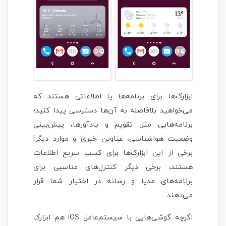
ابزارک‌ها برای برنامه‌ها یا اطلاعاتی هستند که
می‌خواهید بلافاصله به آن‌ها دسترسی پیدا کنید؛
برنامه‌هایی مثل تقویم و یادآورها، پیش‌بینی
وضعیت هواشناسی، عناوین خبری و موارد دیگر!
برخی از این ابزارک‌ها برای کسب سریع اطلاعات
هستند، برخی دیگر کنترل‌های مناسبی برای
برنامه‌های مدیا و رسانه در اختیار شما قرار
می‌دهند.
اگرچه گوشی‌هایی با سیستم‌عامل iOS هم ابزارک