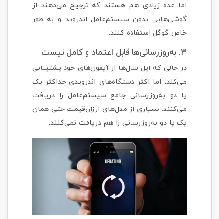
اما عده زیادی هم هستند که ترجیح می‌دهند از
گوشی‌هایی بدون سیستم‌عامل اندروید و به طور
خاص گوگل استفاده کنند.
۳. به‌روزرسانی‌ها قابل اعتماد و کامل نیست
در حالی که اپل سال‌ها از آیفون‌های خود پشتیبانی
می‌کند، اما اکثر دستگاه‌های اندرویدی حداکثر یک
یا دو به‌روزرسانی جامع سیستم‌عامل را دریافت
می‌کنند. بسیاری از مدل‌های ارزان‌قیمت حتی همان
یک یا دو به‌روزرسانی را هم دریافت نمی‌کنند.