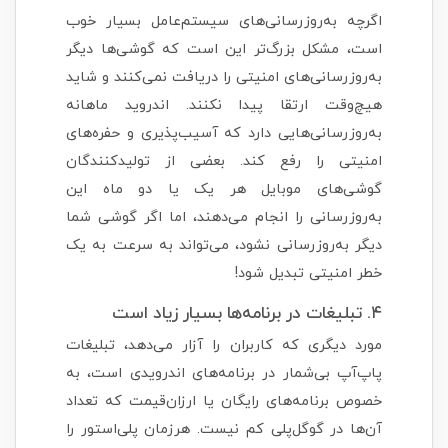
اگرچه به‌روزرسانی‌های سیستم‌عامل بسیار خوب
است، مشکل بزرگ‌تر این است که گوشی‌ها دیگر
به‌روزرسانی‌های امنیتی را دریافت نمی‌کنند و شاید
هیچ‌وقت ارتقا پیدا نکنند. اندروید ماهانه
به‌روزرسانی‌هایی دارد که آسیب‌پذیری و حفره‌های
امنیتی را رفع کند. بعضی از تولیدکنندگان
گوشی‌های موبایل هر یک یا دو ماه این
به‌روزرسانی را انجام می‌دهند، اما اگر گوشی شما
دیگر به‌روزرسانی نشود، می‌تواند به سرعت به یک
خطر امنیتی تبدیل شود!
۴. تبلیغات در برنامه‌ها بسیار زیاد است
مورد دیگری که کاربران را آزار می‌دهد، تبلیغات
پاپ‌آپ بی‌شمار در برنامه‌های اندرویدی است، به
خصوص برنامه‌های رایگان یا ارزان‌قیمت که تعداد
آن‌ها در گوگل‌پلی کم نیست. هرزمان پلی‌استور را