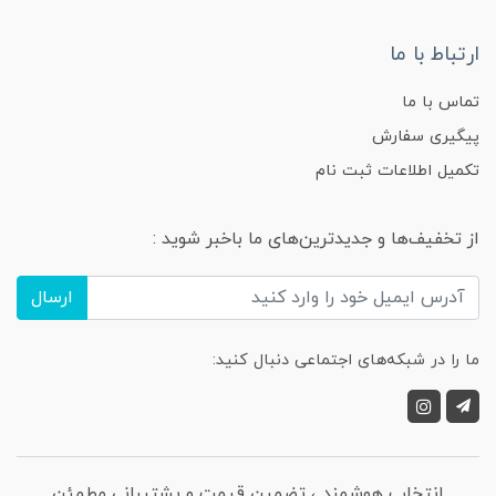
ارتباط با ما
تماس با ما
پیگیری سفارش
تکمیل اطلاعات ثبت نام
از تخفیف‌ها و جدیدترین‌های ما باخبر شوید :
ارسال
ما را در شبکه‌های اجتماعی دنبال کنید:
انتخاب هوشمند ، تضمین قیمت و پشتیبانی مطمئن