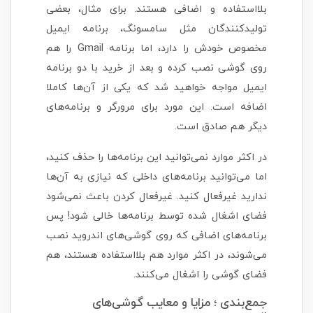
بلااستفاده و اضافی هستند. برای مثال، بعضی
تولیدکنندگان مثل سامسونگ، برنامه ایمیل
مخصوص خودش را دارد، اما برنامه Gmail را هم
روی گوشی نصب کرده و بعد از خرید با دو برنامه
ایمیل مواجه خواهید شد که یکی از آن‌ها کاملا
اضافه است. این مورد برای مرورگر و برنامه‌های
دیگر هم صادق است.
در اکثر موارد نمی‌توانید این برنامه‌ها را حذف کنید،
اما می‌توانید برنامه‌های داخلی که نیازی به آن‌ها
ندارید غیرفعال کنید. غیرفعال کردن باعث نمی‌شود
فضای اشغال شده توسط برنامه‌ها خالی شود! پس
برنامه‌های اضافی که روی گوشی‌های اندروید نصب
می‌شوند، در اکثر موارد هم بلااستفاده هستند، هم
فضای گوشی را اشغال می‌کنند.
جمع‌بندی ؛ مزایا و معایب گوشی‌های