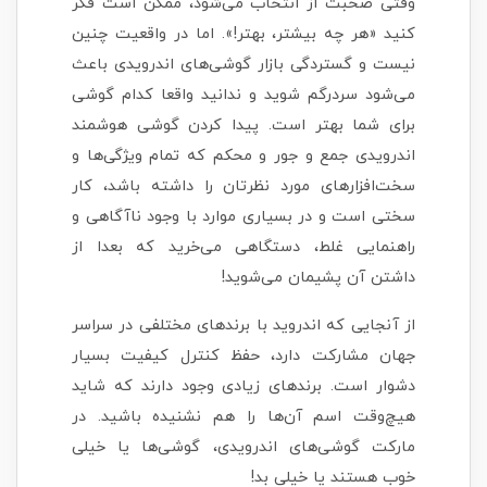
وقتی صحبت از انتخاب می‌شود، ممکن است فکر
کنید «هر چه بیشتر، بهتر!». اما در واقعیت چنین
نیست و گستردگی بازار گوشی‌های اندرویدی باعث
می‌شود سردرگم شوید و ندانید واقعا کدام گوشی
برای شما بهتر است. پیدا کردن گوشی هوشمند
اندرویدی جمع و جور و محکم که تمام ویژگی‌ها و
سخت‌افزارهای مورد نظرتان را داشته باشد، کار
سختی است و در بسیاری موارد با وجود ناآگاهی و
راهنمایی غلط، دستگاهی می‌خرید که بعدا از
داشتن آن پشیمان می‌شوید!
از آنجایی که اندروید با برندهای مختلفی در سراسر
جهان مشارکت دارد، حفظ کنترل کیفیت بسیار
دشوار است. برندهای زیادی وجود دارند که شاید
هیچ‌وقت اسم آن‌ها را هم نشنیده باشید. در
مارکت گوشی‌های اندرویدی، گوشی‌ها یا خیلی
خوب هستند یا خیلی بد!