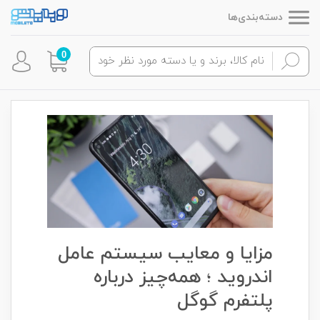
دسته‌بندی‌ها
0
مزایا و معایب سیستم عامل
اندروید ؛ همه‌چیز درباره
پلتفرم گوگل