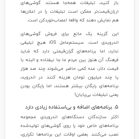
باز کنید، تبلیغات همه‌جا هستند. گوشی‌های
ارزان‌قیمت‌تر ممکن است تبلیغات را در اعلان‌ها
هم نمایش دهند که واقعا اعصاب‌خوردکن است.
این گزینه یک مانع برای فروش گوشی‌های
اندرویدی است. سیستم‌عامل iOS هیچ تبلیغی
ندارد، اما برنامه‌های گران‌قیمتی دارد که شاید
فرهنگ آن هنوز بین مردم ما جا نیفتاده و البته با
قیمت دلار، عده کمی حاضر می‌شوند چند صد هزار
یا چند میلیون تومان هزینه کنند. در اندروید،
برنامه‌های رایگان بیشتر هستند، اما رایگان بودن
یعنی تبلیغات بی‌پایان!
۵. برنامه‌های اضافه و بی‌استفاده زیادی دارد
اکثر سازندگان دستگاه‌های اندرویدی مجموعه
برنامه‌های خاص خود را روی گوشی‌های تولیدشده
نصب می‌کنند. بعضی اوقات این برنامه‌ها تکراری،