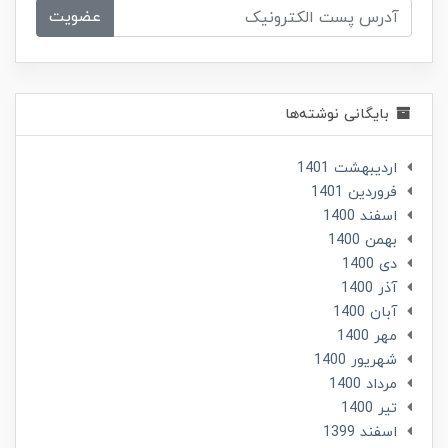
عضویت
بایگانی نوشته‌ها
ارديبهشت 1401
فروردین 1401
اسفند 1400
بهمن 1400
دی 1400
آذر 1400
آبان 1400
مهر 1400
شهریور 1400
مرداد 1400
تير 1400
اسفند 1399