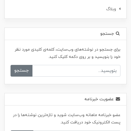
وبلاگ
جستجو
برای جستجو در نوشته‌های وب‌سایت، کلمه‌ی کلیدی مورد نظر
خود را بنویسید و بر روی دکمه کلیک کنید.
جستجو
عضویت خبرنامه
عضو خبرنامه ماهانه وب‌سایت شوید و تازه‌ترین نوشته‌ها را در
پست الکترونیک خود دریافت کنید.