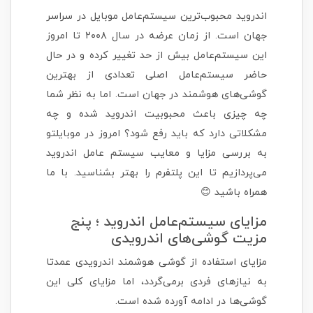
اندروید محبوب‌ترین سیستم‌عامل موبایل در سراسر
جهان است. از زمان عرضه در سال ۲۰۰۸ تا امروز
این سیستم‌عامل بیش از حد تغییر کرده و در حال
حاضر سیستم‌عامل اصلی تعدادی از بهترین
گوشی‌های هوشمند در جهان است. اما به نظر شما
چه چیزی باعث محبوبیت اندروید شده و چه
مشکلاتی دارد که باید رفع شود؟ امروز در موبایلتو
به بررسی مزایا و معایب سیستم عامل اندروید
می‌پردازیم تا این پلتفرم را بهتر بشناسید. با ما
همراه باشید 😊
مزایای سیستم‌عامل اندروید ؛ پنج
مزیت گوشی‌های اندرویدی
مزایای استفاده از گوشی هوشمند اندرویدی عمدتا
به نیازهای فردی برمی‌گردد، اما مزایای کلی این
گوشی‌ها در ادامه آورده شده است.