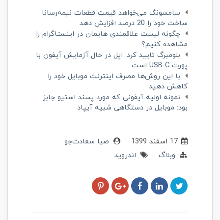
سامسونگ می‌خواهد قیمت قطعات نیمه‌رسانا
ساخت خود را 20 درصد افزایش دهد
چگونه لیست علاقمندی هایمان در اینستاگرام را
مشاهده کنیم؟
بلومبرگ تایید کرد: اپل در حال آزمایش آیفون با
پورت USB-C است
با این روش‌ها مصرف اینترنت موبایل خود را
کاهش دهید
نمونه اولیه آیفونی که مورد پسند استیو جابز
بود: موبایل در دستگاهی شبیه آیپاد
17 اسفند 1399
صبا سعادت‌جو
وبلاگ
اندروید