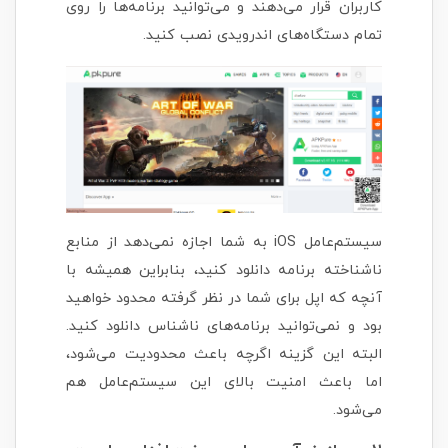
کاربران قرار می‌دهند و می‌توانید برنامه‌ها را روی
تمام دستگاه‌های اندرویدی نصب کنید.
سیستم‌عامل iOS به شما اجازه نمی‌دهد از منابع
ناشناخته برنامه دانلود کنید، بنابراین همیشه با
آنچه که اپل برای شما در نظر گرفته محدود خواهید
بود و نمی‌توانید برنامه‌های ناشناس دانلود کنید.
البته این گزینه اگرچه باعث محدودیت می‌شود،
اما باعث امنیت بالای این سیستم‌عامل هم
می‌شود.