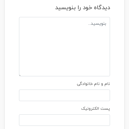
دیدگاه خود را بنویسید
نام و نام خانوادگی
پست الکترونیک