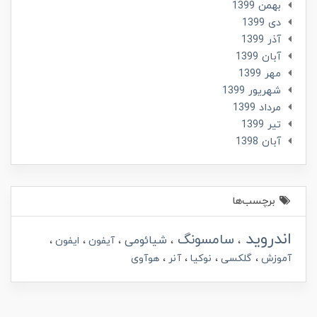
بهمن 1399
دی 1399
آذر 1399
آبان 1399
مهر 1399
شهریور 1399
مرداد 1399
تير 1399
آبان 1398
برچسب‌ها
اندروید
سامسونگ
شیائومی
آیفون
ایفون
آموزش
گلکسی
نوکیا
آنر
هوآوی