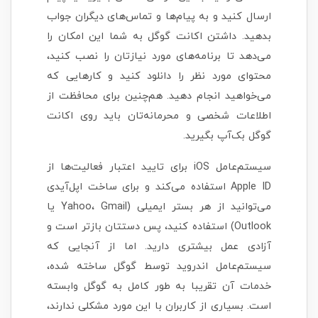
ارسال کنید و به پیام‌ها و تماس‌های دیگران جواب
بدهید. داشتن اکانت گوگل به شما این امکان را
می‌دهد تا برنامه‌های مورد نیازتان را نصب کنید،
محتوای مورد نظر را دانلود کنید و کارهایی که
می‌خواهید انجام دهید. هم‌چنین برای محافظت از
اطلاعات شخصی و محرمانه‌تان باید روی اکانت
گوگل بک‌آپ بگیرید.
سیستم‌عامل iOS برای تایید اعتبار فعالیت‌ها از
Apple ID استفاده می‌کند و برای ساخت اپل‌آیدی
می‌توانید از هر بستر ایمیلی (Yahoo، Gmail یا
Outlook) استفاده کنید، پس دستتان بازتر است و
آزادی عمل بیشتری دارید. اما از آنجایی که
سیستم‌عامل اندروید توسط گوگل ساخته شده،
خدمات آن تقریبا به طور کامل به گوگل وابسته
است. بسیاری از کاربران با این مورد مشکلی ندارند،