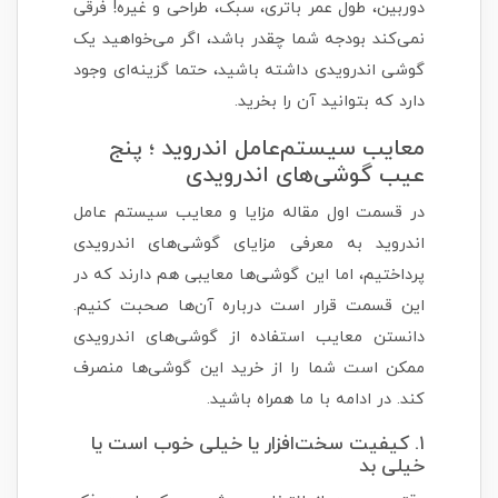
دوربین، طول عمر باتری، سبک، طراحی و غیره! فرقی
نمی‌کند بودجه شما چقدر باشد، اگر می‌خواهید یک
گوشی اندرویدی داشته باشید، حتما گزینه‌ای وجود
دارد که بتوانید آن را بخرید.
معایب سیستم‌عامل اندروید ؛ پنج
عیب گوشی‌های اندرویدی
در قسمت اول مقاله مزایا و معایب سیستم عامل
اندروید به معرفی مزایای گوشی‌های اندرویدی
پرداختیم، اما این گوشی‌ها معایبی هم دارند که در
این قسمت قرار است درباره آن‌ها صحبت کنیم.
دانستن معایب استفاده از گوشی‌های اندرویدی
ممکن است شما را از خرید این گوشی‌ها منصرف
کند. در ادامه با ما همراه باشید.
۱. کیفیت سخت‌افزار یا خیلی خوب است یا
خیلی بد