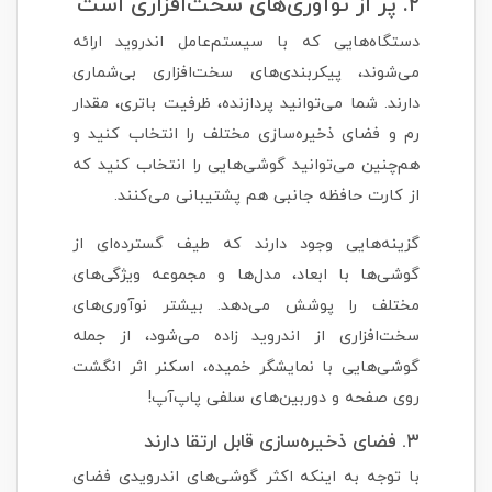
۲. پر از نوآوری‌های سخت‌افزاری است
دستگاه‌هایی که با سیستم‌عامل اندروید ارائه
می‌شوند، پیکربندی‌های سخت‌افزاری بی‌شماری
دارند. شما می‌توانید پردازنده، ظرفیت باتری، مقدار
رم و فضای ذخیره‌سازی مختلف را انتخاب کنید و
هم‌چنین می‌توانید گوشی‌هایی را انتخاب کنید که
از کارت حافظه جانبی هم پشتیبانی می‌کنند.
گزینه‌هایی وجود دارند که طیف گسترده‌ای از
گوشی‌ها با ابعاد، مدل‌ها و مجموعه ویژگی‌های
مختلف را پوشش می‌دهد. بیشتر نوآوری‌های
سخت‌افزاری از اندروید زاده می‌شود، از جمله
گوشی‌هایی با نمایشگر خمیده، اسکنر اثر انگشت
روی صفحه و دوربین‌های سلفی پاپ‌آپ!
۳. فضای ذخیره‌سازی قابل ارتقا دارند
با توجه به اینکه اکثر گوشی‌های اندرویدی فضای