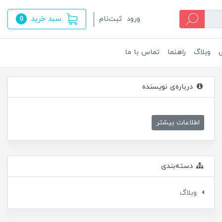
سبد خرید
ورود
ثبت‌نام
0
ی
وبلاگ
راهنما
تماس با ما
درباره‌ی نویسنده
اطلاعات بیشتر
دسته‌بندی
وبلاگ