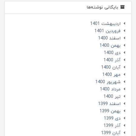
بایگانی نوشته‌ها
ارديبهشت 1401
فروردین 1401
اسفند 1400
بهمن 1400
دی 1400
آذر 1400
آبان 1400
مهر 1400
شهریور 1400
مرداد 1400
تير 1400
اسفند 1399
بهمن 1399
دی 1399
آذر 1399
آبان 1399