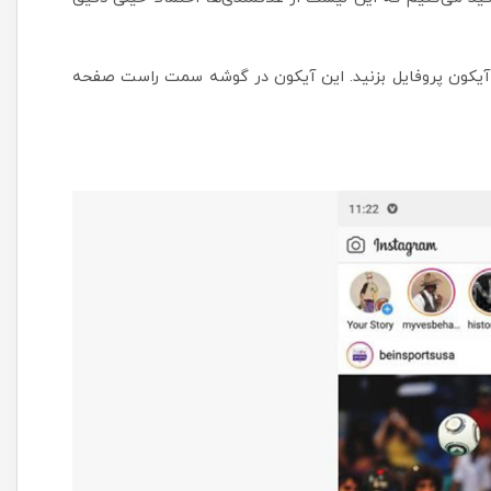
 آیکون پروفایل بزنید. این آیکون در گوشه سمت راست صفحه