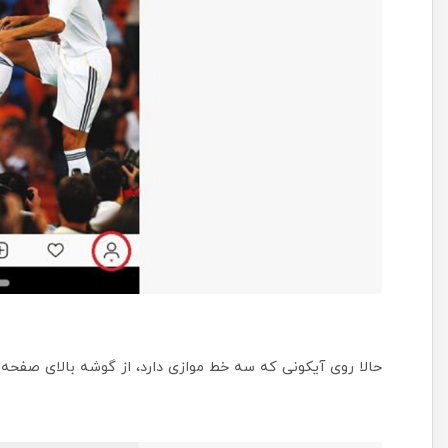
حالا روی آیکونی که سه خط موازی دارد، از گوشه بالای صفحه