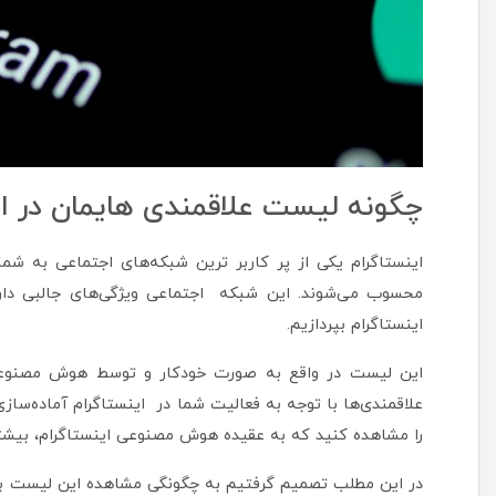
چگونه لیست علاقمندی هایمان در ای
اینستاگرام یکی از پر کاربر ترین شبکه‌های اجتماعی به شما
محسوب می‌شوند. این شبکه اجتماعی ویژگی‌های جالبی دا
اینستاگرام بپردازیم.
این لیست در واقع به صورت خودکار و توسط هوش مصنوعی ا
علاقمندی‌ها با توجه به فعالیت شما در اینستاگرام آماده‌سا
را مشاهده کنید که به عقیده هوش مصنوعی اینستاگرام، بیشتر 
در این مطلب تصمیم گرفتیم به چگونگی مشاهده این لیست با ا