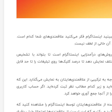
 ببینید اینستاگرام فکر می‌کنید علاقمندی‌های شما کدام است.
ی آن خالی از لطف نیست.
وش‌های درآمدزایی اینستاگرام است تا بتواند با تشخیص
ختلف نمایش دهد تا درصد کلیک‌ها روی تبلیغات را تا حد قابل
وجه به ترکیبی از علاقمندی‌هایتان به نمایش می‌گذارد. این که
ه‌اید و زیر کدام مطالب نظر ثبت کرده‌اید. اگر حساب کاربری
 از آنجا جمع آوری خواهد کرد.
ه از علاقمندی‌هایتان توسط اینستاگرام را مشاهده کنید که
کید می‌کنیم که این لیست از علاقمندی‌ها احتمالا خیلی دقیق