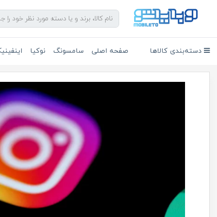
دسته‌بندی کالاها
صفحه اصلی
سامسونگ
نوکیا
اینفین