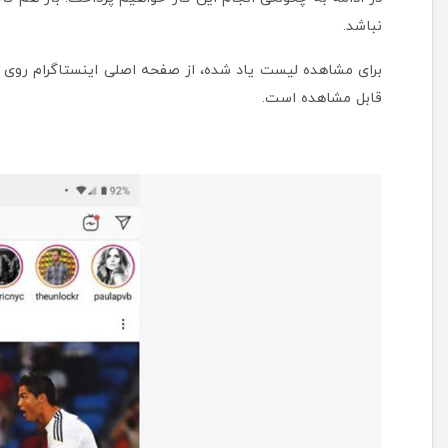
نباشد.
برای مشاهده لیست یاد شده، از صفحه اصلی اینستاگرام روی
قابل مشاهده است.