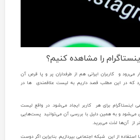
نستاگرام را مشاهده کنیم؟
ر می‌رود و کاربران ایرانی هم از طرفداران پر و پا قرص آن
رد که در این مطلب قصد داریم به لیست علاقمندی ها در
ینستاگرام برای هر کاربر ایجاد می‌شود. در واقع لیست
زی می‌شود و به همین دلیل با بررسی آن می‌توانید پست‌هایی
از آن‌ها لذت می‌برید.
ستفاده از این شبکه اجتماعی بپردازیم. بنابراین اگر دوست