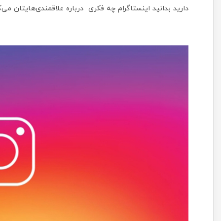
دارید بدانید اینستاگرام چه فکری درباره علاقمندی‌هایتان می‌