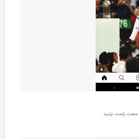
 سمت راست بزنید.