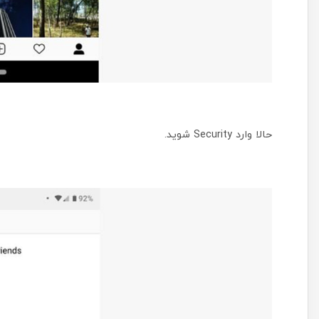
حالا وارد Security شوید.