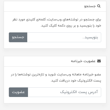
جستجو
برای جستجو در نوشته‌های وب‌سایت، کلمه‌ی کلیدی مورد نظر
خود را بنویسید و بر روی دکمه کلیک کنید.
جستجو
عضویت خبرنامه
عضو خبرنامه ماهانه وب‌سایت شوید و تازه‌ترین نوشته‌ها را در
پست الکترونیک خود دریافت کنید.
عضویت