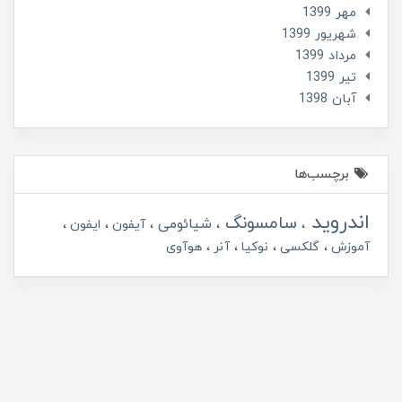
مهر 1399
شهریور 1399
مرداد 1399
تير 1399
آبان 1398
برچسب‌ها
اندروید
سامسونگ
شیائومی
آیفون
ایفون
آموزش
گلکسی
نوکیا
آنر
هوآوی