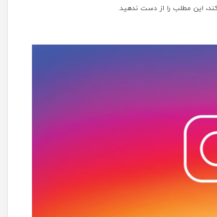
کند، این مطلب را از دست ندهید.