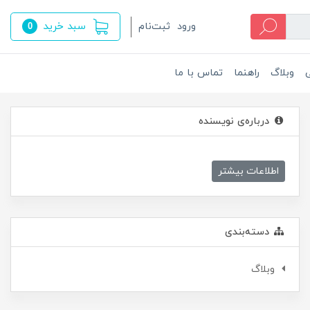
سبد خرید
ورود
ثبت‌نام
0
ی
وبلاگ
راهنما
تماس با ما
درباره‌ی نویسنده
اطلاعات بیشتر
دسته‌بندی
وبلاگ