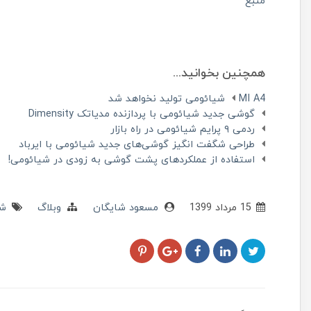
منبع
همچنین بخوانید...
MI A4 شیائومی تولید نخواهد شد
گوشی جدید شیائومی با پردازنده مدیاتک Dimensity
ردمی ۹ پرایم شیائومی در راه بازار
طراحی شگفت انگیز گوشی‌های جدید شیائومی با ایرباد
استفاده از عملکردهای پشت گوشی به زودی در شیائومی!
15 مرداد 1399
مسعود شایگان
وبلاگ
شی