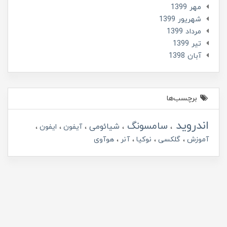
مهر 1399
شهریور 1399
مرداد 1399
تير 1399
آبان 1398
برچسب‌ها
اندروید
سامسونگ
شیائومی
آیفون
ایفون
آموزش
گلکسی
نوکیا
آنر
هوآوی