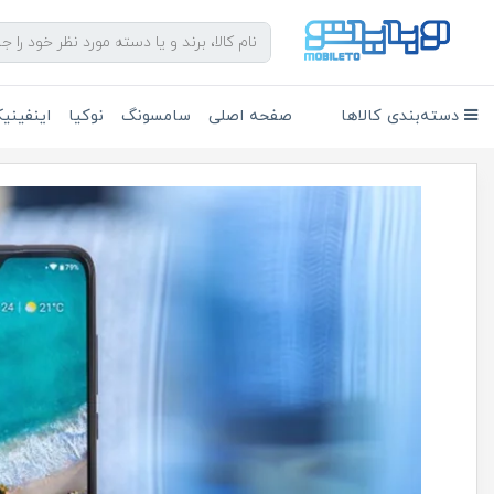
دسته‌بندی کالاها
صفحه اصلی
سامسونگ
نوکیا
اینفین