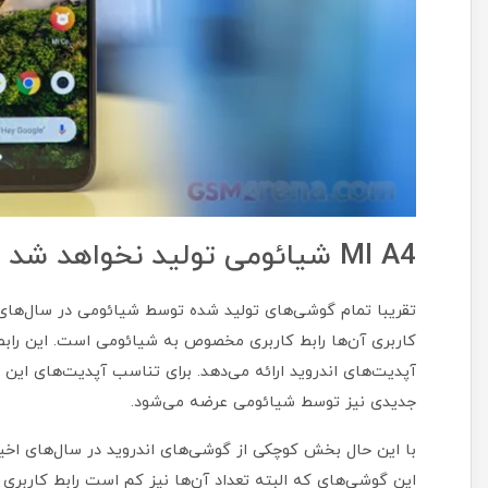
MI A4 شیائومی تولید نخواهد شد
تقریبا تمام گوشی‌های تولید شده توسط شیائومی در سال‌های ا
آپدیت‌های اندروید ارائه می‌دهد. برای تناسب آپدیت‌های این 
جدیدی نیز توسط شیائومی عرضه می‌شود.
با این حال بخش کوچکی از گوشی‌های اندروید در سال‌های اخیر ا