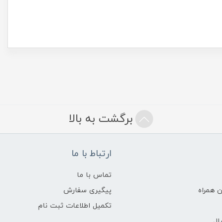
برگشت به بالا
ارتباط با ما
تماس با ما
 همراه
پیگیری سفارش
تکمیل اطلاعات ثبت نام
ال