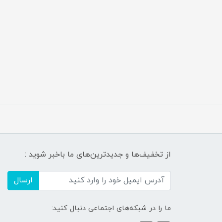
از تخفیف‌ها و جدیدترین‌های ما باخبر شوید :
ارسال
ما را در شبکه‌های اجتماعی دنبال کنید: