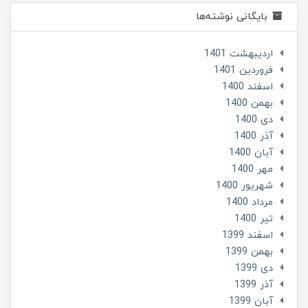
بایگانی نوشته‌ها
ارديبهشت 1401
فروردین 1401
اسفند 1400
بهمن 1400
دی 1400
آذر 1400
آبان 1400
مهر 1400
شهریور 1400
مرداد 1400
تير 1400
اسفند 1399
بهمن 1399
دی 1399
آذر 1399
آبان 1399