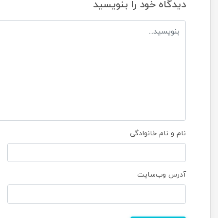
دیدگاه خود را بنویسید
نام و نام خانوادگی
آدرس وب‌سایت