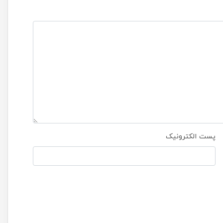
پست الکترونیک