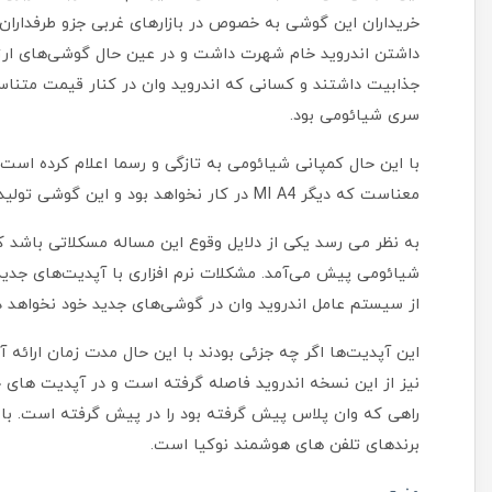
داشتن اندروید خام شهرت داشت و در عین حال گوشی‌های ارزان
جذابیت داشتند و کسانی که اندروید وان در کنار قیمت متناس
سری شیائومی بود.
با این حال کمپانی شیائومی به تازگی و رسما اعلام کرده است ک
معناست که دیگر MI A4 در کار نخواهد بود و این گوشی تولید نمی شود.
به نظر می رسد یکی از دلایل وقوع این مساله مسکلاتی باشد
شیائومی پیش می‌آمد. مشکلات نرم افزاری با آپدیت‌های جدید
از سیستم عامل اندروید وان در گوشی‌های جدید خود نخواهد 
این آپدیت‌ها اگر چه جزئی بودند با این حال مدت زمان ارائه 
نیز از این نسخه اندروید فاصله گرفته است و در آپدیت های ج
راهی که وان پلاس پیش گرفته بود را در پیش گرفته است. با ای
برند‌های تلفن های هوشمند نوکیا است.