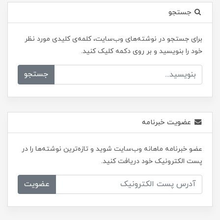
جستجو
برای جستجو در نوشته‌های وب‌سایت، کلمه‌ی کلیدی مورد نظر
خود را بنویسید و بر روی دکمه کلیک کنید.
جستجو
عضویت خبرنامه
عضو خبرنامه ماهانه وب‌سایت شوید و تازه‌ترین نوشته‌ها را در
پست الکترونیک خود دریافت کنید.
عضویت