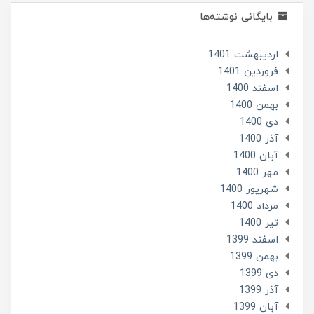
بایگانی نوشته‌ها
ارديبهشت 1401
فروردین 1401
اسفند 1400
بهمن 1400
دی 1400
آذر 1400
آبان 1400
مهر 1400
شهریور 1400
مرداد 1400
تير 1400
اسفند 1399
بهمن 1399
دی 1399
آذر 1399
آبان 1399