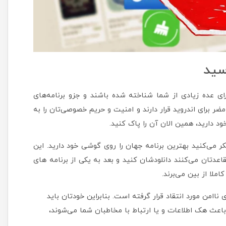
اسید
ای عده زیادی از شما شناخته شده باشند و جزو برنامه‌های
ضر برای اندروید قرار دارند و امنیت و حریم خصوصی‌تان را به
ود دارید، همین الان آن را پاک کنید.
فکر می‌کنید بهترین برنامه جهان را روی گوشی خود دارید. این
قاعدتان می‌کنند دانلودشان کنید و بعد به یکی از برنامه های
لا از بین می‌برند.
اامن مورد انتقاد قرار گرفته است. بنابراین خودتان باید
، باعث هک اطلاعات و یا ارتباط با مخاطبان شما می‌شوند،