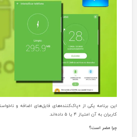
کاربران به آن امتیاز ۴ یا ۵ داده‌اند.
چرا مضر است؟