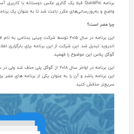
برنامه QuickPic قبلا یک گالری عکس دوستانه با ک
واضح و به‌روزرسانی‌های مکرر باعث شد تا به عنوان یک برنامه
چرا مضر است؟
اندروید تبدیل شد. این شرکت از این برنامه برای بارگزاری اطل
گوگل پلاس این موضوع را فهمید.
این برنامه باشد و آن را به عنوان یکی از برنامه های مضر بر
سریع‌تر حذفش کنید.