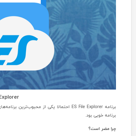
Explorer
برنامه ES File Explorer احتمالا یکی از محبو
برنامه خوبی بود.
چرا مضر است؟