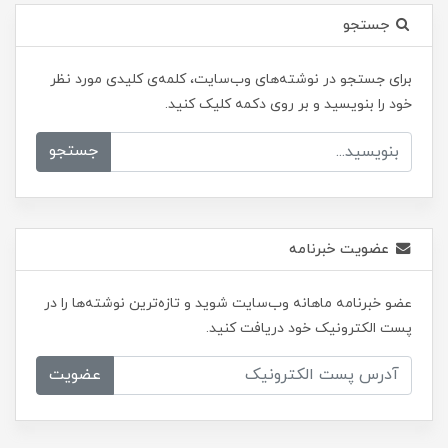
جستجو
برای جستجو در نوشته‌های وب‌سایت، کلمه‌ی کلیدی مورد نظر
خود را بنویسید و بر روی دکمه کلیک کنید.
جستجو
عضویت خبرنامه
عضو خبرنامه ماهانه وب‌سایت شوید و تازه‌ترین نوشته‌ها را در
پست الکترونیک خود دریافت کنید.
عضویت