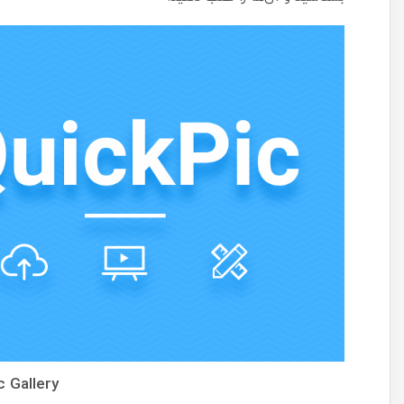
 Gallery