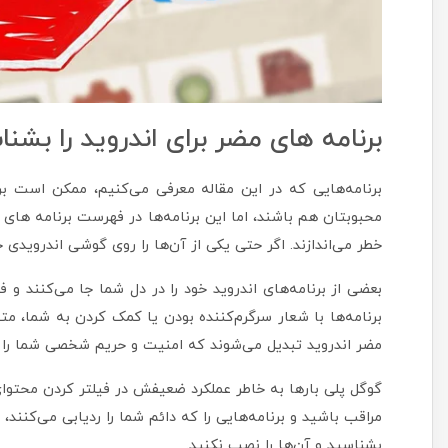
برنامه های مضر برای اندروید را بشن
برنامه‌هایی که در این مقاله معرفی می‌کنیم، ممکن است بر
محبوبتان هم باشند، اما این برنامه‌ها در فهرست برنامه های م
خطر می‌اندازند. اگر حتی یکی از آن‌ها را روی گوشی اندرویدی خ
بعضی از برنامه‌های اندروید خود را در دل شما جا می‌کنند و 
برنامه‌ها با شعار سرگرم‌کننده بودن یا کمک کردن به شما، مت
مضر اندروید تبدیل می‌شوند که امنیت و حریم شخصی شما را کام
گوگل پلی بارها به خاطر عملکرد ضعیفش در فیلتر کردن محتوای ن
مراقب باشید و برنامه‌هایی را که دائم شما را ردیابی می‌کنند
بشناسید و آن‌ها را نصب نکنید.