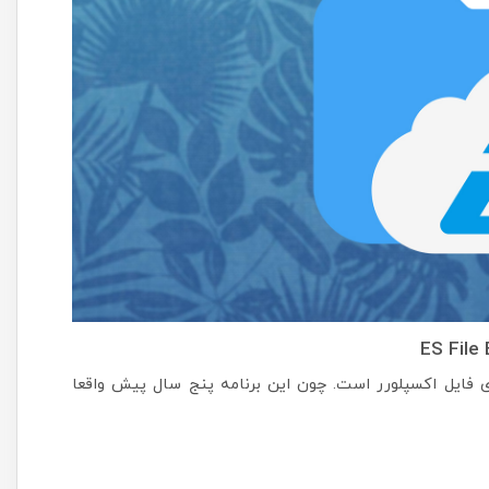
ES File 
ب‌ترین برنامه‌های فایل اکسپلورر است. چون این برنامه پنج سال پیش واقعا