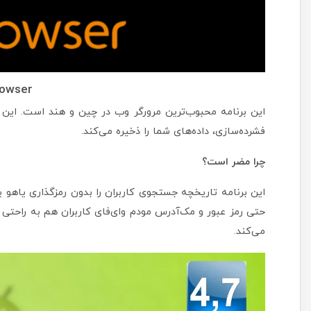
owser
فشرده‌سازی، داده‌های شما را ذخیره می‌کند.
چرا مضر است؟
این برنامه تاریخچه جستجوی کاربران را بدون رمز‌گذاری یاهو 
حتی رمز عبور و مک‌آدرس مودم وای‌فای کاربران هم به راحت
می‌کند.