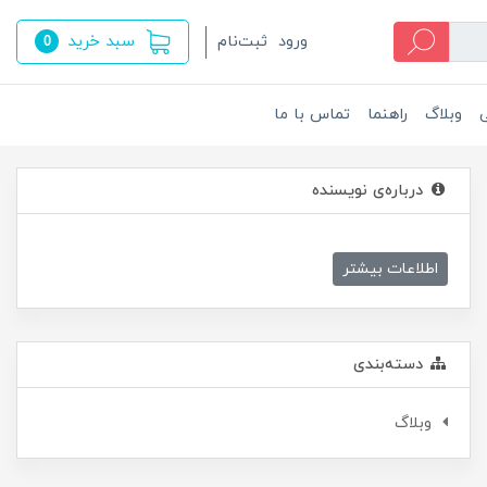
سبد خرید
ورود
ثبت‌نام
0
ی
وبلاگ
راهنما
تماس با ما
درباره‌ی نویسنده
اطلاعات بیشتر
دسته‌بندی
وبلاگ