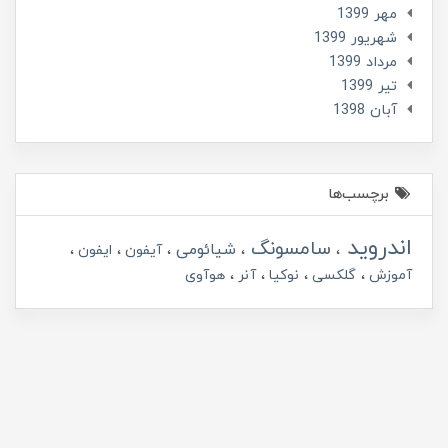
مهر 1399
شهریور 1399
مرداد 1399
تير 1399
آبان 1398
برچسب‌ها
اندروید
سامسونگ
شیائومی
آیفون
ایفون
آموزش
گلکسی
نوکیا
آنر
هوآوی