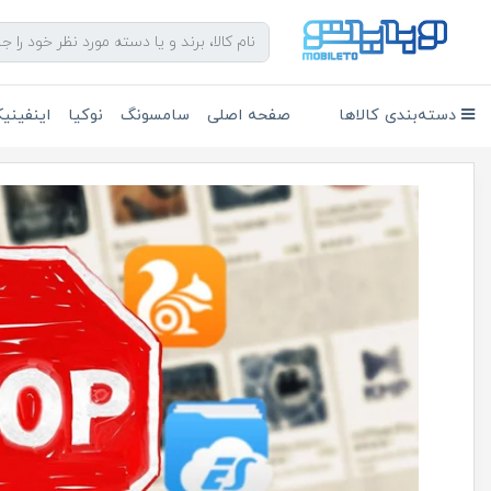
دسته‌بندی کالاها
صفحه اصلی
سامسونگ
نوکیا
اینفین