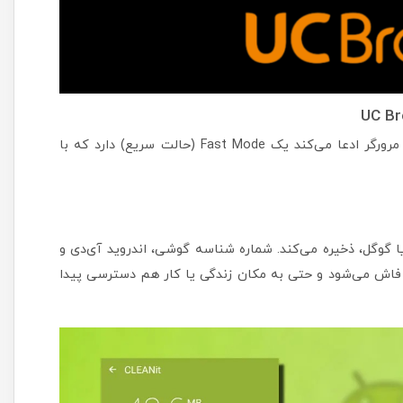
UC Br
این برنامه محبوب‌ترین مرورگر وب در چین و هند است. این مرورگر ادعا می‌کند یک Fast Mode (حالت سریع) دارد که با
یا گوگل، ذخیره می‌کند. شماره شناسه گوشی، اندروید آی‌دی و
ی فاش می‌شود و حتی به مکان زندگی یا کار هم دسترسی پیدا