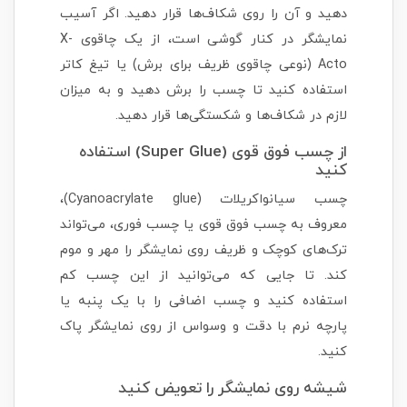
دهید و آن را روی شکاف‌ها قرار دهید. اگر آسیب
نمایشگر در کنار گوشی است، از یک چاقوی X-
Acto (نوعی چاقوی ظریف برای برش) یا تیغ کاتر
استفاده کنید تا چسب را برش دهید و به میزان
لازم در شکاف‌ها و شکستگی‌ها قرار دهید.
از چسب فوق قوی (Super Glue) استفاده
کنید
چسب سیانواکریلات (Cyanoacrylate glue)،
معروف به چسب فوق قوی یا چسب فوری، می‌تواند
ترک‌های کوچک و ظریف روی نمایشگر را مهر و موم
کند. تا جایی که می‌توانید از این چسب کم
استفاده کنید و چسب اضافی را با یک پنبه یا
پارچه نرم با دقت و وسواس از روی نمایشگر پاک
کنید.
شیشه روی نمایشگر را تعویض کنید