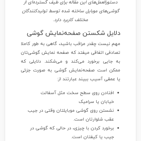
دستورالعمل‌های این مقاله برای طیف گسترده‌ای از
گوشی‌های موبایل ساخته شده توسط تولیدکنندگان
مختلف کاربرد دارد.
دلایل شکستن صفحه‌نمایش گوشی
مهم نیست چقدر مراقب باشید، گاهی به طور کاملا
تصادفی اتفاقی میفتد که صفحه نمایش گوشی‌تان
به جایی برخورد می‌کند و می‌شکند. دلایلی که
ممکن است صفحه‌نمایش گوشی به صورت جزئی
یا عمقی آسیب ببیند عبارتند از:
افتادن روی سطح سخت مثل آسفالت
خیابان یا سرامیک
نشستن روی گوشی موبایلتان وقتی در جیب
عقب شلوارتان است.
برخورد کردن با چیزی، در حالی که گوشی در
جیب یا کیفتان است.