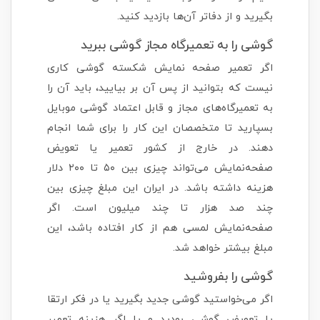
بگیرید و از دفاتر آن‌ها بازدید کنید.
گوشی را به تعمیرگاه مجاز گوشی ببرید
اگر تعمیر صفحه نمایش شکسته گوشی کاری
نیست که بتوانید از پس آن بر بیایید، باید آن را
به تعمیرگاه‌های مجاز و قابل اعتماد گوشی موبایل
بسپارید تا متخصصان این کار را برای شما انجام
دهند. در خارج از کشور تعمیر یا تعویض
صفحه‌نمایش می‌تواند چیزی بین ۵۰ تا ۲۰۰ دلار
هزینه داشته باشد. در ایران این مبلغ چیزی بین
چند صد هزار تا چند میلیون است. اگر
صفحه‌نمایش لمسی هم از کار افتاده باشد، این
مبلغ بیشتر خواهد شد.
گوشی را بفروشید
اگر می‌خواستید گوشی جدید بگیرید یا در فکر ارتقا
یا تعویض گوشی بودید و یا اگر هزینه تعمیر