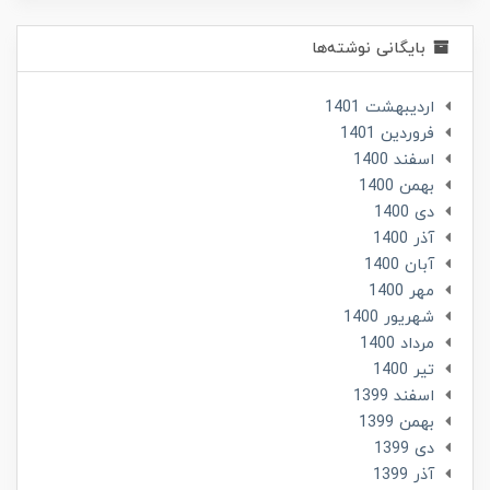
بایگانی نوشته‌ها
ارديبهشت 1401
فروردین 1401
اسفند 1400
بهمن 1400
دی 1400
آذر 1400
آبان 1400
مهر 1400
شهریور 1400
مرداد 1400
تير 1400
اسفند 1399
بهمن 1399
دی 1399
آذر 1399