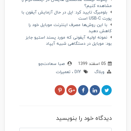
مشاهده کنیم؟
بلومبرگ تایید کرد: اپل در حال آزمایش آیفون با
پورت USB-C است
با این روش‌ها مصرف اینترنت موبایل خود را
کاهش دهید
نمونه اولیه آیفونی که مورد پسند استیو جابز
بود: موبایل در دستگاهی شبیه آیپاد
05 اسفند 1399
صبا سعادت‌جو
وبلاگ
DIY
تعمیرات
دیدگاه خود را بنویسید