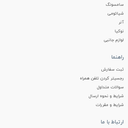
سامسونگ
شیائومی
آنر
نوکیا
لوازم جانبی
راهنما
ثبت سفارش
رجسیتر کردن تلفن همراه
سوالات متداول
شرایط و نحوه ارسال
شرایط و مقررات
ارتباط با ما