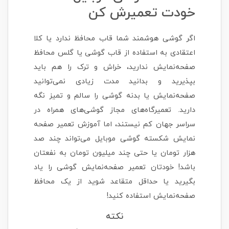
خودت تعمیرش کن
اگر گوشی هوشمند شما قاب محافظ ندارد یا کلا
اعتقادی به استفاده از قاب گوشی یا گلس محافظ
صفحه‌نمایش ندارید، خراش و ترک را هم باید
بپذیرید و بدانید مدت زیادی نمی‌توانید
صفحه‌نمایش یا بدنه گوشی را سالم و تمیز نگه
دارید. تعمیرگاه‌های مجاز گوشی‌های همراه در
سراسر جهان کم نیستند، اما آموزش تعمیر صفحه
نمایش شکسته گوشی موبایل می‌تواند چند صد
هزار تومان یا حتی چند میلیون تومان به نفعتان
باشد! خودتان تعمیر صفحه‌نمایش گوشی را یاد
بگیرید یا حداقل متقاعد شوید از یک محافظ
صفحه‌نمایش استفاده کنید!
نکته