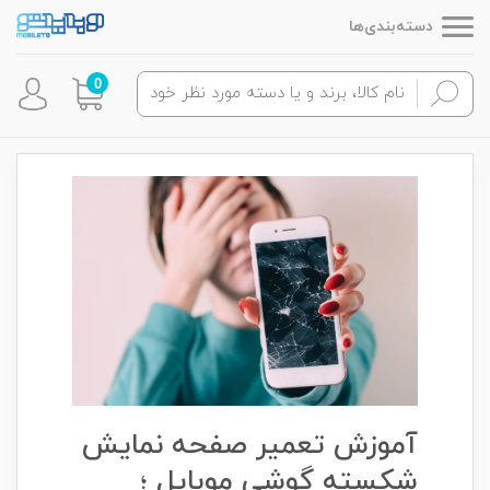
دسته‌بندی‌ها
0
آموزش تعمیر صفحه نمایش
شکسته گوشی موبایل ؛