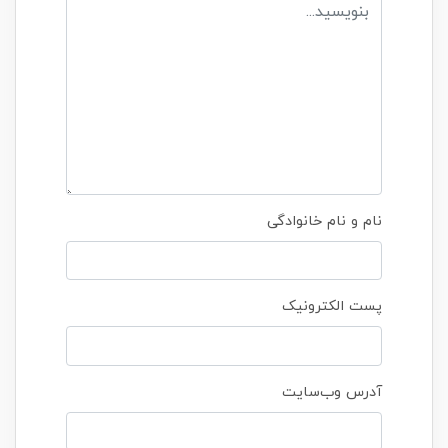
نام و نام خانوادگی
پست الکترونیک
آدرس وب‌سایت