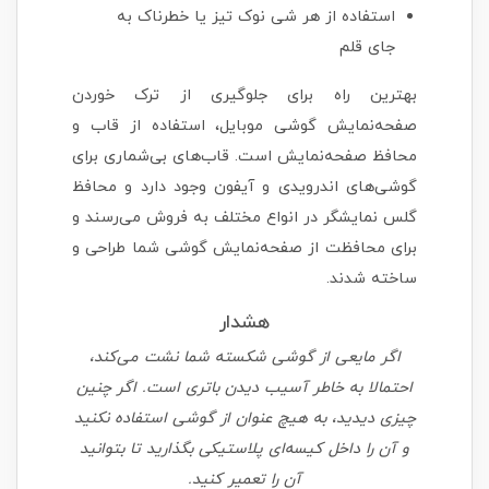
استفاده از هر شی نوک تیز یا خطرناک به
جای قلم
بهترین راه برای جلوگیری از ترک خوردن
صفحه‌نمایش گوشی موبایل، استفاده از قاب و
محافظ صفحه‌نمایش است. قاب‌های بی‌شماری برای
گوشی‌های اندرویدی و آیفون وجود دارد و محافظ
گلس نمایشگر در انواع مختلف به فروش می‌رسند و
برای محافظت از صفحه‌نمایش گوشی شما طراحی و
ساخته شدند.
هشدار
اگر مایعی از گوشی شکسته شما نشت می‌کند،
احتمالا به خاطر آسیب دیدن باتری است. اگر چنین
چیزی دیدید، به هیچ عنوان از گوشی استفاده نکنید
و آن را داخل کیسه‌ای پلاستیکی بگذارید تا بتوانید
آن را تعمیر کنید.