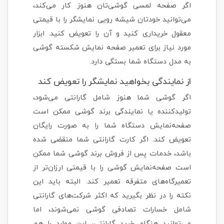
اگر صفحه لمسی گوشی‌تان هنوز کار می‌کند،
می‌توانید خودتان شیشه رویی نمایشگر را با قیمتی
معقول خریداری کنید و آن را تعویض کنید. ابزار
مورد نیاز برای تعمیر صفحه نمایش شکسته گوشی
به مدل دستگاه شما بستگی دارد.
از نمایندگی بخواهید نمایشگر را تعویض کند
اگر گوشی شما هنوز شامل گارانتی می‌شود،
تولید‌کننده یا نمایندگی برند گوشی ممکن است
صفحه‌نمایش دستگاه شما را به صورت رایگان
تعویض کند. اگر کارت گارانتی شما منقضی شده
باشد، خدمات پس از فروش برند گوشی شما ممکن
است صفحه‌نمایش گوشی را با قیمتی ارزان‌تر از
تعمیرگاه‌های متفرقه تعمیر کند. البته باید این
نکته را در نظر بگیرید که اکثر شرکت‌های گارانتی
شامل خسارات تصادفی گوشی نمی‌شوند، اما
می‌توانید هنگام خرید گارانتی، این موارد را هم