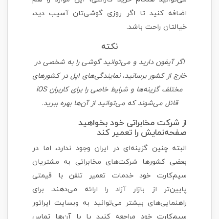
اضافه کنید تا اگر روزی گوشی‌تان آسیب دید،
خیالتان راحت باشد.
نکته
اگر آیفون دارید و می‌توانید گوشی را به شخصی در
خارج از کشور برسانید، نمایندگی‌های اپل در کشورهای
مختلف گزینه‌ها و شرایط خاصی را برای کاربران iOS
قائل می‌شوند که می‌توانید از آن‌ها بهره ببرید.
از شرکت مخابراتی خود بخواهید
صفحه‌نمایش را تعمیر کند
البته چنین گزینه‌ای در ایران وجود ندارد، اما در
بعضی کشورها شرکت‌های مخابراتی به مشتریان
سیم‌کارت خود خدمات تعمیر تلفن با قیمتی
پایین‌تر از بازار آزاد را ارائه می‌دهند. برای
راهنمایی‌های بیشتر می‌توانید به وبسایت اپراتور
سیم‌کارت خود مراجعه کنید یا با آن‌ها تماس