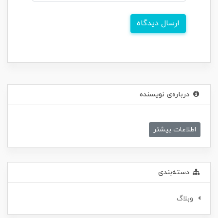
ارسال دیدگاه
درباره‌ی نویسنده
اطلاعات بیشتر
دسته‌بندی
وبلاگ