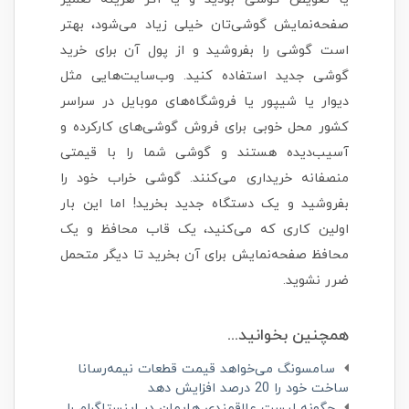
صفحه‌نمایش گوشی‌تان خیلی زیاد می‌شود، بهتر
است گوشی را بفروشید و از پول آن برای خرید
گوشی جدید استفاده کنید. وب‌سایت‌هایی مثل
دیوار یا شیپور یا فروشگاه‌های موبایل در سراسر
کشور محل خوبی برای فروش گوشی‌های کارکرده و
آسیب‌دیده هستند و گوشی شما را با قیمتی
منصفانه خریداری می‌کنند. گوشی خراب خود را
بفروشید و یک دستگاه جدید بخرید! اما این بار
اولین کاری که می‌کنید، یک قاب محافظ و یک
محافظ صفحه‌نمایش برای آن بخرید تا دیگر متحمل
ضرر نشوید.
همچنین بخوانید...
سامسونگ می‌خواهد قیمت قطعات نیمه‌رسانا
ساخت خود را 20 درصد افزایش دهد
چگونه لیست علاقمندی هایمان در اینستاگرام را