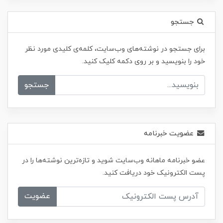
جستجو
برای جستجو در نوشته‌های وب‌سایت، کلمه‌ی کلیدی مورد نظر
خود را بنویسید و بر روی دکمه کلیک کنید.
جستجو
عضویت خبرنامه
عضو خبرنامه ماهانه وب‌سایت شوید و تازه‌ترین نوشته‌ها را در
پست الکترونیک خود دریافت کنید.
عضویت