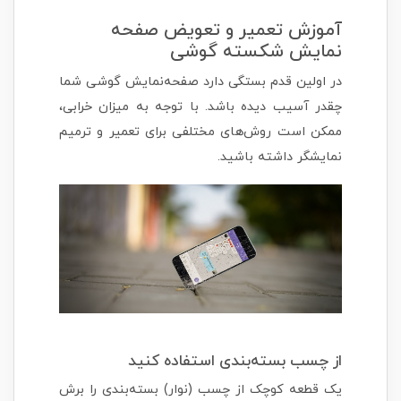
آموزش تعمیر و تعویض صفحه
نمایش شکسته گوشی
در اولین قدم بستگی دارد صفحه‌نمایش گوشی شما
چقدر آسیب دیده باشد. با توجه به میزان خرابی،
ممکن است روش‌های مختلفی برای تعمیر و ترمیم
نمایشگر داشته باشید.
از چسب بسته‌بندی استفاده کنید
یک قطعه کوچک از چسب (نوار) بسته‌بندی را برش