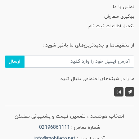
تماس با ما
پیگیری سفارش
تکمیل اطلاعات ثبت نام
از تخفیف‌ها و جدیدترین‌های ما باخبر شوید :
ارسال
ما را در شبکه‌های اجتماعی دنبال کنید:
انتخاب هوشمند ، تضمین قیمت و پشتیبانی مطمئن
شماره تماس :
02196861111
آدرس ایمیل :
info@mobileto.net