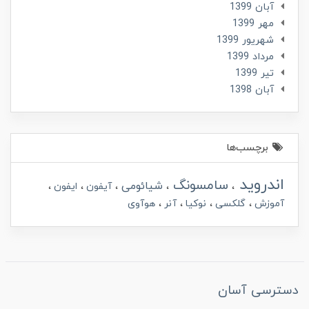
آبان 1399
مهر 1399
شهریور 1399
مرداد 1399
تير 1399
آبان 1398
برچسب‌ها
اندروید
سامسونگ
شیائومی
آیفون
ایفون
آموزش
گلکسی
نوکیا
آنر
هوآوی
دسترسی آسان