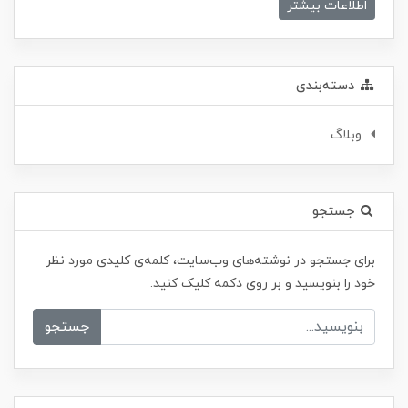
اطلاعات بیشتر
دسته‌بندی
وبلاگ
جستجو
برای جستجو در نوشته‌های وب‌سایت، کلمه‌ی کلیدی مورد نظر
خود را بنویسید و بر روی دکمه کلیک کنید.
جستجو