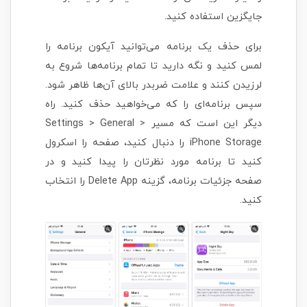
جایگزین استفاده کنید.
برای حذف یک برنامه می‌توانید آیکون برنامه را
لمس کنید و نگه دارید تا تمام برنامه‌ها شروع به
لرزیدن کنند و علامت ضربدر بالای آن‌ها ظاهر شود.
سپس برنامه‌ای را که می‌خواهید حذف کنید. راه
دیگر این است که مسیر Settings > General >
iPhone Storage را دنبال کنید، صفحه را اسکرول
کنید تا برنامه مورد نظرتان را پیدا کنید و در
صفحه جزئیات برنامه، گزینه Delete App را انتخاب
کنید.