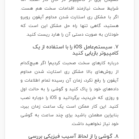
شرایط سخت نیازمند اقدامات سخت هم هست.
اگر با مشکل ری استارت شدن مداوم آیفون روبرو
هستید، گاهی تنها راه حل مشکل این است که
خودتان به صورت دستی آن را هارد ریست کنید.
۷. سیستم‌عامل iOS را با استفاده از یک
کامپیوتر بازیابی کنید
درباره کارهای سخت صحبت کردیم! اگر هیچ‌کدام
از روش‌های بالا مشکل ری استارت شدن مداوم
آیفون را رفع نکرد، زمان آن رسیده تمام اطلاعات و
داده‌های خود را پاک کنید و گوشی را به حالت اول
و روزی که خریدید، برگردانید و iOS را دوباره نصب
کنید. این کار ممکن است یک ساعت زمان ببرد،
بنابراین مطمئن باشید برای چند ساعت به گوشی
خود نیاز نخواهید داشت.
۸. گوشی را از لحاظ آسیب فیزیکی بررسی