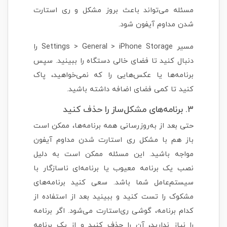
مسئله می‌تواند باعث بروز مشکل و ری استارت
شدن مداوم آیفون شود.
مسیر Settings > General > iPhone Storage را
دنبال کنید تا فضای خالی دستگاه را ببینید. سپس
برنامه‌ها یا عکس‌هایی را که نمی‌خواهید، پاک
کنید تا کمی فضای اضافه داشته باشید.
۳. برنامه‌های مشکل‌ساز را حذف کنید
حتی بعد از به‌روزرسانی همه برنامه‌ها، ممکن است
باز هم با مشکل ری استارت شدن مداوم آیفون
مواجه باشید. این مسئله ممکن است به دلیل
نصب یک برنامه معیوب یا برنامه‌ای ناسازگار با
سیستم‌عامل شما باشد. سعی کنید برنامه‌های
مشکوک را تست کنید و ببینید بعد از استفاده از
کدام برنامه، گوشی ری‌استارت می‌شود. اگر برنامه
را نیاز ندارید، آن را حذف کنید و از یک برنامه