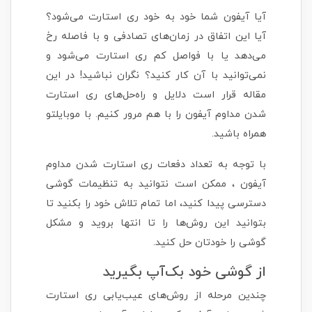
آیا آیفون شما خود به خود ری استارت می‌شود؟
آیا این اتفاق در زمان‌های تصادفی و با فاصله رخ
می‌دهد یا با فواصل کم ری استارت می‌شود و
نمی‌توانید با آن کار کنید؟ نگران نباشید! در این
مقاله قرار است دلایل و راه‌حل‌های ری استارت
شدن مداوم آیفون را با هم مرور کنیم. با موبایلتو
همراه باشید.
با توجه به تعداد دفعات ری استارت شدن مداوم
آیفون ، ممکن است نتوانید به تنظیمات گوشی
دسترسی پیدا کنید، اما تمام تلاش خود را بکنید تا
بتوانید این روش‌ها را تا انتها بروید و مشکل
گوشی را خودتان حل کنید.
از گوشی خود بک‌آپ بگیرید
چندین مرحله از روش‌های عیب‌یابی ری استارت