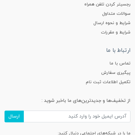
رجسیتر کردن تلفن همراه
سوالات متداول
شرایط و نحوه ارسال
شرایط و مقررات
ارتباط با ما
تماس با ما
پیگیری سفارش
تکمیل اطلاعات ثبت نام
از تخفیف‌ها و جدیدترین‌های ما باخبر شوید :
ارسال
ما را در شبکه‌های اجتماعی دنبال کنید: