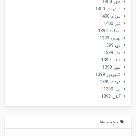
مهر 1400
شهریور 1400
مرداد 1400
تير 1400
اسفند 1399
بهمن 1399
دی 1399
آذر 1399
آبان 1399
مهر 1399
شهریور 1399
مرداد 1399
تير 1399
آبان 1398
برچسب‌ها