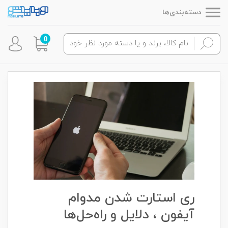
دسته‌بندی‌ها
0
ری استارت شدن مدوام
آیفون ، دلایل و راه‌حل‌ها