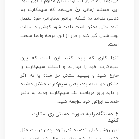
می‌تواند باعث ری استارت شدن مداوم آیفون شود.
این مسئله زمانی رخ می‌دهد که سیم‌کارت به
دلایلی نتواند به شبکه اپراتور مخابراتی خود متصل
شود. حتی ممکن است باعث شود گوشی در حالت
بوت شدن گیر کند و فرار از این مرحله واقعا سخت
است.
تنها کاری که باید بکنید این است که پین
سیم‌کارت خود را بردارید و اسلات سیم‌کارت را
خارج کنید و ببینید مشکل حل شده یا نه. اگر
مشکل حل شده بود، یعنی سیم‌کارت مشکل داشته
و باید برای دریافت یک سیم‌کارت جدید به دفتر
خدمات اپراتور خود مراجعه کنید.
۶. دستگاه را به صورت دستی ری‌استارت
کنید
این روش خیلی توصیه نمی‌شود. چون درست مثل
کشیدن برق از کامپیوتر در حال کار است. اما