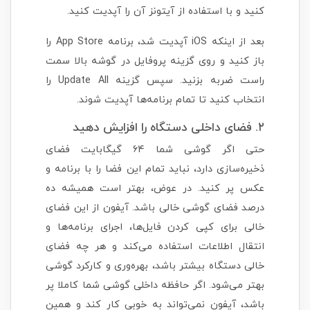
کنید و با استفاده از آیتونز آن را آپدیت کنید.
بعد از اینکه iOS آپدیت شد، برنامه App Store را
باز کنید و روی گزینه پروفایل در گوشه بالا سمت
راست ضربه بزنید. سپس گزینه Update All را
انتخاب کنید تا تمام برنامه‌ها آپدیت شوند.
۲. فضای داخلی دستگاه را افزایش دهید
حتی اگر گوشی شما ۶۴ گیگابایت فضای
ذخیره‌سازی دارد، نباید تمام این فضا را با برنامه و
عکس پر کنید. در عوض، بهتر است همیشه ده
درصد فضای گوشی خالی باشد. آیفون از این فضای
خالی برای کپی کردن فایل‌ها، اجرای برنامه‌ها و
انتقال اطلاعات استفاده می‌کند و هر چه فضای
خالی دستگاه بیشتر باشد، بهره‌وری و کارکرد گوشی
بهتر می‌شود. اگر حافظه داخلی گوشی شما کاملا پر
باشد، آیفون نمی‌تواند به خوبی کار کند و همین