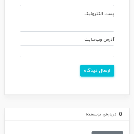
پست الکترونیک
آدرس وب‌سایت
ارسال دیدگاه
درباره‌ی نویسنده