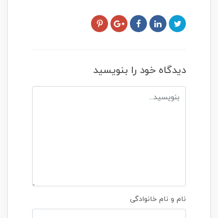
دیدگاه خود را بنویسید
نام و نام خانوادگی