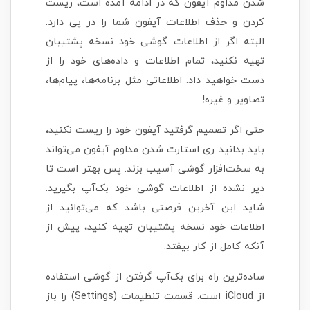
شدن مداوم آیفون که در ادامه آمده است، ریست
کردن و حذف اطلاعات آیفون شما را در پی دارد.
البته اگر از اطلاعات گوشی خود نسخه پشتیبان
تهیه نکنید، تمام اطلاعات و داده‌های خود را از
دست خواهید داد. اطلاعاتی مثل برنامه‌ها، پیام‌ها،
تصاویر و غیره!
حتی اگر تصمیم گرفتید آیفون خود را ریست نکنید،
باید بدانید ری استارت شدن مداوم آیفون می‌تواند
به سخت‌افزار گوشی آسیب بزند. پس بهتر است تا
دیر نشده از اطلاعات گوشی خود بک‌آپ بگیرید.
شاید این آخرین فرصتی باشد که می‌توانید از
اطلاعات خود نسخه پشتیبان تهیه کنید، پیش از
آنکه کامل از کار بیفتد.
ساده‌ترین راه برای بک‌آپ گرفتن از گوشی استفاده
از iCloud است. قسمت تنظیمات (Settings) را باز