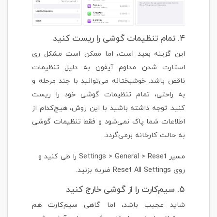
۴. تمام تنظیمات گوشی را ریست کنید
این گزینه بعید است، اما ممکن است مشکل ری
استارت شدن مداوم آیفون به دلیل تنظیمات
ناقص باشد. خوشبختانه می‌توانید با چند مرحله و
به راحتی، تمام تنظیمات گوشی خود را ریست
کنید. توجه داشته باشید با این روش، هیچ‌کدام از
اطلاعات شما پاک نمی‌شود و فقط تنظیمات گوشی
به حالت کارخانه برمی‌گردد.
مسیر Settings > General > Reset را طی کنید و
روی Reset All Settings ضربه بزنید.
۵. سیم‌کارت را از گوشی خارج کنید
شاید عجیب باشد، اما گاهی سیم‌کارت هم