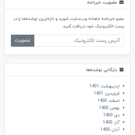
عضویت خبرنامه
عضو خبرنامه ماهانه وب‌سایت شوید و تازه‌ترین نوشته‌ها را در
پست الکترونیک خود دریافت کنید.
عضویت
بایگانی نوشته‌ها
ارديبهشت 1401
فروردین 1401
اسفند 1400
بهمن 1400
دی 1400
آذر 1400
آبان 1400