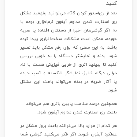
کنید
بعد از ری‌استور کردن iOS، می‌توانید بفهمید مشکل
ری استارت شدن مداوم آیفون نرم‌افزاری بوده یا
نه. اگر گوشی‌تان اخیرا از دستتان افتاده یا ضربه
خورده، ممکن است مشکلات سخت‌افزاری پیدا کرده
باشد، به این معنی که برای رفع مشکل باید تعمیر
شود. بدنه و نمایشگر دستگاه را به خوبی بررسی
کنید تا ببینید اثری از خرابی فیزیکی هست یا نه.
خرابی درگاه شارژ، نمایشگر شکسته و آسیب‌دیده
یا آثار ضربه در بدنه می‌تواند باعث این مشکل
شود.
همچنین درصد سلامت پایین باتری هم می‌تواند
باعث ری استارت شدن مداوم آیفون شود.
هر کدام از موارد بالا می‌توانند باعث بروز مشکل در
عملکرد آیفون شوند. اگر فکر می‌کنید گوشی شما