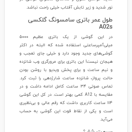
نور شدید و زیر تابش آفتاب خیلی راحت نباشد.
طول عمر باتری سامسونگ گلکسی
A02s
در این گوشی از یک باتری عظیم ۵۰۰۰
میلی‌آمپرساعتی استفاده شده که البته در اکثر
گوشی‌های جدید وجود دارد و خیلی جای تعجب و
هیجان نیست! این باتری برای مرورگری وب شانزده
و نیم ساعت و برای پخش ویدیو با روشن بودن
حالت پرواز، شانزده ساعت شارژدهی را ثبت کرد.
تماس صوتی ۳۴ ساعت کامل ادامه داشت و در
مقایسه با A12 کمی بهتر است. در کل این گوشی
۱۱۴ ساعت کاربری داشت که رقم عالی و بی‌نظیری
است و یکی از نقاط قوت این گوشی به حساب
می‌آید.