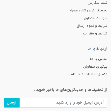
ثبت سفارش
رجسیتر کردن تلفن همراه
سوالات متداول
شرایط و نحوه ارسال
شرایط و مقررات
ارتباط با ما
تماس با ما
پیگیری سفارش
تکمیل اطلاعات ثبت نام
از تخفیف‌ها و جدیدترین‌های ما باخبر شوید :
ارسال