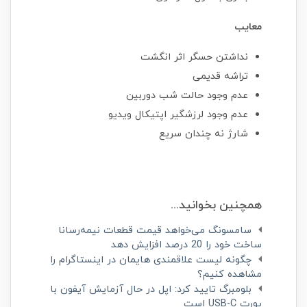
معایب
نداشتن حسگر اثر انگشت
تراشه قدیمی
عدم وجود حالت شب دوربین
عدم وجود لرزشگیر اپتیکال ویدیو
شارژ نه چندان سریع
همچنین بخوانید...
سامسونگ می‌خواهد قیمت قطعات نیمه‌رسانا
ساخت خود را 20 درصد افزایش دهد
چگونه لیست علاقمندی هایمان در اینستاگرام را
مشاهده کنیم؟
بلومبرگ تایید کرد: اپل در حال آزمایش آیفون با
پورت USB-C است