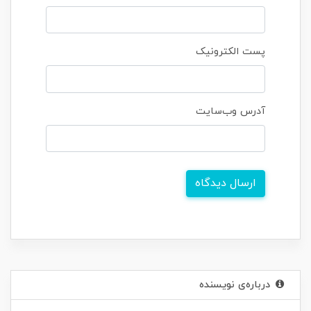
پست الکترونیک
آدرس وب‌سایت
ارسال دیدگاه
درباره‌ی نویسنده