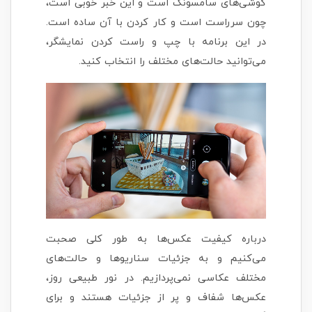
گوشی‌های سامسونگ است و این خبر خوبی است،
چون سرراست است و کار کردن با آن ساده است.
در این برنامه با چپ و راست کردن نمایشگر،
می‌توانید حالت‌های مختلف را انتخاب کنید.
درباره کیفیت عکس‌ها به طور کلی صحبت
می‌کنیم و به جزئیات سناریوها و حالت‌های
مختلف عکاسی نمی‌پردازیم. در نور طبیعی روز،
عکس‌ها شفاف و پر از جزئیات هستند و برای