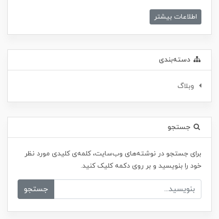
اطلاعات بیشتر
دسته‌بندی
وبلاگ
جستجو
برای جستجو در نوشته‌های وب‌سایت، کلمه‌ی کلیدی مورد نظر
خود را بنویسید و بر روی دکمه کلیک کنید.
جستجو