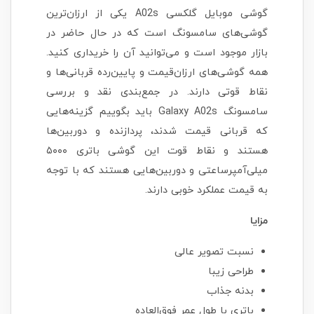
گوشی موبایل گلکسی A02s یکی از ارزان‌ترین
گوشی‌های سامسونگ است که در حال حاضر در
بازار موجود است و می‌توانید آن را خریداری کنید.
همه گوشی‌های ارزان‌قیمت و پایین‌رده قربانی‌ها و
نقاط قوتی دارند. در جمع‌بندی نقد و بررسی
سامسونگ Galaxy A02s باید بگوییم گزینه‌هایی
که قربانی قیمت شدند، پردازنده و دوربین‌ها
هستند و نقاط قوت این گوشی باتری ۵۰۰۰
میلی‌آمپرساعتی و دوربین‌هایی هستند که با توجه
به قیمت عملکرد خوبی دارند.
مزایا
نسبت تصویر عالی
طراحی زیبا
بدنه جذاب
باتری با طول عمر فوق‌العاده