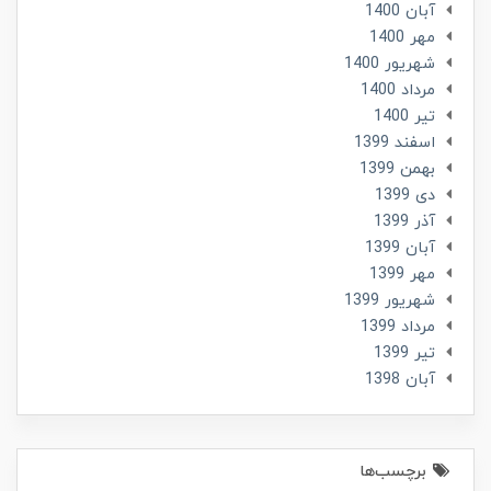
آبان 1400
مهر 1400
شهریور 1400
مرداد 1400
تير 1400
اسفند 1399
بهمن 1399
دی 1399
آذر 1399
آبان 1399
مهر 1399
شهریور 1399
مرداد 1399
تير 1399
آبان 1398
برچسب‌ها