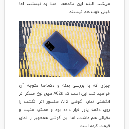
می‌کند. البته این دکمه‌ها اصلا بد نیستند، اما
خیلی خوب هم نیستند.
چیزی که با بررسی بدنه و دکمه‌ها متوجه آن
خواهید شد، این است که A02s هیچ نوع حسگر اثر
انگشتی ندارد. گوشی A12 سنسور اثر انگشت را
روی دکمه پاور قرار داده بود و عملکرد مثبت و
دقیقی هم داشت، اما این گوشی همه‌چیز را فدای
قیمت کرده است.