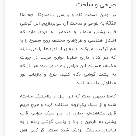
طراحی و ساخت
در اولین قسمت نقد و بررسی سامسونگ Galaxy
A02s به طراحی و ساخت آن می‌پردازیم. این گوشی
قاب پشتی متمایز و منحصر به فردی دارد که
اشکال هندسی و طرح‌های مختلف روی سطوح را با
هم ترکیب می‌کند. آرایه‌ای از لوزی‌ها را می‌سازند
که هر کدام دارای خطوط نواری ظریف در جهات
مختلف هستند. این طراحی باعث می‌شود هر بار که
به پشت گوشی نگاه کنید، طرح و بازتاب نور
متفاوتی داشته باشد.
کاملا بدیهی است که این پنل از پلاستیک ساخته
شده و از سبک یکپارچه استفاده کرده و هیچ فریم
قابل مشاهده‌ای ندارد. در این سبک طراحی قاب
پشتی به طرفین و بالا و پایین گوشی رفته و به
لبه‌های نمایشگر نزدیک شده است. اگر کمی اهل