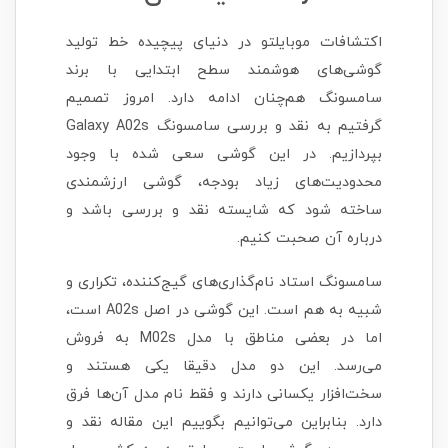
اکتشافات موبایلتو در دنیای پیچیده خط تولید
گوشی‌های هوشمند سطح ابتدایی با برند
سامسونگ هم‌چنان ادامه دارد. امروز تصمیم
گرفتیم به نقد و بررسی سامسونگ Galaxy A02s
بپردازیم. در این گوشی سعی شده با وجود
محدودیت‌های زیاد بودجه، گوشی ارزشمندی
ساخته شود که شایسته نقد و بررسی باشد و
درباره آن صحبت کنیم.
سامسونگ استاد نام‌گذاری‌های گیج‌کننده، تکراری و
شبیه به هم است. این گوشی در اصل A02s است،
اما در بعضی مناطق با مدل M02s به فروش
می‌رسد. این دو مدل دقیقا یکی هستند و
سخت‌افزار یکسانی دارند و فقط نام مدل آن‌ها فرق
دارد. بنابراین می‌توانیم بگوییم این مقاله نقد و