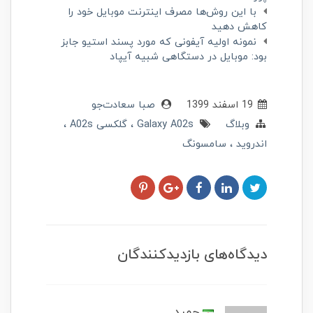
با این روش‌ها مصرف اینترنت موبایل خود را
کاهش دهید
نمونه اولیه آیفونی که مورد پسند استیو جابز
بود: موبایل در دستگاهی شبیه آیپاد
19 اسفند 1399
صبا سعادت‌جو
وبلاگ
Galaxy A02s
گلکسی A02s
اندروید
سامسونگ
دیدگاه‌های بازدیدکنندگان
حمید