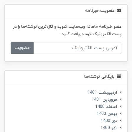
عضویت خبرنامه
عضو خبرنامه ماهانه وب‌سایت شوید و تازه‌ترین نوشته‌ها را در
پست الکترونیک خود دریافت کنید.
عضویت
بایگانی نوشته‌ها
ارديبهشت 1401
فروردین 1401
اسفند 1400
بهمن 1400
دی 1400
آذر 1400