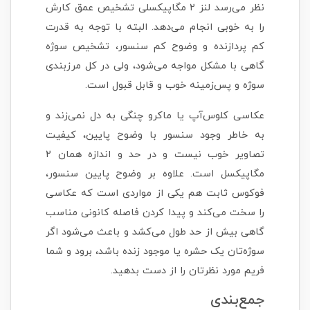
نظر می‌رسد لنز ۲ مگاپیکسلی تشخیص عمق کارش
را به خوبی انجام می‌دهد. البته با توجه به قدرت
کم پردازنده و وضوح کم سنسور، تشخیص سوژه
گاهی با مشکل مواجه می‌شود، ولی در کل مرزبندی
سوژه و پس‌زمینه خوب و قابل قبول است.
عکاسی کلوس‌آپ یا ماکرو چنگی به دل نمی‌زند و
به خاطر وجود سنسور با وضوح پایین، کیفیت
تصاویر خوب نیست و در حد و اندازه همان ۲
مگاپیکسل است. علاوه بر وضوح پایین سنسور،
فوکوس ثابت هم یکی از مواردی است که عکاسی
را سخت می‌کند و پیدا کردن فاصله کانونی مناسب
گاهی بیش از حد طول می‌کشد و باعث می‌شود اگر
سوژه‌تان یک حشره یا موجود زنده باشد، برود و شما
فریم مورد نظرتان را از دست بدهید.
جمع‌بندی