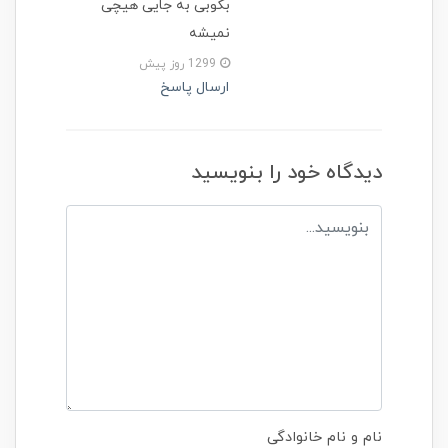
بکوبی به جایی هیچی
نمیشه
1299 روز پیش
ارسال پاسخ
دیدگاه خود را بنویسید
نام و نام خانوادگی