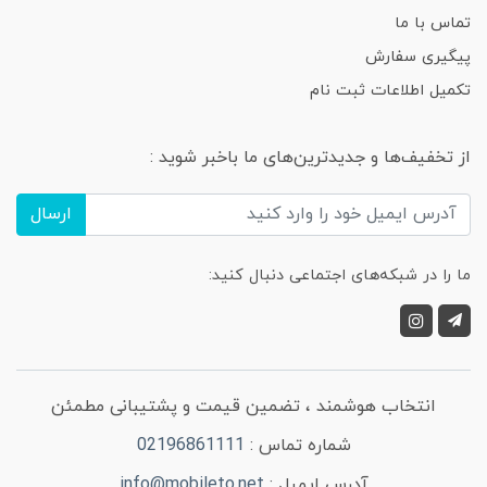
تماس با ما
پیگیری سفارش
تکمیل اطلاعات ثبت نام
از تخفیف‌ها و جدیدترین‌های ما باخبر شوید :
ارسال
ما را در شبکه‌های اجتماعی دنبال کنید:
انتخاب هوشمند ، تضمین قیمت و پشتیبانی مطمئن
شماره تماس :
02196861111
آدرس ایمیل :
info@mobileto.net