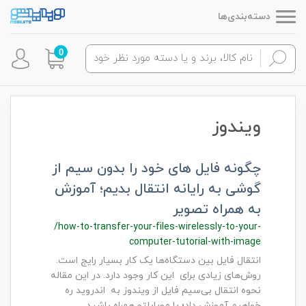
دسته‌بندی‌ها
0
ویندوز
چگونه فایل های خود را بدون سیم از
گوشی به رایانه انتقال بدیم؛ آموزش
به همراه تصویر
/how-to-transfer-your-files-wirelessly-to-your-
computer-tutorial-with-image
انتقال فایل بین دستگاه‌ها یک کار بسیار رایج است.
روش‌های زیادی برای این کار وجود دارد. در این مقاله
نحوه انتقال بی‌سیم فایل از ویندوز به اندروید ره
خواهیم آموزش داد؛ با موبایلتو همراه باشید.