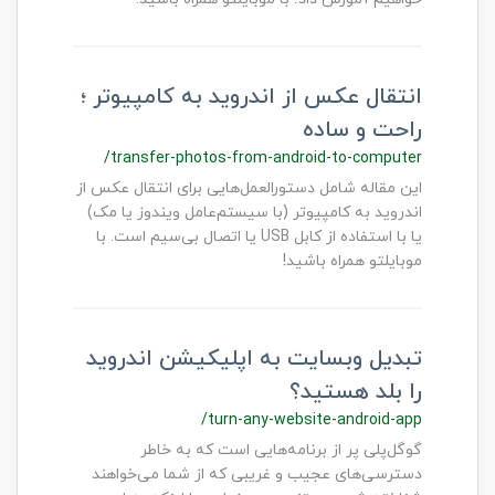
انتقال عکس از اندروید به کامپیوتر ؛
راحت و ساده
/transfer-photos-from-android-to-computer
این مقاله شامل دستورالعمل‌هایی برای انتقال عکس از
اندروید به کامپیوتر (با سیستم‌عامل ویندوز یا مک)
یا با استفاده از کابل USB یا اتصال بی‌سیم است. با
موبایلتو همراه باشید!
تبدیل وبسایت به اپلیکیشن اندروید
را بلد هستید؟
/turn-any-website-android-app
گوگل‌پلی پر از برنامه‌هایی است که به خاطر
دسترسی‌های عجیب و غریبی که از شما می‌خواهند