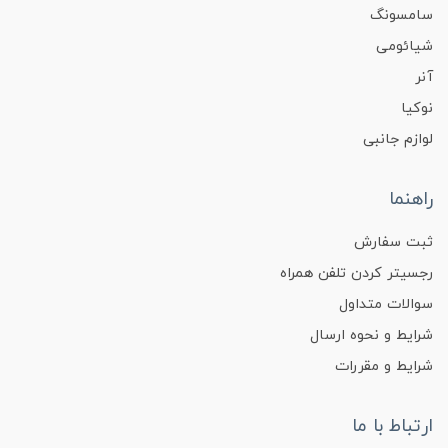
سامسونگ
شیائومی
آنر
نوکیا
لوازم جانبی
راهنما
ثبت سفارش
رجسیتر کردن تلفن همراه
سوالات متداول
شرایط و نحوه ارسال
شرایط و مقررات
ارتباط با ما