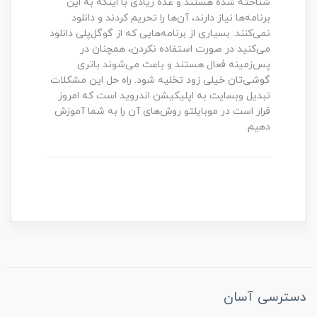
شناخته شده هستند و عده زیادی با اینکه به این
برنامه‌ها نیاز دارند، آن‌ها را تحریم کردند و دانلود
نمی‌کنند. بسیاری از برنامه‌هایی که از گوگل‌پلی دانلود
می‌کنید در صورت استفاده نکردن، همچنان در
پس‌زمینه فعال هستند و باعث می‌شوند باتری
گوشی‌تان خیلی زود تخلیه شود. راه حل این مشکلات
تبدیل وبسایت به اپلیکیشن اندروید است که امروز
قرار است در موبایلتو روش‌های آن را به شما آموزش
دهیم.
دسترسی آسان