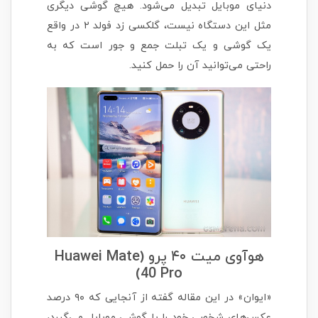
دنیای موبایل تبدیل می‌شود. هیچ گوشی دیگری
مثل این دستگاه نیست، گلکسی زد فولد ۲ در واقع
یک گوشی و یک تبلت جمع و جور است که به
راحتی می‌توانید آن را حمل کنید.
هوآوی میت ۴۰ پرو (Huawei Mate
40 Pro)
«ایوان» در این مقاله گفته از آنجایی که ۹۰ درصد
عکس‌های شخصی خود را با گوشی موبایل می‌گیرد،