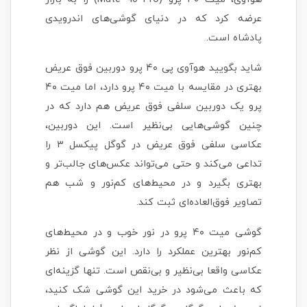
عرضه کرد که در دنیای گوشی‌های اندرویدی
پادشاه است.
شاید بگویید هوآوی پی ۴۰ پرو دوربین فوق عریض
بهتری در مقایسه با میت ۴۰ پرو دارد، اما میت ۴۰
پرو یک دوربین سلفی فوق عریض هم دارد که در
چنین گوشی‌هایی بی‌نظیر است. این دوربین،
عکاسی سلفی فوق عریض در گوگل پیکسل ۳ را
تداعی می‌کند و حتی می‌تواند عکس‌های جالب‌تر و
بهتری بگیرد و در محیط‌های کم‌نور و شب هم
تصاویر فوق‌العاده‌ای ثبت کند.
گوشی میت ۴۰ پرو در نور خوب و در محیط‌های
کم‌نور بهترین عملکرد را دارد. این گوشی از نظر
عکاسی واقعا بی‌نظیر و بی‌نقص است. تنها گزینه‌ای
که باعث می‌شود در خرید این گوشی شک کنید،