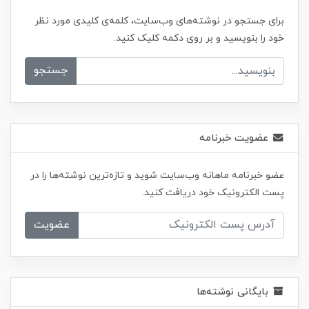
برای جستجو در نوشته‌های وب‌سایت، کلمه‌ی کلیدی مورد نظر
خود را بنویسید و بر روی دکمه کلیک کنید.
جستجو
عضویت خبرنامه
عضو خبرنامه ماهانه وب‌سایت شوید و تازه‌ترین نوشته‌ها را در
پست الکترونیک خود دریافت کنید.
عضویت
بایگانی نوشته‌ها