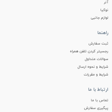
آنر
نوکیا
لوازم جانبی
راهنما
ثبت سفارش
رجسیتر کردن تلفن همراه
سوالات متداول
شرایط و نحوه ارسال
شرایط و مقررات
ارتباط با ما
تماس با ما
پیگیری سفارش