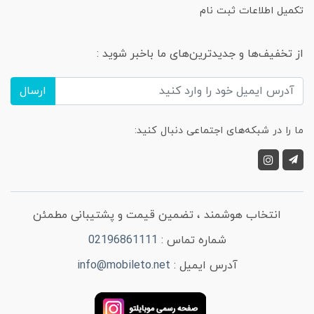
تکمیل اطلاعات ثبت نام
از تخفیف‌ها و جدیدترین‌های ما باخبر شوید :
ارسال
ما را در شبکه‌های اجتماعی دنبال کنید:
انتخاب هوشمند ، تضمین قیمت و پشتیبانی مطمئن
شماره تماس :
02196861111
آدرس ایمیل :
info@mobileto.net