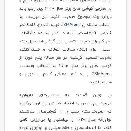
پیش از آنکه این مجموعه مقالات را شروع کنیم و
به معرفی گوشی های برتر سال ۲۰۲۰ بپردازیم، باید
درباره چند موضوع صحبت کنیم. این فهرست به
انتخاب منتقدان
GSMArena
تهیه شده و کاملا نظر
شخصی آن‌هاست. البته در کنار سلیقه منتقدان،
نظر کاربران هم در انتخاب این گوشی‌ها دخیل بوده
است. برای اینکه مقالات طولانی و خسته‌کننده
نشوند، تصمیم گرفتیم در هر مقاله پنج مورد از
گوشی های برتر سال ۲۰۲۰ به انتخاب وبسایت
GSMArena را به شما معرفی کنیم. با موبایلتو
همراه باشید.
در اولین قسمت به انتخاب‌های «ایوان»
می‌پردازیم. او درباره انتخاب‌هایش این‌طور می‌گوید
که نمی‌خواسته بسیاری از گوشی‌های هوشمند
نوآورانه سال ۲۰۲۰ را بی‌اعتبار یا بی‌ارزش تلقی
کند، اما انتخاب‌های او فقط مبتنی بر نوآوری نبوده