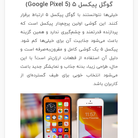
گوگل پیکسل ۵ (Google Pixel 5)
خیلی‌ها نتوانستند با گوگل پیکسل ۵ ارتباط برقرار
کنند. این گوشی اولین پرچم‌دار پیکسل است که
پردازنده قدرتمند و چشم‌گیری ندارد و همین گزینه
باعث می‌شود جذابیت آن برای خیلی‌ها کم شود.
پیکسل ۵ یک گوشی کامل و مقرون‌به‌صرفه است و
دلیل آن استفاده از قطعات ارزان‌تر است! با این
حال، طراحی زیبا، بدنه جذاب و نمایشگر جدید باعث
می‌شود انتخاب خوبی برای طیف گسترده‌ای از
کاربران باشد.