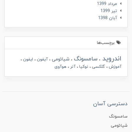
مرداد 1399
تير 1399
آبان 1398
برچسب‌ها
اندروید
سامسونگ
شیائومی
آیفون
ایفون
آموزش
گلکسی
نوکیا
آنر
هوآوی
دسترسی آسان
سامسونگ
شیائومی