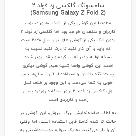
سامسونگ گلکسی زد فولد ۲
(Samsung Galaxy Z Fold 2)
مطمئنا این گوشی یکی از انتخاب‌های محبوب
کاربران و منتقدان خواهد بود. اما گلکسی زد فولد ۲
بدون شک یکی از گوشی های برتر سال ۲۰۲۰ است
که باید با آن کار کنید تا درک کنید نسبت به
نسخه اولیه چقدر تغییر کرده و چقدر بهتر شده
است. این گوشی واقعا شبیه هیچ گوشی دیگری
نیست؛ نگه داشتن و استفاده از آن تا سال‌ها حس
خوبی به شما می‌دهد. با این وجود بر خلاف نسل
اول، گلکسی زد فولد ۲ برای استفاده روزمره بسیار
راحت و کاربردی است.
به لطف صفحه‌نمایش بزرگ بیرونی، این گوشی در
حالت تا شده کاملا قابل استفاده است، اما وقتی
آن را باز می‌کنید، به یک دروازه دوست‌داشتنی به