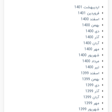
ارديبهشت 1401
فروردین 1401
اسفند 1400
بهمن 1400
دی 1400
آذر 1400
آبان 1400
مهر 1400
شهریور 1400
مرداد 1400
تير 1400
اسفند 1399
بهمن 1399
دی 1399
آذر 1399
آبان 1399
مهر 1399
شهریور 1399