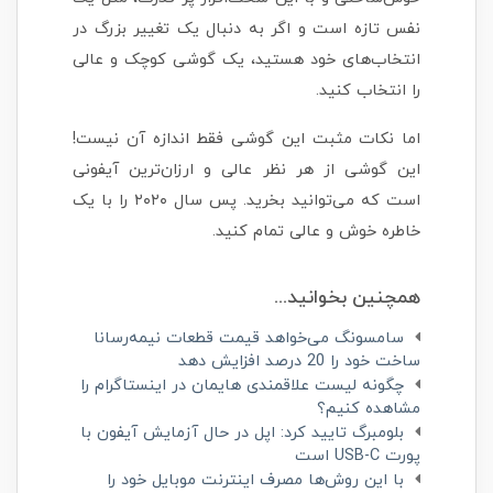
نفس تازه است و اگر به دنبال یک تغییر بزرگ در
انتخاب‌های خود هستید، یک گوشی کوچک و عالی
را انتخاب کنید.
اما نکات مثبت این گوشی فقط اندازه آن نیست!
این گوشی از هر نظر عالی و ارزان‌ترین آیفونی
است که می‌توانید بخرید. پس سال ۲۰۲۰ را با یک
خاطره خوش و عالی تمام کنید.
همچنین بخوانید...
سامسونگ می‌خواهد قیمت قطعات نیمه‌رسانا
ساخت خود را 20 درصد افزایش دهد
چگونه لیست علاقمندی هایمان در اینستاگرام را
مشاهده کنیم؟
بلومبرگ تایید کرد: اپل در حال آزمایش آیفون با
پورت USB-C است
با این روش‌ها مصرف اینترنت موبایل خود را