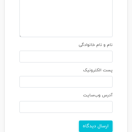
نام و نام خانوادگی
پست الکترونیک
آدرس وب‌سایت
ارسال دیدگاه