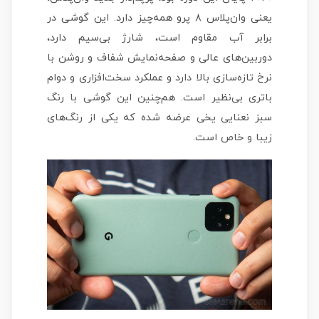
یعنی وان‌پلاس ۸ پرو همه‌چیز دارد. این گوشی در
برابر آب مقاوم است، شارژ بی‌سیم دارد،
دوربین‌های عالی و صفحه‌نمایش شفاف و روشن با
نرخ تازه‌سازی بالا دارد و عملکرد سخت‌افزاری و دوام
باتری بی‌نظیر است. هم‌چنین این گوشی با رنگ
سبز نعنایی یخی عرضه شده که یکی از رنگ‌های
زیبا و خاص است.