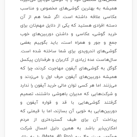
همیشه به بهترین گوشی‌های مخصوص و مناسب
عکاسی علاقه داشته است. اگر شما هم از آن
دسته افرادی هستید که یکی از دلایل مهم‌تان برای
خرید گوشی، عکاسی و داشتن دوربین‌های خوب
جمع و جور و همراه است، باید بگوییم بعضی
گوشی‌های اندرویدی برای شما ساخته شده است.
سال‌هاست عده زیادی از کاربران و طرفداران پیکسل
گوگل به گوشی‌های آیفون مهاجرت کردند، چرا که
همیشه دوربین‌های آیفون حرف اول را می‌زدند و
می‌زنند. اما هر کسی توان مالی خرید آیفون را ندارد
و شرکت‌هایی که مدیران باهوشی داشتند، تصمیم
گرفتند گوشی‌هایی با قد و قواره آیفون و
دوربین‌هایی به خوبی آن بسازند، اما با قیمتی که
پرداخت آن برای طیف گسترده‌تری از مردم
امکان‌پذیر باشد. به همین دلیل امسال شرکت
هوآوی، میت ۴۰ پرو (Mate 40 Pro) را به بازار