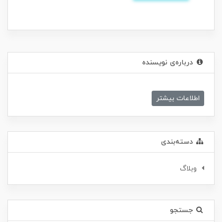
درباره‌ی نویسنده
اطلاعات بیشتر
دسته‌بندی
وبلاگ
جستجو