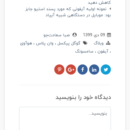
کاهش دهید
نمونه اولیه آیفونی که مورد پسند استیو جابز
بود: موبایل در دستگاهی شبیه آیپاد
09 دی 1399
صبا سعادت‌جو
وبلاگ
گوگل پیکسل
وان پلاس
هوآوی
آیفون
سامسونگ
دیدگاه خود را بنویسید