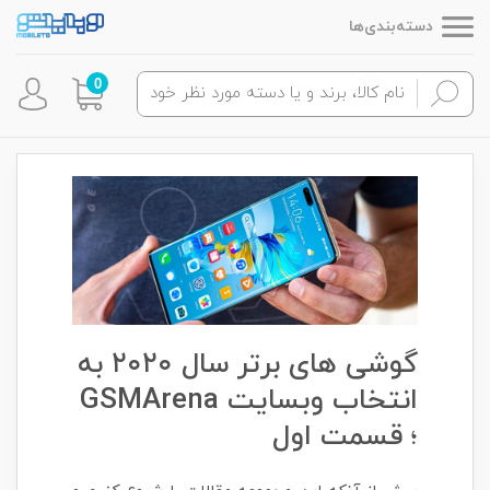
دسته‌بندی‌ها
0
گوشی های برتر سال ۲۰۲۰ به
انتخاب وبسایت GSMArena
؛ قسمت اول