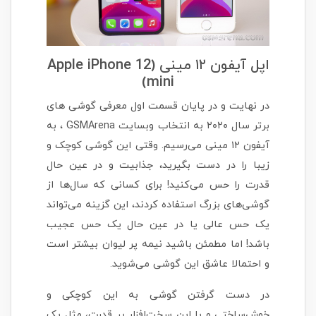
اپل آیفون ۱۲ مینی (Apple iPhone 12
mini)
در نهایت و در پایان قسمت اول معرفی گوشی های
برتر سال ۲۰۲۰ به انتخاب وبسایت GSMArena ، به
آیفون ۱۲ مینی می‌رسیم. وقتی این گوشی کوچک و
زیبا را در دست بگیرید، جذابیت و در عین حال
قدرت را حس می‌کنید! برای کسانی که سال‌ها از
گوشی‌های بزرگ استفاده کردند، این گزینه می‌تواند
یک حس عالی یا در عین حال یک حس عجیب
باشد! اما مطمئن باشید نیمه پر لیوان بیشتر است
و احتمالا عاشق این گوشی می‌شوید.
در دست گرفتن گوشی به این کوچکی و
خوش‌ساختی و با این سخت‌افزار پر قدرت، مثل یک