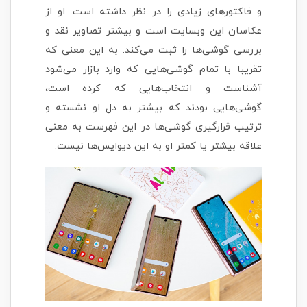
و فاکتورهای زیادی را در نظر داشته است. او از
عکاسان این وبسایت است و بیشتر تصاویر نقد و
بررسی گوشی‌ها را ثبت می‌کند. به این معنی که
تقریبا با تمام گوشی‌هایی که وارد بازار می‌شود
آشناست و انتخاب‌هایی که کرده است،
گوشی‌هایی بودند که بیشتر به دل او نشسته و
ترتیب قرارگیری گوشی‌ها در این فهرست به معنی
علاقه بیشتر یا کمتر او به این دیوایس‌ها نیست.