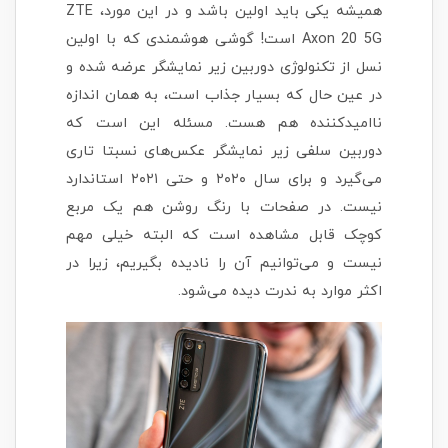
همیشه یکی باید اولین باشد و در این مورد، ZTE
Axon 20 5G است!‌ گوشی هوشمندی که با اولین
نسل از تکنولوژی دوربین زیر نمایشگر عرضه شده و
در عین حال که بسیار جذاب است، به همان اندازه
ناامیدکننده هم هست. مسئله این است که
دوربین سلفی زیر نمایشگر عکس‌های نسبتا تاری
می‌گیرد و برای سال ۲۰۲۰ و حتی ۲۰۲۱ استاندارد
نیست. در صفحات با رنگ روشن هم یک مربع
کوچک قابل مشاهده است که البته خیلی مهم
نیست و می‌توانیم آن را نادیده بگیریم، زیرا در
اکثر موارد به ندرت دیده می‌شود.