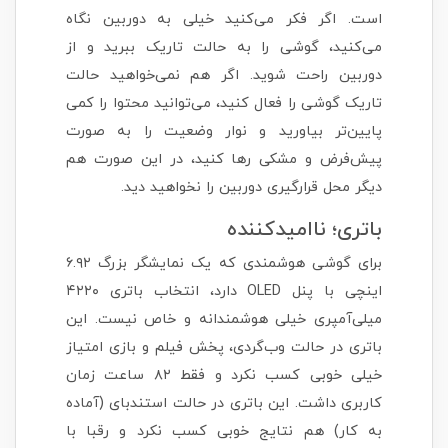
است. اگر فکر می‌کنید خیلی به دوربین نگاه
می‌کنید، گوشی را به حالت تاریک ببرید و از
دوربین راحت شوید. اگر هم نمی‌خواهید حالت
تاریک گوشی را فعال کنید، می‌توانید محتوا را کمی
پایین‌تر بیاورید و نوار وضعیت را به صورت
پیش‌فرض و مشکی رها کنید، در این صورت هم
دیگر محل قرارگیری دوربین را نخواهید دید.
باتری؛ ناامیدکننده
برای گوشی هوشمندی که یک نمایشگر بزرگ ۶.۹۲
اینچی با پنل OLED دارد، انتخاب باتری ۴۲۲۰
میلی‌آمپری خیلی هوشمندانه و خاص نیست. این
باتری در حالت وب‌گردی، پخش فیلم و بازی امتیاز
خیلی خوبی کسب نکرد و فقط ۸۲ ساعت زمان
کاربری داشت. این باتری در حالت استندبای (آماده
به کار) هم نتایج خوبی کسب نکرد و رقبا با