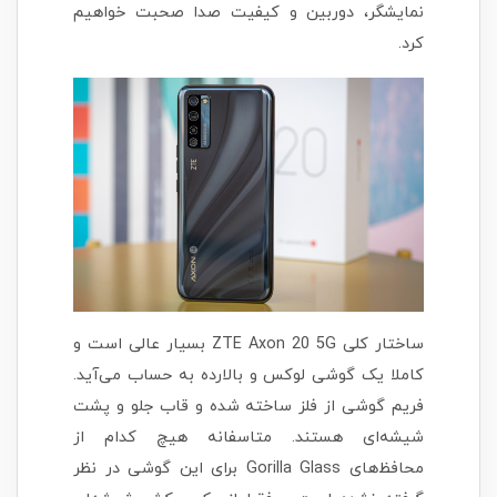
نمایشگر، دوربین و کیفیت صدا صحبت خواهیم
کرد.
ساختار کلی ZTE Axon 20 5G بسیار عالی است و
کاملا یک گوشی لوکس و بالارده به حساب می‌آید.
فریم گوشی از فلز ساخته شده و قاب جلو و پشت
شیشه‌ای هستند. متاسفانه هیچ کدام از
محافظ‌های Gorilla Glass برای این گوشی در نظر