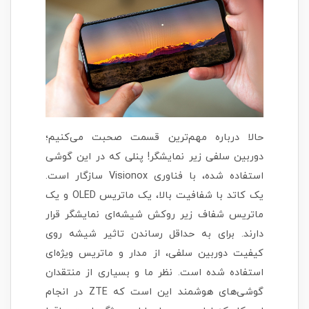
حالا درباره مهم‌ترین قسمت صحبت می‌کنیم؛
دوربین سلفی زیر نمایشگر! پنلی که در این گوشی
استفاده شده، با فناوری Visionox سازگار است.
یک کاتد با شفافیت بالا، یک ماتریس OLED و یک
ماتریس شفاف زیر روکش شیشه‌ای نمایشگر قرار
دارند. برای به حداقل رساندن تاثیر شیشه روی
کیفیت دوربین سلفی، از مدار و ماتریس ویژه‌ای
استفاده شده است. نظر ما و بسیاری از منتقدان
گوشی‌های هوشمند این است که ZTE در انجام