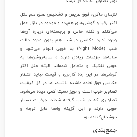
نویز تصاویر به حداقل برسد.
لنزهای ماکرو، فوق عریض و تشخیص عمق هم مثل
اکثر رقبا و گوشی‌های هم‌رده و موجود در بازار عمل
می‌کنند و نکته خاص و برجسته‌ای درباره آن‌ها
وجود ندارد. عکاسی در شب هم بدون وجود حالت
شب (Night Mode) به خوبی انجام می‌شود و
سایه‌ها جزئیات زیادی دارند و سایه‌روشن‌ها به
خوبی تفکیک و متعادل شده‌اند. البته مثل اکثر
گوشی‌ها در این رده کاربری و قیمت نباید انتظار
عکاسی فوق‌العاده داشته باشید، اما در کل کیفیت
تصاویر خوب است و نویز نسبتا کمی دیده می‌شود.
تصاویری که در شب گرفته شدند، جزئیات بسیار
خوبی دارند و این گزینه واقعا قابل توجه و
خوشحال‌کننده بود.
جمع‌بندی