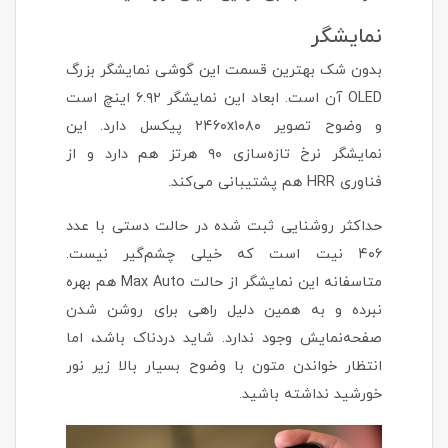
نمایشگر
بدون شک بهترین قسمت این گوشی نمایشگر بزرگ
OLED آن است. ابعاد این نمایشگر ۶.۹۲ اینچ است
و وضوح تصویر ۲۴۶۰x۱۰۸۰ پیکسل دارد. این
نمایشگر نرخ تازه‌سازی ۹۰ هرتز هم دارد و از
فناوری HRR هم پشتیبانی می‌کند.
حداکثر روشنایی ثبت شده در حالت دستی با عدد
۴۰۶ نیت است که خیلی چشم‌گیر نیست.
متاسفانه این نمایشگر از حالت Max Auto هم بهره
نبرده و به همین دلیل راهی برای روشن شدن
صفحه‌نمایش وجود ندارد. شاید دردناک باشد، اما
انتظار خواندن متون با وضوح بسیار بالا زیر نور
خورشید نداشته باشید.