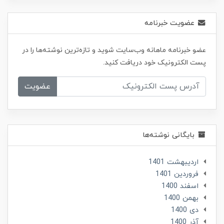
عضویت خبرنامه
عضو خبرنامه ماهانه وب‌سایت شوید و تازه‌ترین نوشته‌ها را در
پست الکترونیک خود دریافت کنید.
عضویت
بایگانی نوشته‌ها
ارديبهشت 1401
فروردین 1401
اسفند 1400
بهمن 1400
دی 1400
آذر 1400