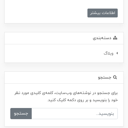
اطلاعات بیشتر
دسته‌بندی
وبلاگ
جستجو
برای جستجو در نوشته‌های وب‌سایت، کلمه‌ی کلیدی مورد نظر
خود را بنویسید و بر روی دکمه کلیک کنید.
جستجو