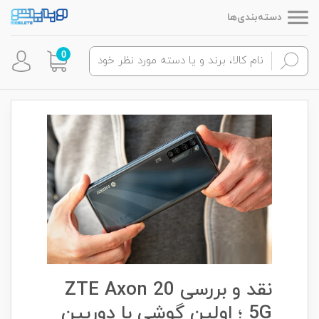
دسته‌بندی‌ها
0
نقد و بررسی ZTE Axon 20
5G ؛ اولین گوشی با دوربین