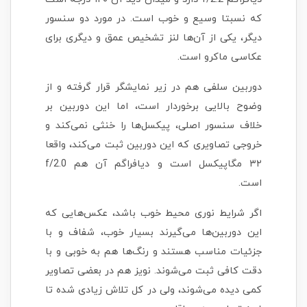
که نسبتا وسیع و خوب است. در مورد دو سنسور
دیگر، یکی از آن‌ها لنز تشخیص عمق و دیگری برای
عکاسی ماکرو است.
دوربین سلفی هم در زیر نمایشگر قرار گرفته و از
وضوح بالایی برخوردار است، اما این دوربین بر
خلاف سنسور اصلی، پیکسل‌ها را خنثی نمی‌کند و
خروجی تصاویری که این دوربین ثبت می‌کند، واقعا
۳۲ مگاپیکسل است و دیافراگم آن هم f/2.0
است.
اگر شرایط نوری محیط خوب باشد، عکس‌هایی که
این دوربین‌ها می‌گیرند بسیار خوب، شفاف و با
جزئیات مناسب هستند و رنگ‌ها هم به خوبی و با
دقت کافی ثبت می‌شوند. نویز هم در بعضی تصاویر
کمی دیده می‌شوند، ولی در کل تلاش زیادی شده تا