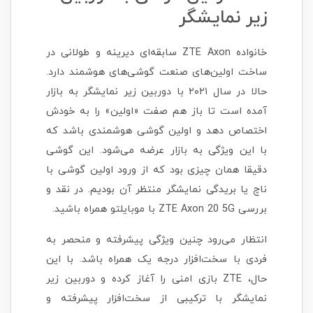
زیر نمایشگر
خانواده ZTE Axon سابقه‌ای دیرینه و طولانی در
ساخت اولین‌های صنعت گوشی‌های هوشمند دارد.
حالا در سال ۲۰۲۱ با دوربین زیر نمایشگر به بازار
آمده است تا باز هم صفت «اولین» را به خودش
اختصاص دهد و اولین گوشی هوشمندی باشد که
با این ویژگی به بازار عرضه می‌شود. این گوشی
دقیقا همان چیزی بود که از ورود اولین گوشی با
ناچ یا بریدگی نمایشگر منتظر آن بودیم. در نقد و
بررسی ZTE Axon 20 5G با موبایلتو همراه باشید.
انتظار می‌رود چنین ویژگی پیشرفته و منحصر به
فردی با سخت‌افزار درجه یک همراه باشد. با این
حال، ZTE بازی امنی را آغاز کرده و دوربین زیر
نمایشگر با ترکیبی از سخت‌افزار پیشرفته و