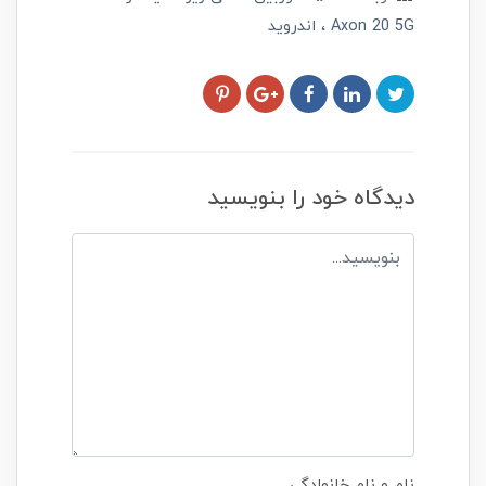
Axon 20 5G
اندروید
دیدگاه خود را بنویسید
نام و نام خانوادگی