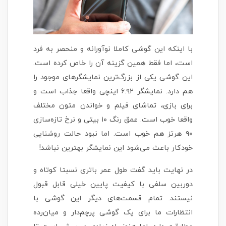
با اینکه این گوشی کاملا نوآورانه و منحصر به فرد
است، اما فقط همین گزینه آن را خاص کرده است.
این گوشی یکی از بزرگ‌ترین نمایشگرهای موجود را
هم دارد. نمایشگر ۶.۹۲ اینچی واقعا جذاب است و
برای بازی، تماشای فیلم و خواندن متون مختلف
واقعا خوب است. عمق رنگ ۱۰ بیتی و نرخ تازه‌سازی
۹۰ هرتز هم خوب است. اما نبود حالت روشنایی
خودکار باعث می‌شود این نمایشگر بهترین نباشد!
در نهایت باید گفت طول عمر باتری نسبتا کوتاه و
دوربین سلفی با کیفیت پایین خیلی قابل قبول
نیستند. تمام قسمت‌های دیگر این گوشی با
انتظارات ما برای یک گوشی پرچم‌دار و میان‌رده