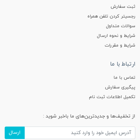
ثبت سفارش
رجسیتر کردن تلفن همراه
سوالات متداول
شرایط و نحوه ارسال
شرایط و مقررات
ارتباط با ما
تماس با ما
پیگیری سفارش
تکمیل اطلاعات ثبت نام
از تخفیف‌ها و جدیدترین‌های ما باخبر شوید :
ارسال