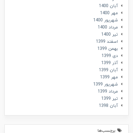
آبان 1400
مهر 1400
شهریور 1400
مرداد 1400
تير 1400
اسفند 1399
بهمن 1399
دی 1399
آذر 1399
آبان 1399
مهر 1399
شهریور 1399
مرداد 1399
تير 1399
آبان 1398
برچسب‌ها