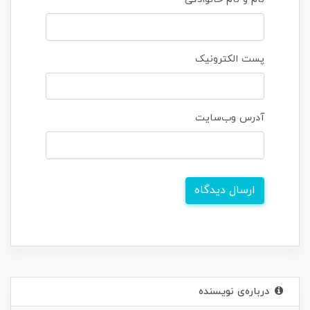
پست الکترونیک
آدرس وب‌سایت
ارسال دیدگاه
درباره‌ی نویسنده