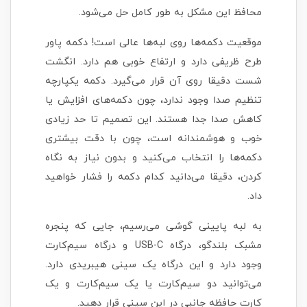
محافظ این مشکل به طور کامل حل می‌شود.
موقعیت دکمه‌ها روی لبه‌ها عالی است! دکمه پاور
طرح ظریفی دارد و ارتفاع خوبی هم دارد. انگشت
شست دقیقا روی آن قرار می‌گیرد. دکمه یکپارچه
تنظیم صدا وجود ندارد، چون دکمه‌های افزایش یا
کاهش صدا جدا هستند. این تصمیم تا حد زیادی
خوب و هوشمندانه است، چون با دقت بیشتری
دکمه‌ها را انتخاب می‌کنید و بدون نیاز به نگاه
کردن، دقیقا می‌دانید کدام دکمه را فشار خواهید
داد.
به لبه پایینی گوشی می‌رسیم، جایی که پنجره
مشبک بلندگو، درگاه USB-C و درگاه سیم‌کارت
وجود دارد و این درگاه یک سینی هیبریدی دارد.
می‌توانید دو سیم‌کارت یا یک سیم‌کارت و یک
کارت حافظه جانبی در این سینی قرار دهید.