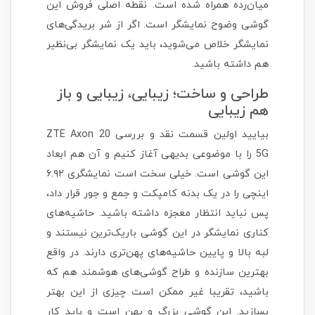
میان‌رده همراه شده است. نقطه اصلی فروش این
گوشی وضوح نمایشگر است. اگر از شر بریدگی‌های
نمایشگر خلاص می‌شوید، باید یک نمایشگر بی‌نظیر
هم داشته باشید.
طراحی و ساخت؛ زیبایی، زیبایی و باز
هم زیبایی
بیایید اولین قسمت نقد و بررسی ZTE Axon 20
5G را با موضوعی بدیهی آغاز کنیم و آن هم ابعاد
این گوشی است. خیلی سخت است نمایشگری ۶.۹۲
اینچی را در یک بدنه کامپکت و جمع و جور قرار داد،
پس نباید انتظار معجزه داشته باشید. حاشیه‌های
کناری نمایشگر در این گوشی باریک‌ترین نیستند و
لبه بالا و پایین حاشیه‌های پهن‌تری دارند. در واقع
بهترین سازنده و طراح گوشی‌های هوشمند هم که
باشید، تقریبا غیر ممکن است چیزی از این بهتر
بسازید. این گوشی بزرگ و پهن است و باید کار