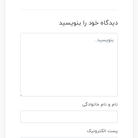
دیدگاه خود را بنویسید
نام و نام خانوادگی
پست الکترونیک