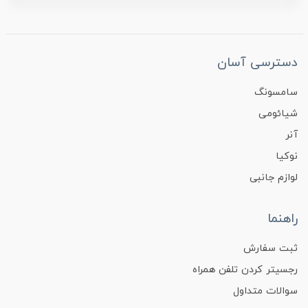
دسترسی آسان
سامسونگ
شیائومی
آنر
نوکیا
لوازم جانبی
راهنما
ثبت سفارش
رجسیتر کردن تلفن همراه
سوالات متداول