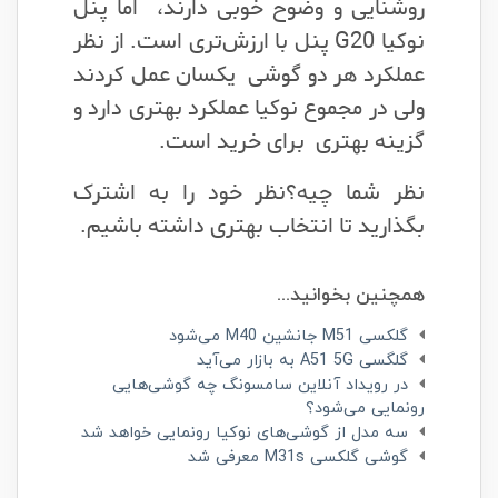
روشنایی و وضوح خوبی دارند، اما پنل
نوکیا G20 پنل با ارزش‌تری است. از نظر
عملکرد هر دو گوشی یکسان عمل کردند
ولی در مجموع نوکیا عملکرد بهتری دارد و
گزینه بهتری برای خرید است.
نظر شما چیه؟نظر خود را به اشترک
بگذارید تا انتخاب بهتری داشته باشیم.
همچنین بخوانید...
گلکسی M51 جانشین M40 می‌شود
گلگسی A51 5G به بازار می‌آید
در رویداد آنلاین سامسونگ چه گوشی‌هایی
رونمایی می‌شود؟
سه مدل از گوشی‌های نوکیا رونمایی خواهد شد
گوشی گلکسی M31s معرفی شد