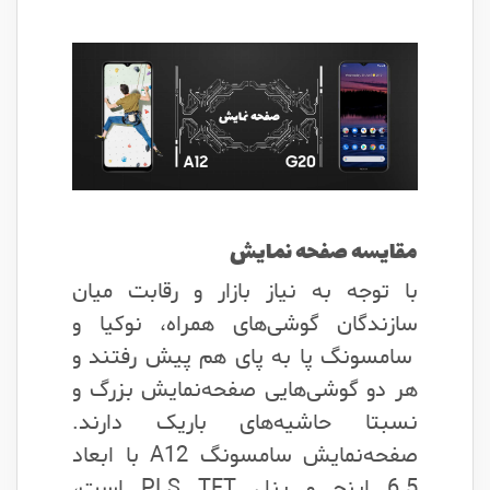
مقایسه صفحه نمایش
با توجه به نیاز بازار و رقابت میان
سازندگان گوشی‌های همراه، نوکیا و
سامسونگ پا به پای هم پیش رفتند و
هر دو گوشی‌هایی صفحه‌نمایش بزرگ و
نسبتا حاشیه‌های باریک دارند.
صفحه‌نمایش سامسونگ A12 با ابعاد
6.5 اینچ و پنل PLS TFT است،