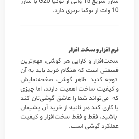
شارژ سریع 15 واتی از نوکیا G20 با شارژ
10 وات از نوکیا برتری دارد.
نرم افزار و سخت افزار
سخت‌افزار و کارایی هر گوشی، مهم‌ترین
قسمتی است که هنگام خرید باید به آن
توجه کنید. ظاهر گوشی، صفحه‌نمایش
و کیفیت ساخت اهمیت دارند، اما چیزی
که می‌تواند شما را عاشق گوشی‌تان کند
یا کاری کند هر ثانیه از خرید آن پشیمان
باشید، فقط و فقط سخت‌افزار و کیفیت
عملکرد گوشی است.