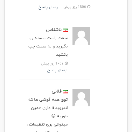
ارسال پاسخ
1806 روز پیش
ناشناس
سمت راست صفحه رو
بگیرید و به سمت چپ
بکشید
1769 روز پیش
ارسال پاسخ
فلانی
توی همه گوشی ها که
اندروید ۱۱ دارن همین
طوریه 😐
میتوانی بری تنظیمات ،