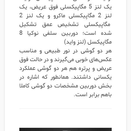
یک لنز 5 مگاپیکسلی فوق عریض، یک
لنز 2 مگاپیکسلی ماکرو و یک لنز 2
مگاپیکسلی تشخیص عمق تشکیل
شده است؛ دوربین سلفی نوکیا 8
مگاپیکسل (لنز واید)
هر دو گوشی در نور طبیعی و مناسب
عکس‌های خوبی می‌گیرند و در حالت فوق
عریض و پرتره هم هر دو گوشی عملکرد
یکسانی داشتند. همانطور که اشاره در
بخش دوربین مشخصات دو گوشی کاملا
باهم برابر است.