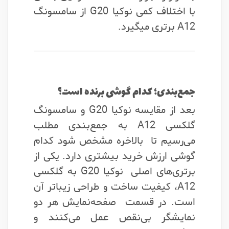
با اختلاف کمی نوکیا G20 از سامسونگ
A12 برتری میگیرد.
جمع‌بندی؛ کدام گوشی برنده است؟
بعد از مقایسه نوکیا G20 و سامسونگ
گلکسی A12 به جمع‌بندی مطلب
می‌رسیم تا بالاخره مشخص شود کدام
گوشی ارزش خرید بیشتری دارد. یکی از
برتری‌های اصلی نوکیا G20 به گلکسی
A12، کیفیت ساخت و طراحی زیباتر آن
است. در قسمت صفحه‌نمایش هر دو
نمایشگر بی‌نقص عمل می‌کنند و