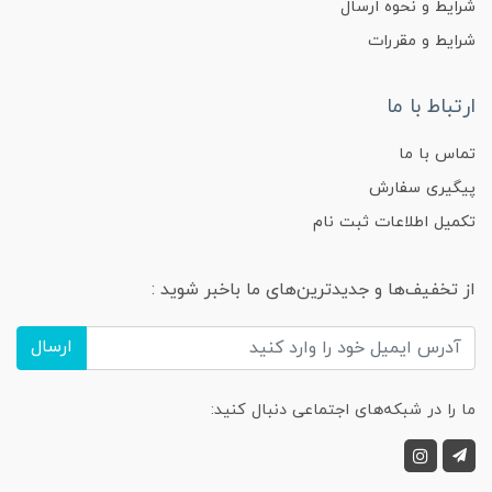
شرایط و نحوه ارسال
شرایط و مقررات
ارتباط با ما
تماس با ما
پیگیری سفارش
تکمیل اطلاعات ثبت نام
از تخفیف‌ها و جدیدترین‌های ما باخبر شوید :
ارسال
ما را در شبکه‌های اجتماعی دنبال کنید: