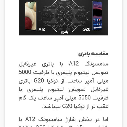
مقایسه باتری
سامسونگ A12 با باتری غیرقابل
تعویض لیتیوم پلیمری با ظرفیت 5000
میلی آمپر ساعت از نوکیا G20 باتری
غیرقابل تعویض لیتیوم پلیمری با
ظرفیت 5050 میلی آمپر ساعت یک گام
عقب تر از نوکیا G20 میباشد.
اما در بخش شارژ سامسونگ A12 با