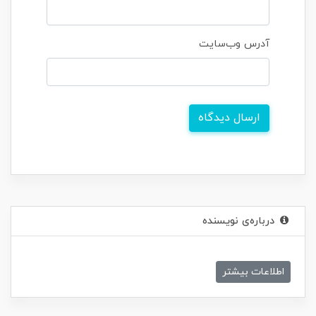
آدرس وب‌سایت
ارسال دیدگاه
درباره‌ی نویسنده
اطلاعات بیشتر