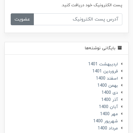
پست الکترونیک خود دریافت کنید.
عضویت
بایگانی نوشته‌ها
ارديبهشت 1401
فروردین 1401
اسفند 1400
بهمن 1400
دی 1400
آذر 1400
آبان 1400
مهر 1400
شهریور 1400
مرداد 1400