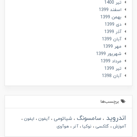
تير 1400
اسفند 1399
بهمن 1399
دی 1399
آذر 1399
آبان 1399
مهر 1399
شهریور 1399
مرداد 1399
تير 1399
آبان 1398
برچسب‌ها
اندروید
سامسونگ
شیائومی
آیفون
ایفون
آموزش
گلکسی
نوکیا
آنر
هوآوی