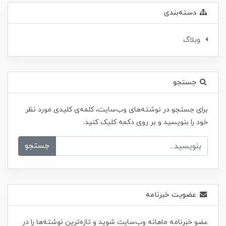
دسته‌بندی
وبلاگ
جستجو
برای جستجو در نوشته‌های وب‌سایت، کلمه‌ی کلیدی مورد نظر
خود را بنویسید و بر روی دکمه کلیک کنید.
جستجو
عضویت خبرنامه
عضو خبرنامه ماهانه وب‌سایت شوید و تازه‌ترین نوشته‌ها را در