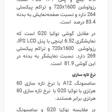
رزولوشن 720x1600 و تراکم پیکسلی
264 دارد و نسبت صفحه‌نمایش به بدنه
83.4 درصد است.
در مقابل گوشی نوکیا G20 است که
نمایشگری 6.52 اینچی با پنل IPS LCD،
رزولوشن 720x1600 و تراکم پیکسلی
269 دارد. نسبت نمایشگر به بدنه در
این گوشی 81.9 است.
نرخ تازه سازی
سامسونگ A12 با نرخ تازه سازی 60
هرتزی با نوکیا G20 با نرخ تازه سازی 60
هرتزی برابر هستند.
در مقایسه نوکیا G20 و سامسونگ