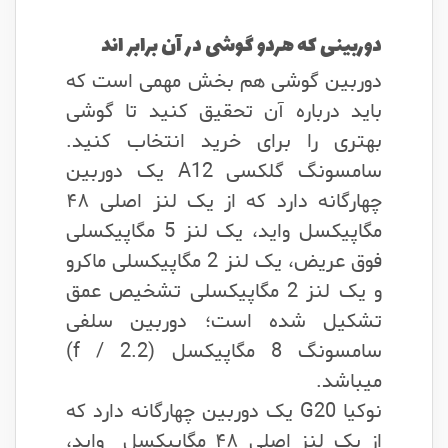
دوربینی که هردو گوشی در آن برابر اند
دوربین گوشی هم بخش مهمی است که
باید درباره آن تحقیق کنید تا گوشی
بهتری را برای خرید انتخاب کنید.
سامسونگ گلکسی A12 یک دوربین
چهارگانه دارد که از یک لنز اصلی ۴۸
مگاپیکسل واید، یک لنز 5 مگاپیکسلی
فوق عریض، یک لنز 2 مگاپیکسلی ماکرو
و یک لنز 2 مگاپیکسلی تشخیص عمق
تشکیل شده است؛ دوربین سلفی
سامسونگ 8 مگاپیکسل (f / 2.2)
میباشد.
نوکیا G20 یک دوربین چهارگانه دارد که
از یک لنز اصلی ۴۸ مگاپیکسل واید،