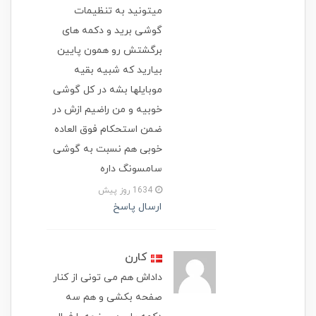
میتونید به تنظیمات
گوشی برید و دکمه های
برگشتش رو همون پایین
بیارید که شبیه بقیه
موبایلها بشه در کل گوشی
خوبیه و من راضیم ازش در
ضمن استحکام فوق العاده
خوبی هم نسبت به گوشی
سامسونگ داره
1634 روز پیش
ارسال پاسخ
کارن
داداش هم می تونی از کنار
صفحه بکشی و هم سه