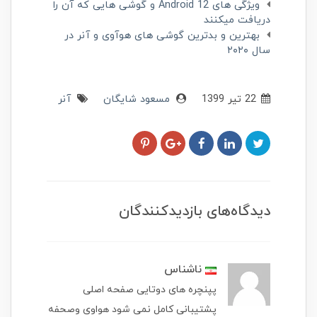
ویژگی های Android 12 و گوشی هایی که آن را
دریافت میکنند
بهترین و بدترین گوشی های هوآوی و آنر در
سال ۲۰۲۰
22 تير 1399
مسعود شایگان
آنر
دیدگاه‌های بازدیدکنندگان
ناشناس
پپنچره های دوتایی صفحه اصلی
پشتیبانی کامل نمی شود هواوی وصحفه