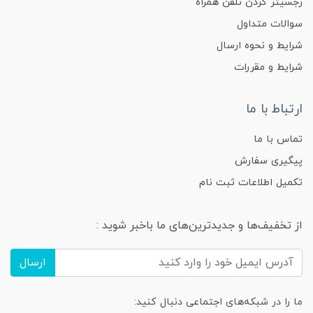
رجسیتر کردن تلفن همراه
سوالات متداول
شرایط و نحوه ارسال
شرایط و مقررات
ارتباط با ما
تماس با ما
پیگیری سفارش
تکمیل اطلاعات ثبت نام
از تخفیف‌ها و جدیدترین‌های ما باخبر شوید :
ارسال
ما را در شبکه‌های اجتماعی دنبال کنید: