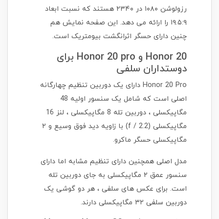
رزولوشن ۱۰۸۰ در ۲۳۴۰ هستند که نسبت ابعاد
۱۹.۵:۹ را ارائه می دهد. این صفحه نمایش هم
چنین دارای حسگر اثرانگشت بیومتریک است.
Honor 20 و Honor 20 pro برای
دوستداران سلفی
Honor 20 Pro دارای یک دوربین تنظیم چهارگانه
اصلی است که شامل یک سنسور اولیه 48
مگاپیکسلی ، دوربین تله 8 مگاپیکسلی ، لنز 16
مگاپیکسلی (f / 2.2) با زاویه دید فوق وسیع و ۲
مگاپیکسلی حسگر ماکرو.
مدل اصلی همچنین دارای تنظیم مشابه اما دارای
سنسور عمق ۲ مگاپیکسلی به جای دوربین تله
است. برای عکس های سلفی ، هر دو گوشی یک
دوربین سلفی ۳۲ مگاپیکسلی دارند.