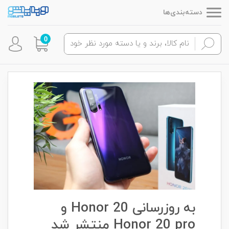
دسته‌بندی‌ها
0
به روزرسانی Honor 20 و
Honor 20 pro منتشر شد