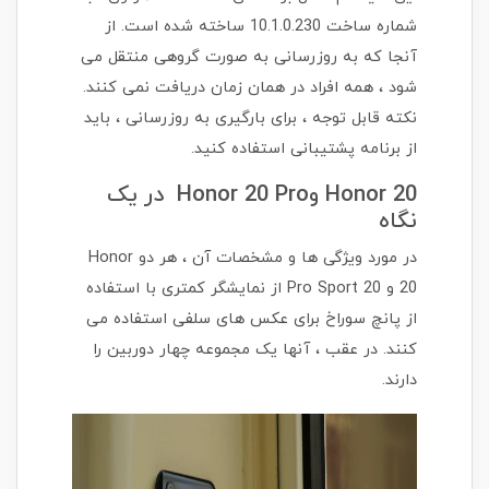
شماره ساخت 10.1.0.230 ساخته شده است. از
آنجا که به روزرسانی به صورت گروهی منتقل می
شود ، همه افراد در همان زمان دریافت نمی کنند.
نکته قابل توجه ، برای بارگیری به روزرسانی ، باید
از برنامه پشتیبانی استفاده کنید.
Honor 20 وHonor 20 Pro در یک
نگاه
در مورد ویژگی ها و مشخصات آن ، هر دو Honor
20 و 20 Pro Sport از نمایشگر کمتری با استفاده
از پانچ سوراخ برای عکس های سلفی استفاده می
کنند. در عقب ، آنها یک مجموعه چهار دوربین را
دارند.