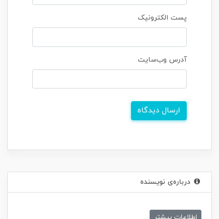
پست الکترونیک
آدرس وب‌سایت
ارسال دیدگاه
درباره‌ی نویسنده
اطلاعات بیشتر