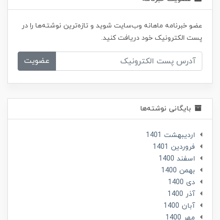
عضو خبرنامه ماهانه وب‌سایت شوید و تازه‌ترین نوشته‌ها را در
پست الکترونیک خود دریافت کنید.
عضویت
بایگانی نوشته‌ها
ارديبهشت 1401
فروردین 1401
اسفند 1400
بهمن 1400
دی 1400
آذر 1400
آبان 1400
مهر 1400