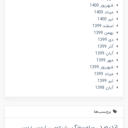
شهریور 1400
مرداد 1400
تير 1400
اسفند 1399
بهمن 1399
دی 1399
آذر 1399
آبان 1399
مهر 1399
شهریور 1399
مرداد 1399
تير 1399
آبان 1398
برچسب‌ها
اندروید
سامسونگ
شیائومی
آیفون
ایفون