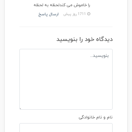
را خاموش می کندلحظه به لحظه
ارسال پاسخ
1711 روز پیش
دیدگاه خود را بنویسید
نام و نام خانوادگی