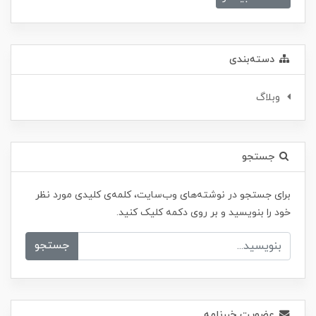
دسته‌بندی
وبلاگ
جستجو
برای جستجو در نوشته‌های وب‌سایت، کلمه‌ی کلیدی مورد نظر
خود را بنویسید و بر روی دکمه کلیک کنید.
جستجو
عضویت خبرنامه