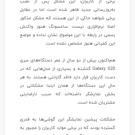
برخی از کاربران، این مشکل پس از نصب
به‌روزرسانی جدید ظاهر شده است اما در مقابل
برخی شواهد حاکی از این هستند که مشکل مذکور
اصلا نرم‌افزاری نیست. سامسونگ هنوز واکنش
رسمی در رابطه با این موضوع نشان نداده و موضع
این کمپانی هنوز مشخص نشده است.
هم‌اکنون بیش از دو سال از عمر دستگاه‌های سری
Galaxy S20 گذشته و بسیاری از مدل‌هایی که در
دست کاربران قرار دارد فاقد گارانتی هستند. به هر
حال این دستگاه‌ها از همان ابتدا مشکلاتی در
بخش نمایشگر داشته‌اند که سبب نارضایتی
مشتریان شده است.
مشکلات پیشین نمایشگر این گوشی‌ها به قدری
گسترده بودند که در برخی موارد کاربران را مجبور به