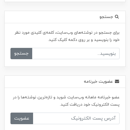
جستجو
برای جستجو در نوشته‌های وب‌سایت، کلمه‌ی کلیدی مورد نظر
خود را بنویسید و بر روی دکمه کلیک کنید.
جستجو
عضویت خبرنامه
عضو خبرنامه ماهانه وب‌سایت شوید و تازه‌ترین نوشته‌ها را در
پست الکترونیک خود دریافت کنید.
عضویت