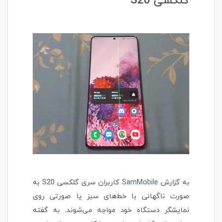
گلکسی S20
به گزارش
SamMobile
کاربران سری گلکسی S20 به
صورت ناگهانی با خط‌های سبز یا صورتی روی
نمایشگر دستگاه خود مواجه می‌شوند. به گفته