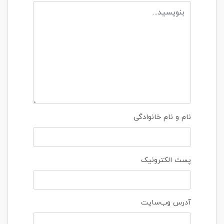
نام و نام خانوادگی
پست الکترونیک
آدرس وب‌سایت