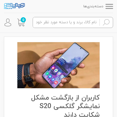
دسته‌بندی‌ها
0
کاربران از بازگشت مشکل
نمایشگر گلکسی S20
شکایت دارند