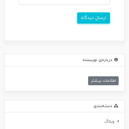
ارسال دیدگاه
درباره‌ی نویسنده
اطلاعات بیشتر
دسته‌بندی
وبلاگ