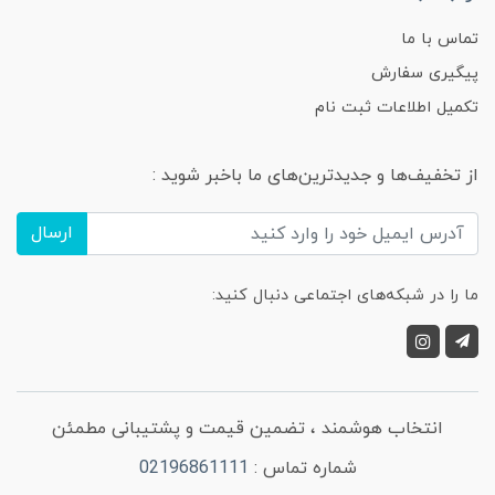
تماس با ما
پیگیری سفارش
تکمیل اطلاعات ثبت نام
از تخفیف‌ها و جدیدترین‌های ما باخبر شوید :
ارسال
ما را در شبکه‌های اجتماعی دنبال کنید:
انتخاب هوشمند ، تضمین قیمت و پشتیبانی مطمئن
شماره تماس :
02196861111