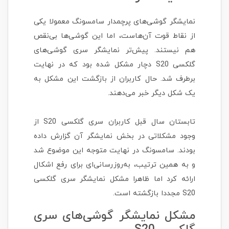
نمایشگر گوشی‌های پرچمدار سامسونگ معمولا یکی
از نقاط قوت آن‌هاست، اما این گوشی‌ها بی‌نقص
هم نیستند. پیش‌تر نمایشگر سری گوشی‌‌های
گلکسی S20 دچار مشکل شده بود که در نهایت
برطرف شد. حال کاربران از بازگشت این مشکل به
یک شکل دیگر خبر می‌دهند.
تابستان سال قبل کاربران سری گلکسی S20 از
وجود مشکلاتی در بخش نمایشگر آن گزارش داده
بودند. سامسونگ در نهایت متوجه این موضوع شد
و به همین ترتیب، به‌روزرسانی‌ای برای رفع اشکال
ارائه کرد اما ظاهرا مشکل نمایشگر سری گلکسی
S20 مجددا بازگشته است.
مشکل نمایشگر گوشی‌های سری