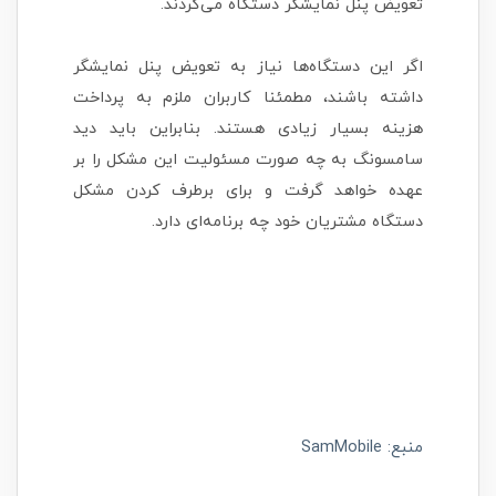
تعویض پنل نمایشگر دستگاه می‌کردند.
اگر این دستگاه‌ها نیاز به تعویض پنل نمایشگر
داشته باشند، مطمئنا کاربران ملزم به پرداخت
هزینه بسیار زیادی هستند. بنابراین باید دید
سامسونگ به چه صورت مسئولیت این مشکل را بر
عهده خواهد گرفت و برای برطرف کردن مشکل
دستگاه مشتریان خود چه برنامه‌ای دارد.
منبع:
SamMobile