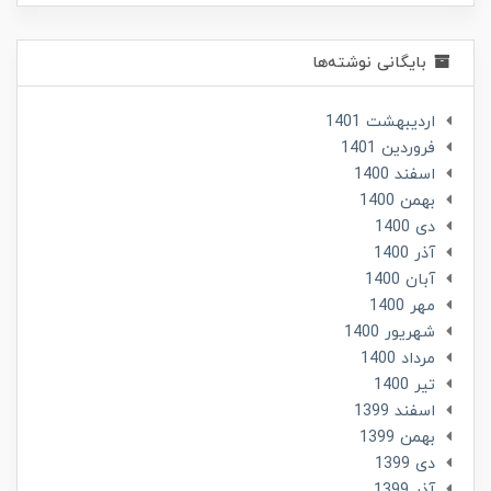
بایگانی نوشته‌ها
ارديبهشت 1401
فروردین 1401
اسفند 1400
بهمن 1400
دی 1400
آذر 1400
آبان 1400
مهر 1400
شهریور 1400
مرداد 1400
تير 1400
اسفند 1399
بهمن 1399
دی 1399
آذر 1399