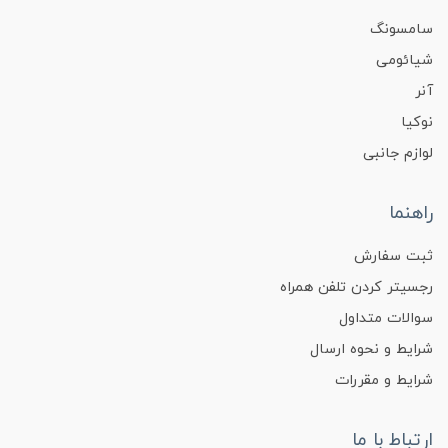
سامسونگ
شیائومی
آنر
نوکیا
لوازم جانبی
راهنما
ثبت سفارش
رجسیتر کردن تلفن همراه
سوالات متداول
شرایط و نحوه ارسال
شرایط و مقررات
ارتباط با ما