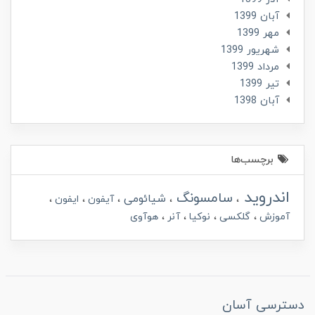
آبان 1399
مهر 1399
شهریور 1399
مرداد 1399
تير 1399
آبان 1398
برچسب‌ها
اندروید
سامسونگ
شیائومی
آیفون
ایفون
آموزش
گلکسی
نوکیا
آنر
هوآوی
دسترسی آسان