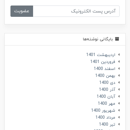
عضویت
بایگانی نوشته‌ها
ارديبهشت 1401
فروردین 1401
اسفند 1400
بهمن 1400
دی 1400
آذر 1400
آبان 1400
مهر 1400
شهریور 1400
مرداد 1400
تير 1400