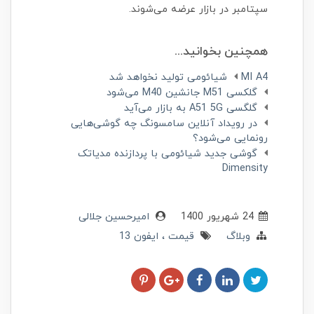
سپتامبر در بازار عرضه می‌شوند.
همچنین بخوانید...
MI A4 شیائومی تولید نخواهد شد
گلکسی M51 جانشین M40 می‌شود
گلگسی A51 5G به بازار می‌آید
در رویداد آنلاین سامسونگ چه گوشی‌هایی
رونمایی می‌شود؟
گوشی جدید شیائومی با پردازنده مدیاتک
Dimensity
24 شهریور 1400
امیرحسین جلالی
وبلاگ
قیمت
ایفون 13