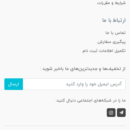
شرایط و مقررات
ارتباط با ما
تماس با ما
پیگیری سفارش
تکمیل اطلاعات ثبت نام
از تخفیف‌ها و جدیدترین‌های ما باخبر شوید :
ارسال
ما را در شبکه‌های اجتماعی دنبال کنید: