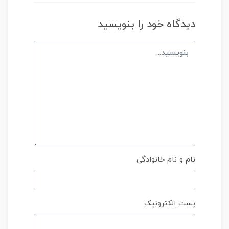
دیدگاه خود را بنویسید
نام و نام خانوادگی
پست الکترونیک