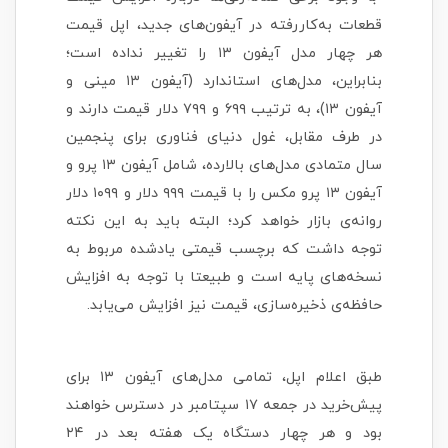
قطعات به‌کاررفته در آیفون‌های جدید، اپل قیمت
هر چهار مدل آیفون ۱۳ را تغییر نداده است؛
بنابراین، مدل‌های استاندارد (آیفون ۱۳ مینی و
آیفون ۱۳)، به ترتیب ۶۹۹ و ۷۹۹ دلار قیمت دارند و
در طرف مقابل، غول دنیای فناوری برای پنجمین
سال متمادی مدل‌های بالارده، شامل آیفون ۱۳ پرو و
آیفون ۱۳ پرو مکس را با قیمت ۹۹۹ دلار و ۱۰۹۹ دلار
روانه‌ی بازار خواهد کرد؛ البته باید به این نکته
توجه داشت که برچسب قیمتی یادشده مربوط به
نسخه‌های پایه است و طبیعتا با توجه به افزایش
حافظه‌ی ذخیره‌سازی، قیمت نیز افزایش می‌یابد.
طبق اعلام اپل، تمامی مدل‌های آیفون ۱۳ برای
پیش‌خرید در جمعه ۱۷ سپتامبر در دسترس خواهند
بود و هر چهار دستگاه یک هفته بعد در ۲۴