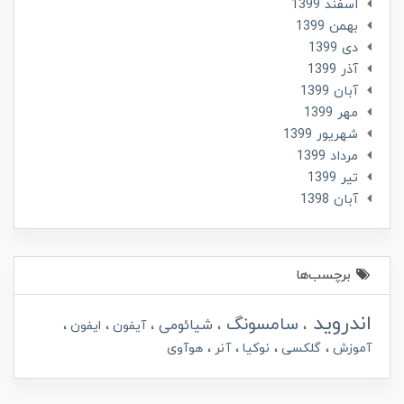
اسفند 1399
بهمن 1399
دی 1399
آذر 1399
آبان 1399
مهر 1399
شهریور 1399
مرداد 1399
تير 1399
آبان 1398
برچسب‌ها
اندروید
سامسونگ
شیائومی
آیفون
ایفون
آموزش
گلکسی
نوکیا
آنر
هوآوی