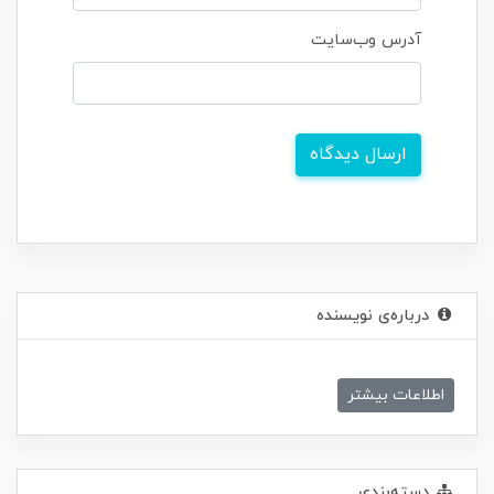
آدرس وب‌سایت
ارسال دیدگاه
درباره‌ی نویسنده
اطلاعات بیشتر
دسته‌بندی