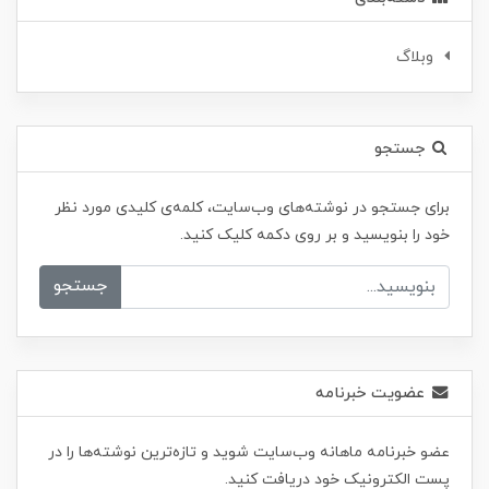
وبلاگ
جستجو
برای جستجو در نوشته‌های وب‌سایت، کلمه‌ی کلیدی مورد نظر
خود را بنویسید و بر روی دکمه کلیک کنید.
جستجو
عضویت خبرنامه
عضو خبرنامه ماهانه وب‌سایت شوید و تازه‌ترین نوشته‌ها را در
پست الکترونیک خود دریافت کنید.