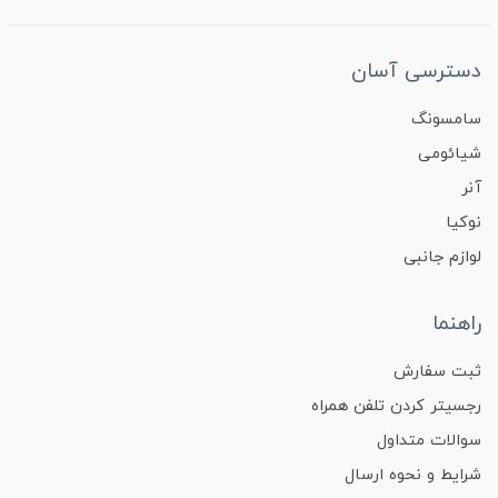
دسترسی آسان
سامسونگ
شیائومی
آنر
نوکیا
لوازم جانبی
راهنما
ثبت سفارش
رجسیتر کردن تلفن همراه
سوالات متداول
شرایط و نحوه ارسال