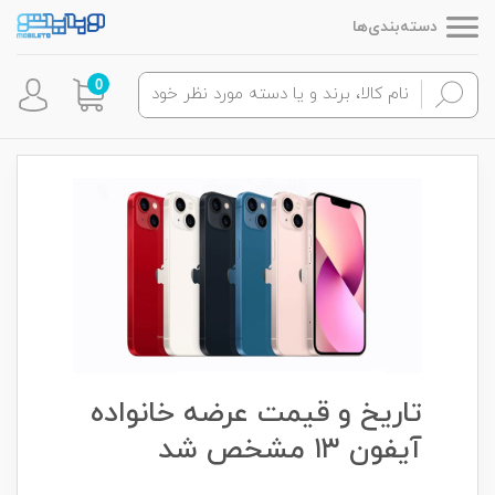
دسته‌بندی‌ها
0
تاریخ و قیمت عرضه خانواده
آیفون ۱۳ مشخص شد