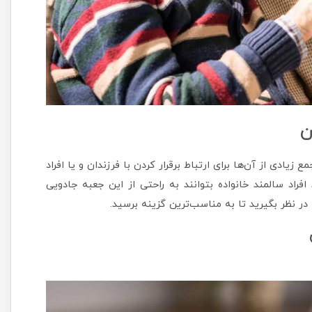
ن
ً جمع زیادی از آن‌ها برای ارتباط برقرار کردن با فرزندان و یا افراد
 افراد سالمند خانواده بتوانند به راحتی از این جعبه جادویی
در نظر بگیرید تا به مناسب‌ترین گزینه برسید.