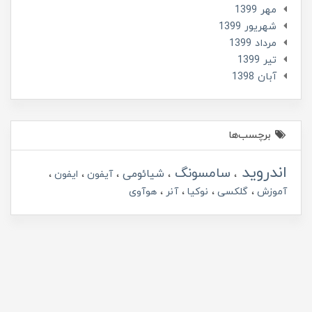
مهر 1399
شهریور 1399
مرداد 1399
تير 1399
آبان 1398
برچسب‌ها
اندروید
سامسونگ
شیائومی
آیفون
ایفون
آموزش
گلکسی
نوکیا
آنر
هوآوی