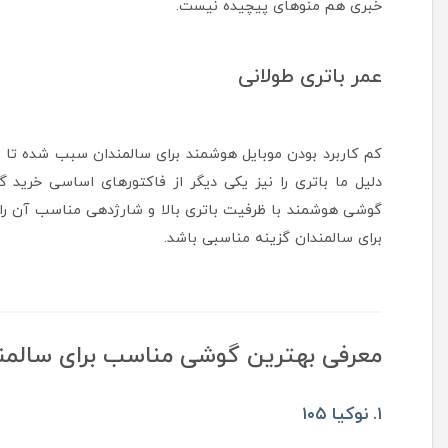
خبری هم منوهای پیچیده نیست.
عمر باتری طولانی
کم کاربرد بودن موبایل هوشمند برای سالمندان سبب شده تا س
دلیل ما باتری را نیز یکی دیگر از فاکتورهای اساسی خرید
گوشی هوشمند با ظرفیت باتری بالا و شارژدهی مناسب آن را د
برای سالمندان گزینه مناسبی باشد.
معرفی بهترین گوشی مناسب برای سالمن
۱. نوکیا ۱۰۵