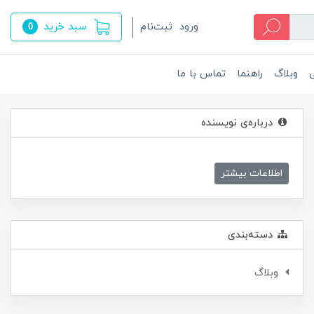
سبد خرید
ورود
ثبت‌نام
0
ی
وبلاگ
راهنما
تماس با ما
درباره‌ی نویسنده
اطلاعات بیشتر
دسته‌بندی
وبلاگ