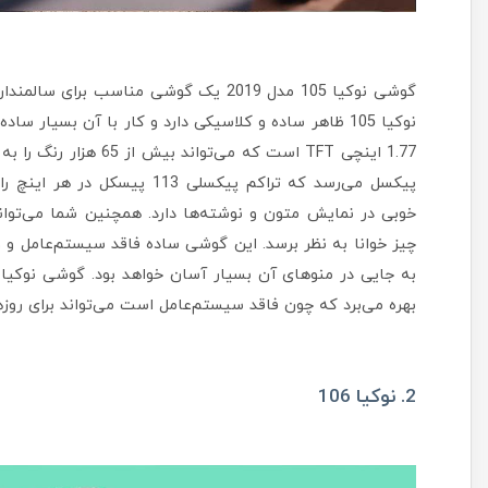
پیکسل می‌رسد که تراکم پیکسلی
چیز خوانا به نظر برسد. این گوشی ساده فاقد سیستم‌عامل و و
بهره می‌برد که چون فاقد سیستم‌عامل است می‌تواند برای روز
2. نوکیا 106