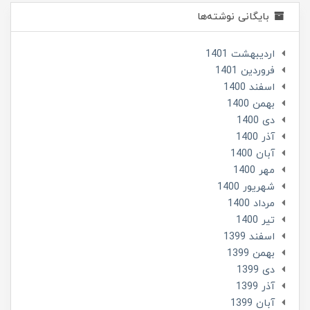
بایگانی نوشته‌ها
ارديبهشت 1401
فروردین 1401
اسفند 1400
بهمن 1400
دی 1400
آذر 1400
آبان 1400
مهر 1400
شهریور 1400
مرداد 1400
تير 1400
اسفند 1399
بهمن 1399
دی 1399
آذر 1399
آبان 1399