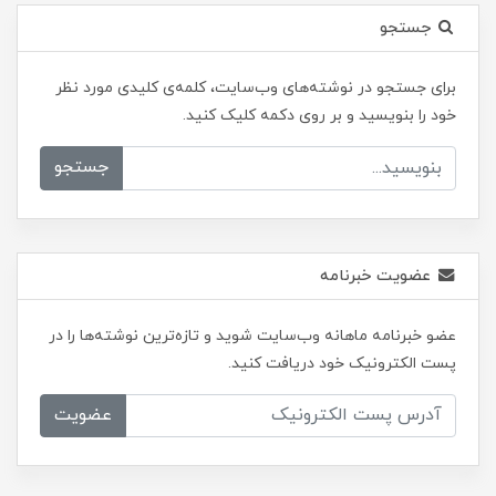
جستجو
برای جستجو در نوشته‌های وب‌سایت، کلمه‌ی کلیدی مورد نظر
خود را بنویسید و بر روی دکمه کلیک کنید.
جستجو
عضویت خبرنامه
عضو خبرنامه ماهانه وب‌سایت شوید و تازه‌ترین نوشته‌ها را در
پست الکترونیک خود دریافت کنید.
عضویت