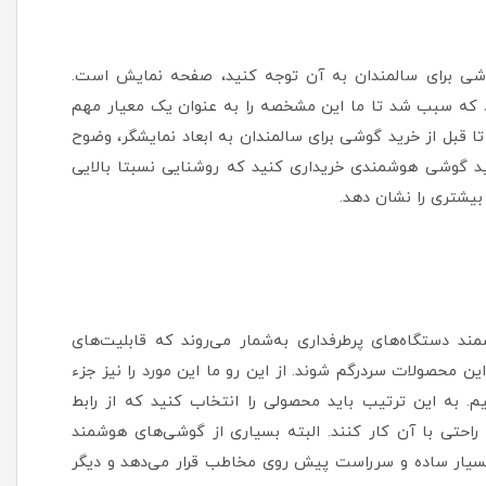
وشی برای سالمندان به آن توجه کنید، صفحه نمایش است.
ود که سبب شد تا ما این مشخصه را به عنوان یک معیار مهم
تا قبل از خرید گوشی برای سالمندان به ابعاد نمایشگر، وضوح
ید گوشی هوشمندی خریداری کنید که روشنایی نسبتا بالایی
بیشتری را نشان دهد.
ند دستگاه‌های پرطرفداری به‌شمار می‌روند که قابلیت‌های
این محصولات سردرگم شوند. از این رو ما این مورد را نیز جزء
. به این ترتیب باید محصولی را انتخاب کنید که از رابط
ه راحتی با آن کار کنند. البته بسیاری از گوشی‌های هوشمند
را بسیار ساده و سرراست پیش روی مخاطب قرار می‌دهد و دیگر