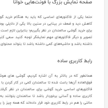
صفحه‌ نمایش بزرگ با فونت‌هایی خوانا
حتما یکی از فاکتورهای اساسی که باید به هنگام خرید گ
کاهش دید و ضعف در بینایی در سنین بالا یکی از دلایلی ب
برای خرید گوشی سالمندان در نظر بگیریم؛ بنابراین لازم است 
تصویر و دیگر فاکتورهای مهم نمایشگر توجه کنید. سعی کن
داشته باشد و حاشیه‌های کمی داشته باشد تا بتواند محتوای 
رابط کاربری ساده
همانطور که در بالاتر به آن اشاره کردیم، گوشی های هوشم
فوق‌العاده آن‌ها باعث شده تا سالمندان کمی در کار کردن با 
فاکتورهای اساسی خرید گوشی برای سالمندان در نظر گرفتیم
کاربری ساده و آسانی برخوردار باشد تا سالمندان بتوانند ب
حالتی را هم در رابط کاربری خود قرار داده‌اند که همه چیز 