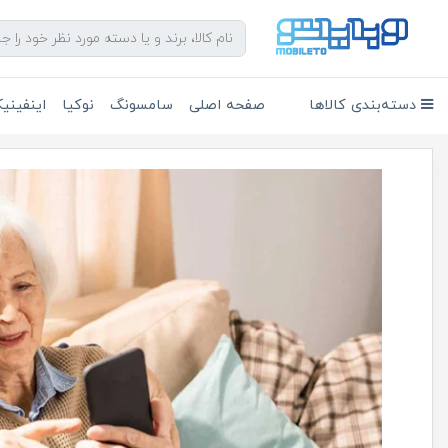
دسته‌بندی کالاها
صفحه اصلی
سامسونگ
نوکیا
اینفین