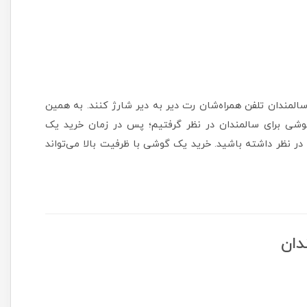
المندان تلفن همراه‌شان رت دیر به دیر شارژ کنند. به همین
 گوشی برای سالمندان در نظر گرفتیم؛ پس در زمان خرید یک
ر نظر داشته باشید. خرید یک گوشی با ظرفیت بالا می‌تواند
دان