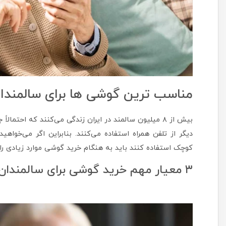
مناسب ترین گوشی ها برای سالمندا
بیش از ۸ میلیون سالمند در ایران زندگی می‌کنند که احتمالا
دیگر از تلفن همراه استفاده می‌کنند. بنابراین اگر می‌خواهید
کوچک استفاده کنند باید به هنگام خرید گوشی موارد زیادی را 
۳ معیار مهم خرید گوشی برای سالمندان