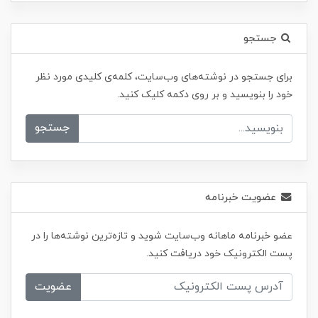
جستجو
برای جستجو در نوشته‌های وب‌سایت، کلمه‌ی کلیدی مورد نظر
خود را بنویسید و بر روی دکمه کلیک کنید.
جستجو
عضویت خبرنامه
عضو خبرنامه ماهانه وب‌سایت شوید و تازه‌ترین نوشته‌ها را در
پست الکترونیک خود دریافت کنید.
عضویت