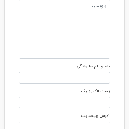
نام و نام خانوادگی
پست الکترونیک
آدرس وب‌سایت