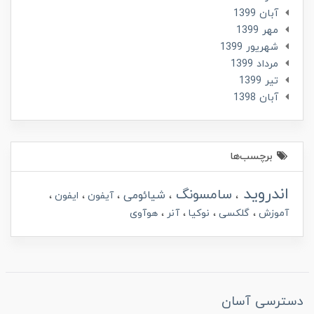
آبان 1399
مهر 1399
شهریور 1399
مرداد 1399
تير 1399
آبان 1398
برچسب‌ها
اندروید
سامسونگ
شیائومی
آیفون
ایفون
آموزش
گلکسی
نوکیا
آنر
هوآوی
دسترسی آسان