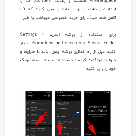
PrivateSpace هستند و LG (Content Lock) را
ارائه می دهد، بنابراین باید بررسی کنید که آیا
تلفن شما قبلاً دارای حریم خصوصی میباشد یا خیر.
برای استفاده از پوشه ایمن، Settings >
Biometrics and security > Secure Folder را باز
کنید. قبل از راه اندازی پوشه ایمن، باید با شرایط و
ضوابط موافقت کرده و مشخصات حساب سامسونگ
خود را وارد کنید.