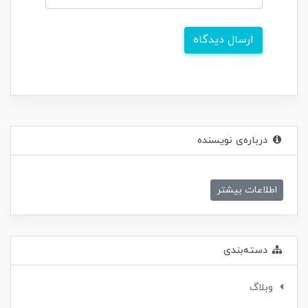
ارسال دیدگاه
درباره‌ی نویسنده
اطلاعات بیشتر
دسته‌بندی
وبلاگ