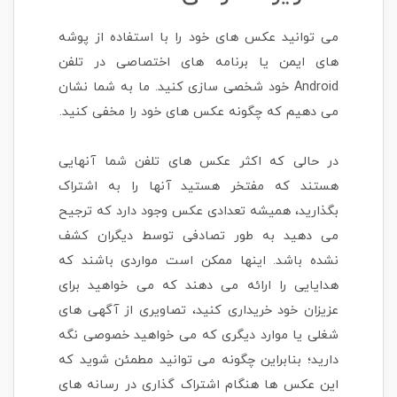
می توانید عکس های خود را با استفاده از پوشه
های ایمن یا برنامه های اختصاصی در تلفن
Android خود شخصی سازی کنید. ما به شما نشان
می دهیم که چگونه عکس های خود را مخفی کنید.
در حالی که اکثر عکس های تلفن شما آنهایی
هستند که مفتخر هستید آنها را به اشتراک
بگذارید، همیشه تعدادی عکس وجود دارد که ترجیح
می دهید به طور تصادفی توسط دیگران کشف
نشده باشد. اینها ممکن است مواردی باشند که
هدایایی را ارائه می دهند که می خواهید برای
عزیزان خود خریداری کنید، تصاویری از آگهی های
شغلی یا موارد دیگری که می خواهید خصوصی نگه
دارید؛ بنابراین چگونه می توانید مطمئن شوید که
این عکس ها هنگام اشتراک گذاری در رسانه های