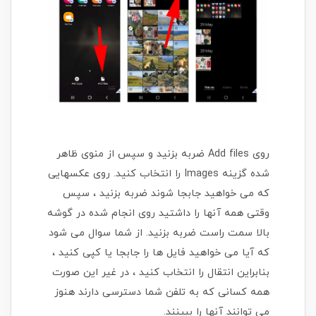
روی Add files ضربه بزنید و سپس از منوی ظاهر
شده گزینه Images را انتخاب کنید. روی عکسهایی
که می خواهید جابجا شوند ضربه بزنید ، سپس
وقتی همه آنها را داشتید روی انجام شده در گوشه
بالا سمت راست ضربه بزنید. از شما سوال می شود
که آیا می خواهید فایل ها را جابجا یا کپی کنید ،
بنابراین انتقال را انتخاب کنید ، در غیر این صورت
همه کسانی که به تلفن شما دسترسی دارند هنوز
می توانند آنها را ببینند.