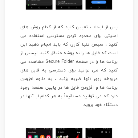
پس از ایجاد ، تعیین کنید که از کدام روش های
امنیتی برای محدود کردن دسترسی استفاده می
کنید ، سپس تنها کاری که باید انجام دهید این
است که فایل ها را به پوشه منتقل کنید. لیستی از
برنامه ها را در صفحه Secure Folder مشاهده می
کنید که می توانید برای دسترسی به فایل های
مربوطه روی آنها ضربه بزنید ، به علاوه افزودن
برنامه ها و افزودن فایل ها در پایین صفحه وجود
دارد که می توانید مستقیماً به هر کدام از آنها در
دستگاه خود بروید.