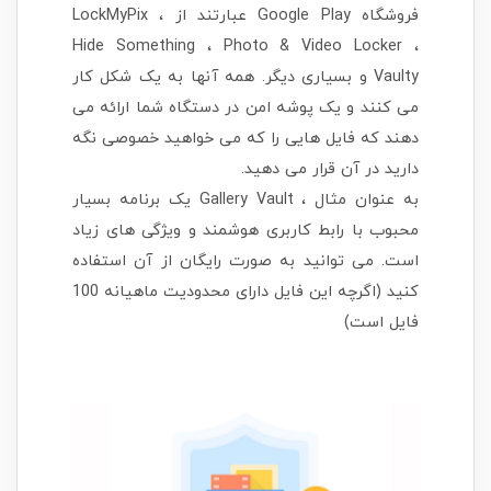
فروشگاه Google Play عبارتند از LockMyPix ،
Hide Something ، Photo & Video Locker ،
Vaulty و بسیاری دیگر. همه آنها به یک شکل کار
می کنند و یک پوشه امن در دستگاه شما ارائه می
دهند که فایل هایی را که می خواهید خصوصی نگه
دارید در آن قرار می دهید.
به عنوان مثال ، Gallery Vault یک برنامه بسیار
محبوب با رابط کاربری هوشمند و ویژگی های زیاد
است. می توانید به صورت رایگان از آن استفاده
کنید (اگرچه این فایل دارای محدودیت ماهیانه 100
فایل است)