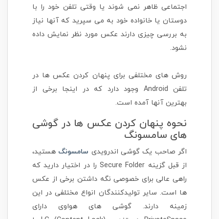
اجتماعی ظاهر نمی شوند یا وقتی تلفن خود را با
دوستان یا خانواده خود به می سپرید که آنها نیاز
به بررسی چیزی دارند عکس مورد نظر نمایش داده
نشود.
روش های مختلفی برای پنهان کردن عکس ها در
تلفن Android وجود دارد که در اینجا برخی از
بهترین آنها آمده است.
نحوه پنهان کردن عکس ها در گوشی
های سامسونگ
اگر صاحب یک گوشی اندرویدی
سامسونگ
هستید،
از قبل گزینه Secure Folder را در اختیار دارید که
راهی عالی برای خصوصی نگه داشتن برخی از عکس
ها است. سایر تولیدکنندگان انواع مختلفی در این
زمینه دارند. گوشی های هواوی دارای