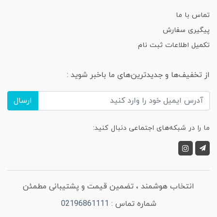
تماس با ما
پیگیری سفارش
تکمیل اطلاعات ثبت نام
از تخفیف‌ها و جدیدترین‌های ما باخبر شوید :
ارسال
ما را در شبکه‌های اجتماعی دنبال کنید:
انتخاب هوشمند ، تضمین قیمت و پشتیبانی مطمئن
شماره تماس :
02196861111