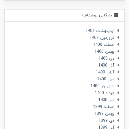
بایگانی نوشته‌ها
ارديبهشت 1401
فروردین 1401
اسفند 1400
بهمن 1400
دی 1400
آذر 1400
آبان 1400
مهر 1400
شهریور 1400
مرداد 1400
تير 1400
اسفند 1399
بهمن 1399
دی 1399
آذر 1399