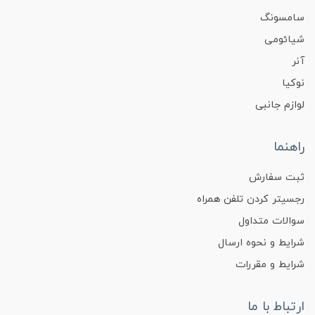
سامسونگ
شیائومی
آنر
نوکیا
لوازم جانبی
راهنما
ثبت سفارش
رجسیتر کردن تلفن همراه
سوالات متداول
شرایط و نحوه ارسال
شرایط و مقررات
ارتباط با ما