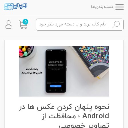
دسته‌بندی‌ها
0
نحوه پنهان کردن عکس ها در
Android ؛ محافظت از
تصاویر خصوصی