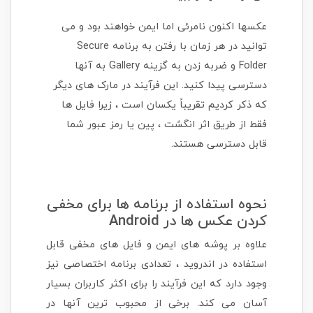
عکسها اکنون نامرئی اما ایمن خواهند بود و می
توانید در هر زمان با رفتن به برنامه Secure
Folder و ضربه زدن به گزینه Gallery به آنها
دسترسی پیدا کنید. این فرآیند در مارک های دیگر
که ذکر کردیم تقریباً یکسان است ، زیرا فایل ها
فقط از طریق اثر انگشت ، پین یا رمز عبور شما
قابل دسترسی هستند.
نحوه استفاده از برنامه ها برای مخفی
کردن عکس ها در Android
علاوه بر پوشه های ایمن و فایل های مخفی قابل
استفاده در اندروید ، تعدادی برنامه اختصاصی نیز
وجود دارد که این فرآیند را برای اکثر کاربران بسیار
آسان می کند. برخی از محبوب ترین آنها در