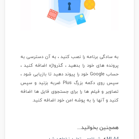
به سادگی برنامه را نصب کنید ، به آن دسترسی به
پرونده های خود را بدهید ، گذرواژه اضافه کنید ،
حساب Google خود را پیوند دهید تا بازیابی شود ،
سپس روی دکمه بزرگ Plus ضربه بزنید و سپس
تصاویر و فیلم ها را برای جستجوی فایل ها اضافه
کنید و آنها را به پوشه امن خود اضافه کنید.
همچنین بخوانید...